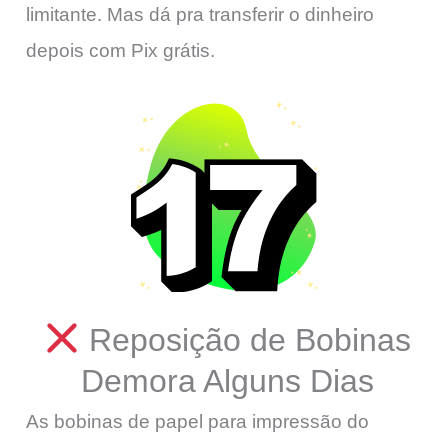
limitante. Mas dá pra transferir o dinheiro
depois com Pix grátis.
Reposição de Bobinas
Demora Alguns Dias
As bobinas de papel para impressão do