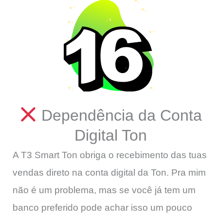
Dependência da Conta
Digital Ton
A T3 Smart Ton obriga o recebimento das tuas
vendas direto na conta digital da Ton. Pra mim
não é um problema, mas se você já tem um
banco preferido pode achar isso um pouco