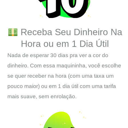
Receba Seu Dinheiro Na
Hora ou em 1 Dia Útil
Nada de esperar 30 dias pra ver a cor do
dinheiro. Com essa maquininha, você escolhe
se quer receber na hora (com uma taxa um
pouco maior) ou em 1 dia útil com uma tarifa
mais suave, sem enrolação.