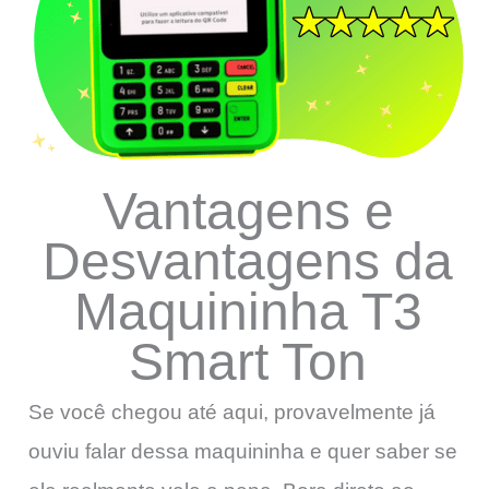
Vantagens e
Desvantagens da
Maquininha T3
Smart Ton
Se você chegou até aqui, provavelmente já
ouviu falar dessa maquininha e quer saber se