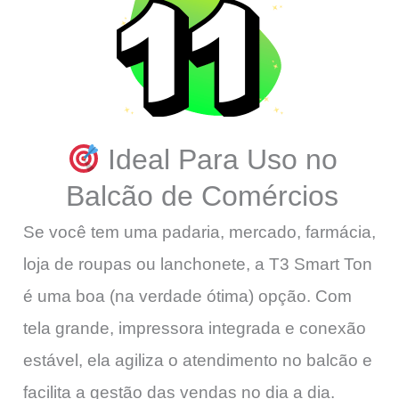
Ideal Para Uso no
Balcão de Comércios
Se você tem uma padaria, mercado, farmácia,
loja de roupas ou lanchonete, a T3 Smart Ton
é uma boa (na verdade ótima) opção. Com
tela grande, impressora integrada e conexão
estável, ela agiliza o atendimento no balcão e
facilita a gestão das vendas no dia a dia.