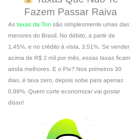
Fazem Passar Raiva
As
taxas da Ton
são simplesmente umas das
menores do Brasil. No débito, a partir de
1,45%, e no crédito à vista, 3,51%. Se vender
acima de R$ 2 mil por mês, essas taxas ficam
ainda melhores. E o Pix? Nos primeiros 30
dias, é taxa zero, depois sobe para apenas
0,99%. Quem curte economizar vai gostar
disso!