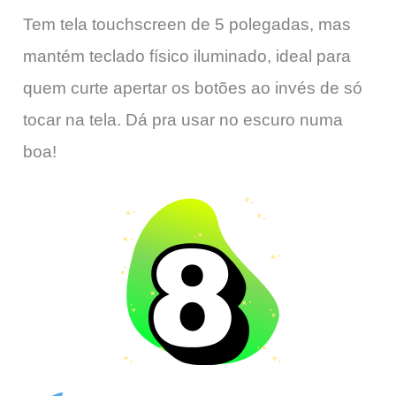
Tem tela touchscreen de 5 polegadas, mas
mantém teclado físico iluminado, ideal para
quem curte apertar os botões ao invés de só
tocar na tela. Dá pra usar no escuro numa
boa!