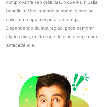
comprovante são gratuitas, o que é um baita
benefício. Mas, quando acabam, é preciso
solicitar no app e esperar a entrega.
Dependendo da sua região, pode demorar
alguns dias, então fique de olho e peça com
antecedência.