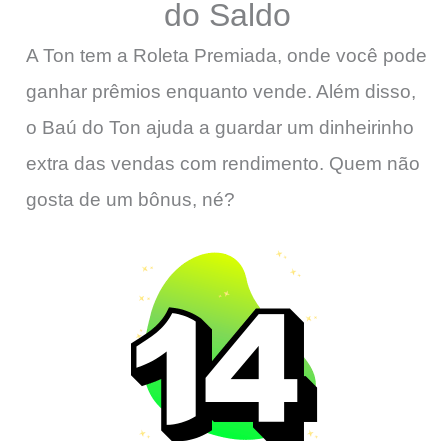
do Saldo
A Ton tem a Roleta Premiada, onde você pode
ganhar prêmios enquanto vende. Além disso,
o Baú do Ton ajuda a guardar um dinheirinho
extra das vendas com rendimento. Quem não
gosta de um bônus, né?