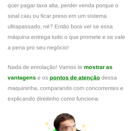
quer pagar taxa alta, perder venda porque o
sinal caiu ou ficar preso em um sistema
ultrapassado, né? Então bora ver se essa
máquina entrega tudo o que promete e se vale
a pena pro seu negócio!
Nada de enrolação! Vamos te
mostrar as
vantagens
e os
pontos de atenção
dessa
maquininha, comparando com concorrentes e
explicando direitinho como funciona.