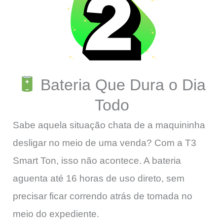
Bateria Que Dura o Dia
Todo
Sabe aquela situação chata de a maquininha
desligar no meio de uma venda? Com a T3
Smart Ton, isso não acontece. A bateria
aguenta até 16 horas de uso direto, sem
precisar ficar correndo atrás de tomada no
meio do expediente.