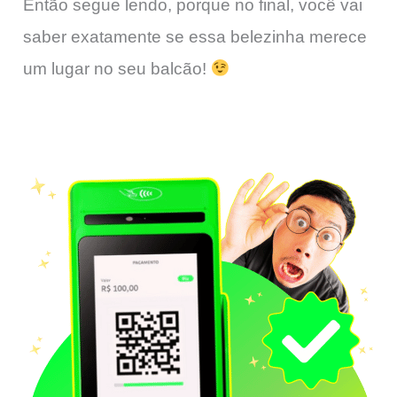
Então segue lendo, porque no final, você vai
saber exatamente se essa belezinha merece
um lugar no seu balcão!