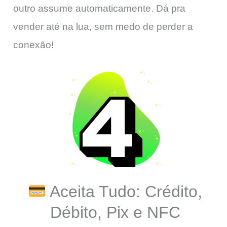
outro assume automaticamente. Dá pra
vender até na lua, sem medo de perder a
conexão!
Aceita Tudo: Crédito,
Débito, Pix e NFC