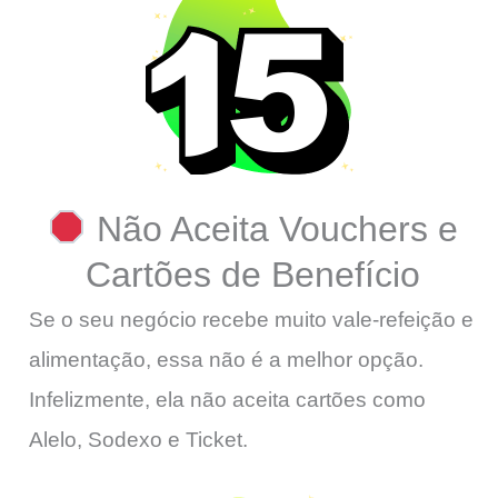
Não Aceita Vouchers e
Cartões de Benefício
Se o seu negócio recebe muito vale-refeição e
alimentação, essa não é a melhor opção.
Infelizmente, ela não aceita cartões como
Alelo, Sodexo e Ticket.