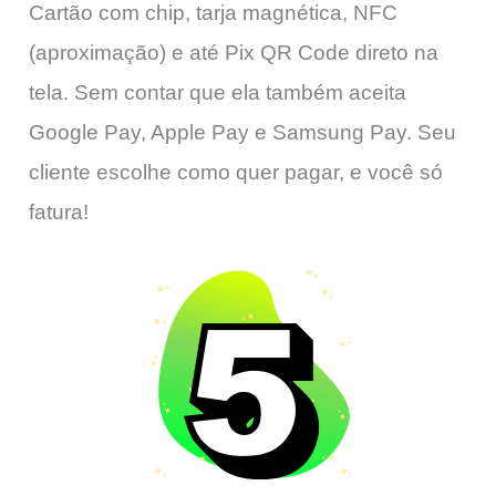
Cartão com chip, tarja magnética, NFC
(aproximação) e até Pix QR Code direto na
tela. Sem contar que ela também aceita
Google Pay, Apple Pay e Samsung Pay. Seu
cliente escolhe como quer pagar, e você só
fatura!