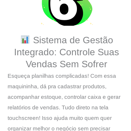
Sistema de Gestão
Integrado: Controle Suas
Vendas Sem Sofrer
Esqueça planilhas complicadas! Com essa
maquininha, dá pra cadastrar produtos,
acompanhar estoque, controlar caixa e gerar
relatórios de vendas. Tudo direto na tela
touchscreen! Isso ajuda muito quem quer
organizar melhor o negócio sem precisar