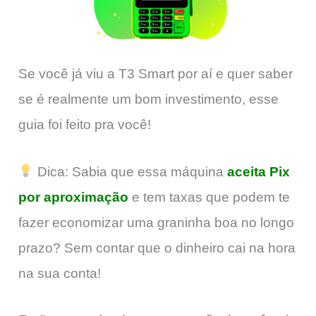
Se você já viu a T3 Smart por aí e quer saber
se é realmente um bom investimento, esse
guia foi feito pra você!
Dica: Sabia que essa máquina
aceita Pix
por aproximação
e tem taxas que podem te
fazer economizar uma graninha boa no longo
prazo? Sem contar que o dinheiro cai na hora
na sua conta!