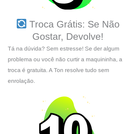
Troca Grátis: Se Não
Gostar, Devolve!
Tá na dúvida? Sem estresse! Se der algum
problema ou você não curtir a maquininha, a
troca é gratuita. A Ton resolve tudo sem
enrolação.