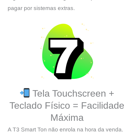
pagar por sistemas extras.
Tela Touchscreen +
Teclado Físico = Facilidade
Máxima
A T3 Smart Ton não enrola na hora da venda.