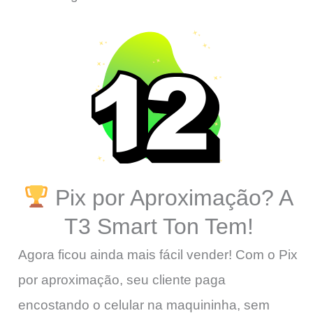
Pix por Aproximação? A
T3 Smart Ton Tem!
Agora ficou ainda mais fácil vender! Com o Pix
por aproximação, seu cliente paga
encostando o celular na maquininha, sem