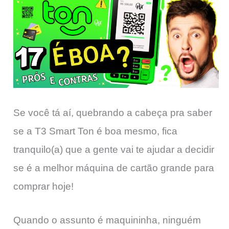
Se você tá aí, quebrando a cabeça pra saber
se a T3 Smart Ton é boa mesmo, fica
tranquilo(a) que a gente vai te ajudar a decidir
se é a melhor máquina de cartão grande para
comprar hoje!
Quando o assunto é maquininha, ninguém