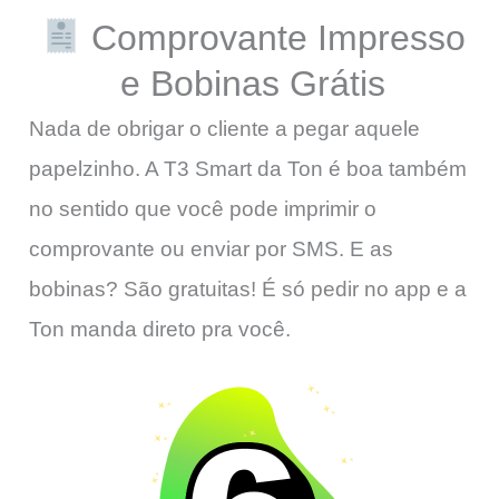
Comprovante Impresso
e Bobinas Grátis
Nada de obrigar o cliente a pegar aquele
papelzinho. A T3 Smart da Ton é boa também
no sentido que você pode imprimir o
comprovante ou enviar por SMS. E as
bobinas? São gratuitas! É só pedir no app e a
Ton manda direto pra você.