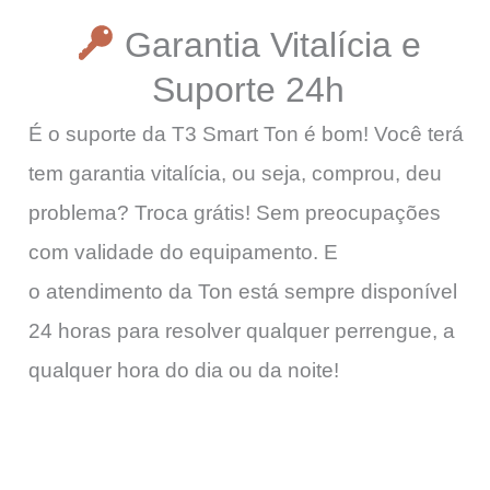
Garantia Vitalícia e
Suporte 24h
É o suporte da T3 Smart Ton é bom! Você terá
tem garantia vitalícia, ou seja, comprou, deu
problema? Troca grátis! Sem preocupações
com validade do equipamento. E
o atendimento da Ton está sempre disponível
24 horas para resolver qualquer perrengue, a
qualquer hora do dia ou da noite!