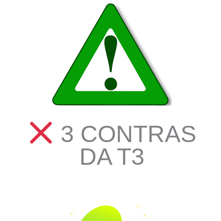
3 CONTRAS
DA T3