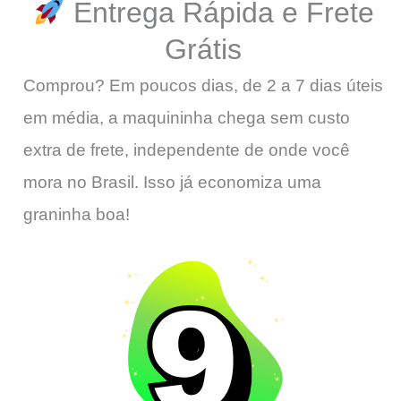
Entrega Rápida e Frete
Grátis
Comprou? Em poucos dias, de 2 a 7 dias úteis
em média, a maquininha chega sem custo
extra de frete, independente de onde você
mora no Brasil. Isso já economiza uma
graninha boa!