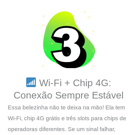
Wi-Fi + Chip 4G:
Conexão Sempre Estável
Essa belezinha não te deixa na mão! Ela tem
Wi-Fi, chip 4G grátis e três slots para chips de
operadoras diferentes. Se um sinal falhar,