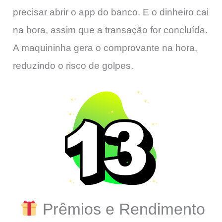
precisar abrir o app do banco. E o dinheiro cai
na hora, assim que a transação for concluída.
A maquininha gera o comprovante na hora,
reduzindo o risco de golpes.
Prêmios e Rendimento