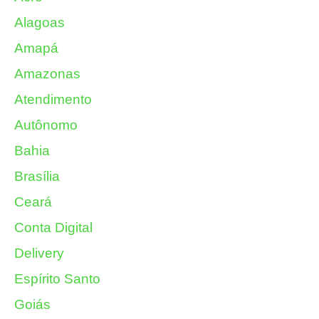
Alagoas
Amapá
Amazonas
Atendimento
Autônomo
Bahia
Brasília
Ceará
Conta Digital
Delivery
Espírito Santo
Goiás