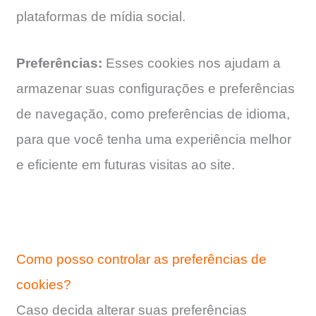
plataformas de mídia social.
Preferências:
Esses cookies nos ajudam a
armazenar suas configurações e preferências
de navegação, como preferências de idioma,
para que você tenha uma experiência melhor
e eficiente em futuras visitas ao site.
Como posso controlar as preferências de
cookies?
Caso decida alterar suas preferências