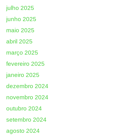
julho 2025
junho 2025
maio 2025
abril 2025
março 2025
fevereiro 2025
janeiro 2025
dezembro 2024
novembro 2024
outubro 2024
setembro 2024
agosto 2024