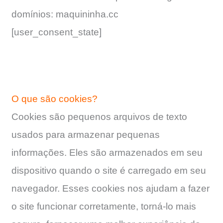
domínios: maquininha.cc
[user_consent_state]
O que são cookies?
Cookies são pequenos arquivos de texto
usados ​​para armazenar pequenas
informações. Eles são armazenados em seu
dispositivo quando o site é carregado em seu
navegador. Esses cookies nos ajudam a fazer
o site funcionar corretamente, torná-lo mais