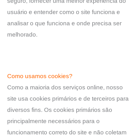
seguro, fornecer uma melhor experiência do
usuário e entender como o site funciona e
analisar o que funciona e onde precisa ser
melhorado.
Como usamos cookies?
Como a maioria dos serviços online, nosso
site usa cookies primários e de terceiros para
diversos fins. Os cookies primários são
principalmente necessários para o
funcionamento correto do site e não coletam