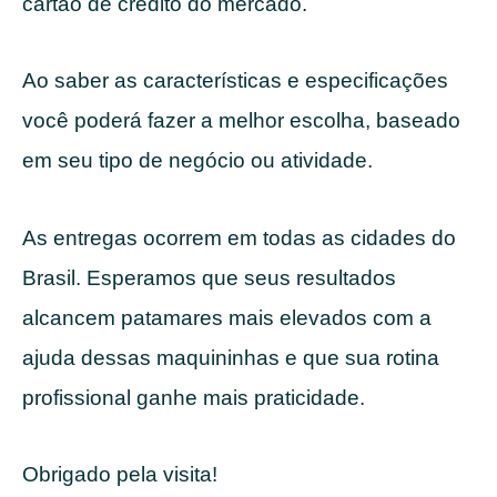
cartão de crédito do mercado.
Ao saber as características e especificações
você poderá fazer a melhor escolha, baseado
em seu tipo de negócio ou atividade.
As entregas ocorrem em todas as cidades do
Brasil. Esperamos que seus resultados
alcancem patamares mais elevados com a
ajuda dessas maquininhas e que sua rotina
profissional ganhe mais praticidade.
Obrigado pela visita!