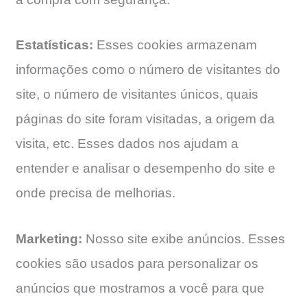
Estatísticas:
Esses cookies armazenam
informações como o número de visitantes do
site, o número de visitantes únicos, quais
páginas do site foram visitadas, a origem da
visita, etc. Esses dados nos ajudam a
entender e analisar o desempenho do site e
onde precisa de melhorias.
Marketing:
Nosso site exibe anúncios. Esses
cookies são usados ​​para personalizar os
anúncios que mostramos a você para que