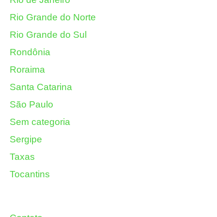
Rio Grande do Norte
Rio Grande do Sul
Rondônia
Roraima
Santa Catarina
São Paulo
Sem categoria
Sergipe
Taxas
Tocantins