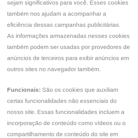
sejam significativos para você. Esses cookies
também nos ajudam a acompanhar a
eficiência dessas campanhas publicitárias.
As informações armazenadas nesses cookies
também podem ser usadas por provedores de
anúncios de terceiros para exibir anúncios em
outros sites no navegador também.
Funcionais:
São os cookies que auxiliam
certas funcionalidades não essenciais do
nosso site. Essas funcionalidades incluem a
incorporação de conteúdo como vídeos ou o
compartilhamento de conteúdo do site em