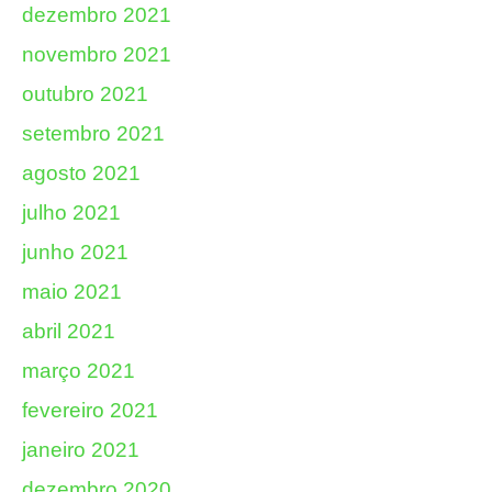
dezembro 2021
novembro 2021
outubro 2021
setembro 2021
agosto 2021
julho 2021
junho 2021
maio 2021
abril 2021
março 2021
fevereiro 2021
janeiro 2021
dezembro 2020