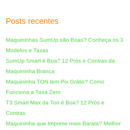
Posts recentes
Maquininhas SumUp são Boas? Conheça os 3
Modelos e Taxas
SumUp Smart é Boa? 12 Prós e Contras da
Maquininha Branca
Maquininha TON tem Pix Grátis? Como
Funciona a Taxa Zero
T3 Smart Max da Ton é Boa? 12 Prós e
Contras
Maquininha que Imprime mais Barata? Melhor