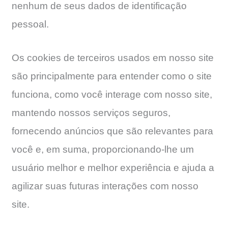
nenhum de seus dados de identificação
pessoal.
Os cookies de terceiros usados ​​em nosso site
são principalmente para entender como o site
funciona, como você interage com nosso site,
mantendo nossos serviços seguros,
fornecendo anúncios que são relevantes para
você e, em suma, proporcionando-lhe um
usuário melhor e melhor experiência e ajuda a
agilizar suas futuras interações com nosso
site.