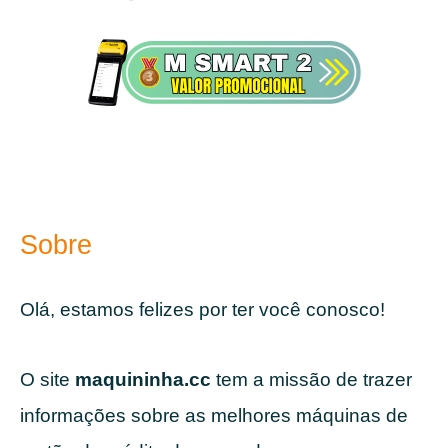
Sobre
Olá, estamos felizes por ter você conosco!
O site
maquininha.cc
tem a missão de trazer
informações sobre as melhores máquinas de