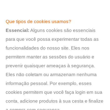
Que tipos de cookies usamos?
Essencial:
Alguns cookies são essenciais
para que você possa experimentar todas as
funcionalidades do nosso site. Eles nos
permitem manter as sessões do usuário e
prevenir quaisquer ameaças à segurança.
Eles não coletam ou armazenam nenhuma
informação pessoal. Por exemplo, esses
cookies permitem que você faça login em sua
conta, adicione produtos à sua cesta e finalize
a compra com segurança.