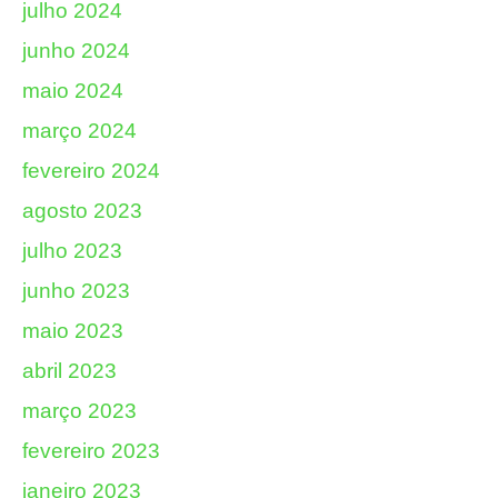
julho 2024
junho 2024
maio 2024
março 2024
fevereiro 2024
agosto 2023
julho 2023
junho 2023
maio 2023
abril 2023
março 2023
fevereiro 2023
janeiro 2023