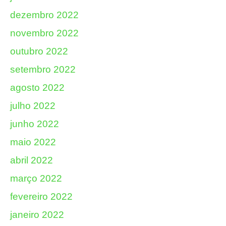
dezembro 2022
novembro 2022
outubro 2022
setembro 2022
agosto 2022
julho 2022
junho 2022
maio 2022
abril 2022
março 2022
fevereiro 2022
janeiro 2022