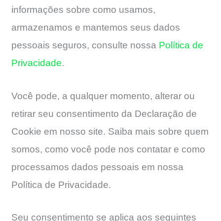
informações sobre como usamos,
armazenamos e mantemos seus dados
pessoais seguros, consulte nossa
Política de
Privacidade
.
Você pode, a qualquer momento, alterar ou
retirar seu consentimento da Declaração de
Cookie em nosso site. Saiba mais sobre quem
somos, como você pode nos contatar e como
processamos dados pessoais em nossa
Política de Privacidade.
Seu consentimento se aplica aos seguintes