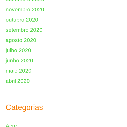
novembro 2020
outubro 2020
setembro 2020
agosto 2020
julho 2020
junho 2020
maio 2020
abril 2020
Categorias
Acre