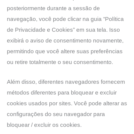
posteriormente durante a sessão de
navegação, você pode clicar na guia “Política
de Privacidade e Cookies” em sua tela. Isso
exibirá o aviso de consentimento novamente,
permitindo que você altere suas preferências
ou retire totalmente o seu consentimento.
Além disso, diferentes navegadores fornecem
métodos diferentes para bloquear e excluir
cookies usados ​​por sites. Você pode alterar as
configurações do seu navegador para
bloquear / excluir os cookies.