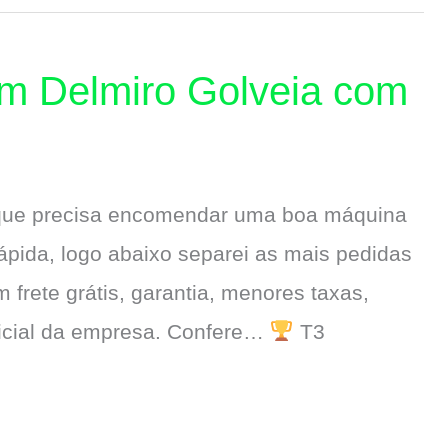
m Delmiro Golveia com
 que precisa encomendar uma boa máquina
ápida, logo abaixo separei as mais pedidas
 frete grátis, garantia, menores taxas,
ficial da empresa. Confere…
T3