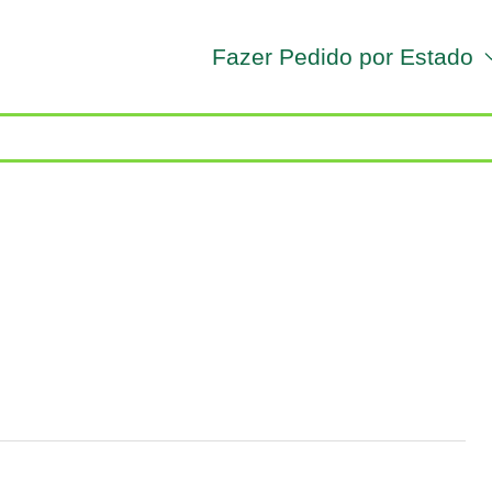
Fazer Pedido por Estado