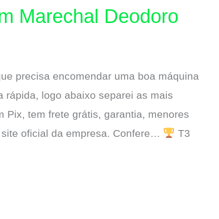
em Marechal Deodoro
 que precisa encomendar uma boa máquina
rápida, logo abaixo separei as mais
 Pix, tem frete grátis, garantia, menores
 site oficial da empresa. Confere…
T3