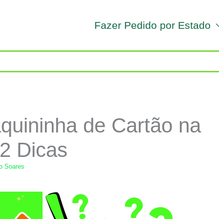
Fazer Pedido por Estado
uininha de Cartão na
2 Dicas
lo Soares