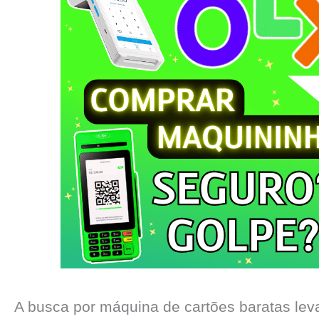
A busca por máquina de cartões baratas lev