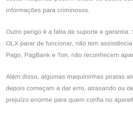
informações para criminosos.
Outro perigo é a falta de suporte e garantia
OLX parar de funcionar, não tem assistênci
Pago, PagBank e Ton, não reconhecem apare
Além disso, algumas maquininhas piratas a
depois começam a dar erro, atrasando ou de
prejuízo enorme para quem confia no aparel