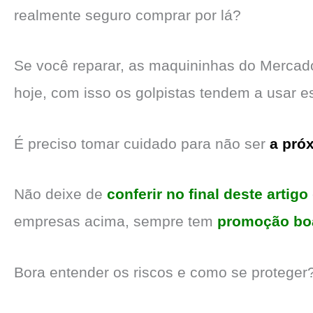
realmente seguro comprar por lá?
Se você reparar, as maquininhas do Mercad
hoje, com isso os golpistas tendem a usar
É preciso tomar cuidado para não ser
a próx
Não deixe de
conferir no final deste artigo
empresas acima, sempre tem
promoção bo
Bora entender os riscos e como se proteger