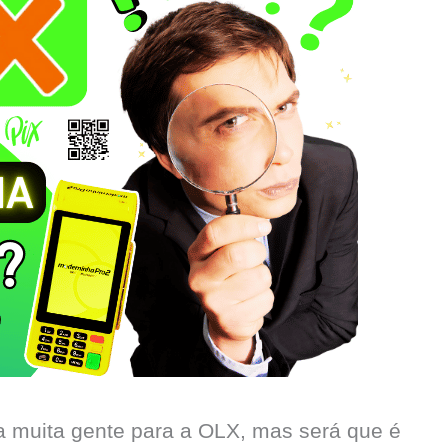
a muita gente para a OLX, mas será que é