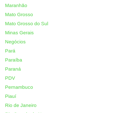
Maranhão
Mato Grosso
Mato Grosso do Sul
Minas Gerais
Negócios
Pará
Paraíba
Paraná
PDV
Pernambuco
Piauí
Rio de Janeiro