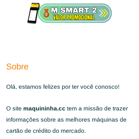
Sobre
Olá, estamos felizes por ter você conosco!
O site
maquininha.cc
tem a missão de trazer
informações sobre as melhores máquinas de
cartão de crédito do mercado.