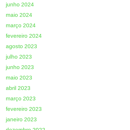
junho 2024
maio 2024
março 2024
fevereiro 2024
agosto 2023
julho 2023
junho 2023
maio 2023
abril 2023
março 2023
fevereiro 2023
janeiro 2023
dezembro 2022