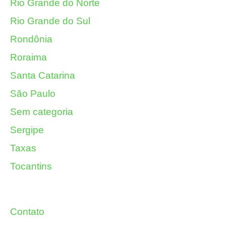
Rio Grande do Norte
Rio Grande do Sul
Rondônia
Roraima
Santa Catarina
São Paulo
Sem categoria
Sergipe
Taxas
Tocantins
Contato