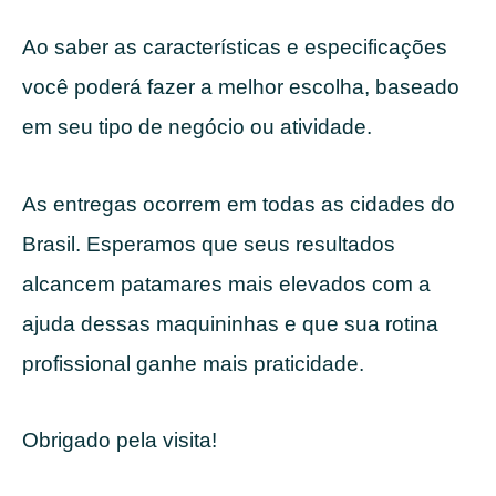
Ao saber as características e especificações
você poderá fazer a melhor escolha, baseado
em seu tipo de negócio ou atividade.
As entregas ocorrem em todas as cidades do
Brasil. Esperamos que seus resultados
alcancem patamares mais elevados com a
ajuda dessas maquininhas e que sua rotina
profissional ganhe mais praticidade.
Obrigado pela visita!