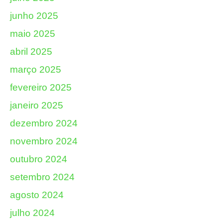
junho 2025
maio 2025
abril 2025
março 2025
fevereiro 2025
janeiro 2025
dezembro 2024
novembro 2024
outubro 2024
setembro 2024
agosto 2024
julho 2024