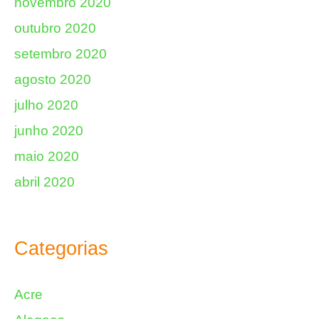
novembro 2020
outubro 2020
setembro 2020
agosto 2020
julho 2020
junho 2020
maio 2020
abril 2020
Categorias
Acre