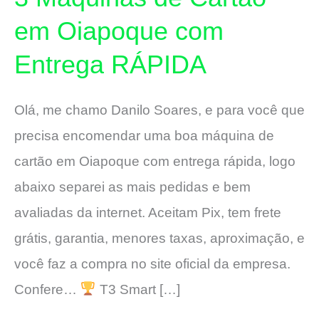
em Oiapoque com
Entrega RÁPIDA
Olá, me chamo Danilo Soares, e para você que
precisa encomendar uma boa máquina de
cartão em Oiapoque com entrega rápida, logo
abaixo separei as mais pedidas e bem
avaliadas da internet. Aceitam Pix, tem frete
grátis, garantia, menores taxas, aproximação, e
você faz a compra no site oficial da empresa.
Confere…
T3 Smart […]