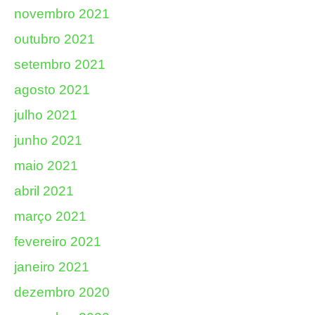
novembro 2021
outubro 2021
setembro 2021
agosto 2021
julho 2021
junho 2021
maio 2021
abril 2021
março 2021
fevereiro 2021
janeiro 2021
dezembro 2020