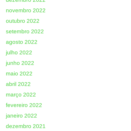
novembro 2022
outubro 2022
setembro 2022
agosto 2022
julho 2022
junho 2022
maio 2022
abril 2022
março 2022
fevereiro 2022
janeiro 2022
dezembro 2021