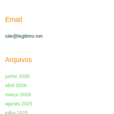
Email
site@legitimo.net
Arquivos
junho 2026
abril 2026
março 2026
agosto 2025
julho 2025