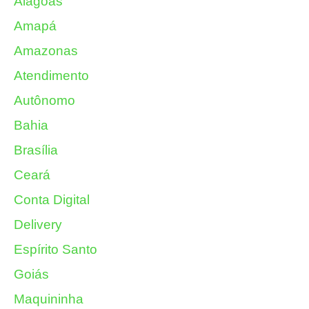
Alagoas
Amapá
Amazonas
Atendimento
Autônomo
Bahia
Brasília
Ceará
Conta Digital
Delivery
Espírito Santo
Goiás
Maquininha