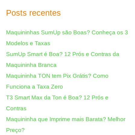
Posts recentes
Maquininhas SumUp são Boas? Conheça os 3
Modelos e Taxas
SumUp Smart é Boa? 12 Prós e Contras da
Maquininha Branca
Maquininha TON tem Pix Grátis? Como
Funciona a Taxa Zero
T3 Smart Max da Ton é Boa? 12 Prós e
Contras
Maquininha que Imprime mais Barata? Melhor
Preço?