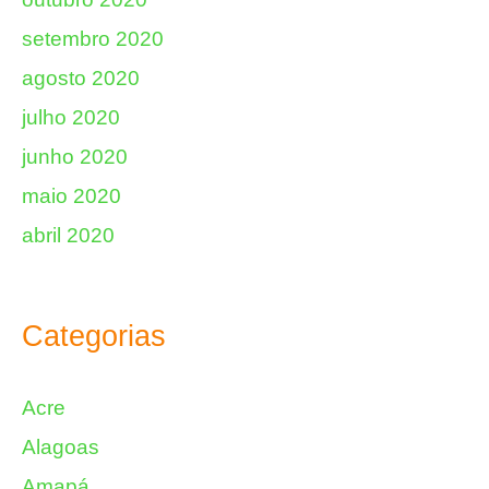
setembro 2020
agosto 2020
julho 2020
junho 2020
maio 2020
abril 2020
Categorias
Acre
Alagoas
Amapá