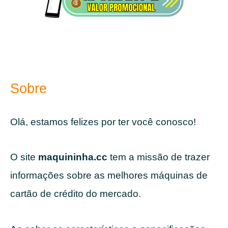
Sobre
Olá, estamos felizes por ter você conosco!
O site
maquininha.cc
tem a missão de trazer
informações sobre as melhores máquinas de
cartão de crédito do mercado.