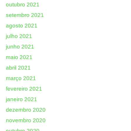
outubro 2021
setembro 2021
agosto 2021
julho 2021
junho 2021
maio 2021
abril 2021
março 2021
fevereiro 2021
janeiro 2021
dezembro 2020
novembro 2020
outubro 2020