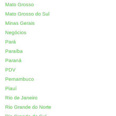
Mato Grosso
Mato Grosso do Sul
Minas Gerais
Negócios
Pará
Paraíba
Paraná
PDV
Pernambuco
Piauí
Rio de Janeiro
Rio Grande do Norte