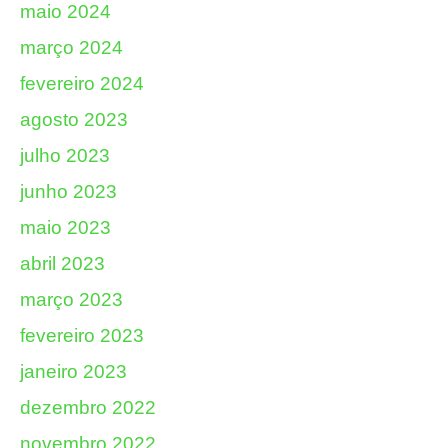
maio 2024
março 2024
fevereiro 2024
agosto 2023
julho 2023
junho 2023
maio 2023
abril 2023
março 2023
fevereiro 2023
janeiro 2023
dezembro 2022
novembro 2022