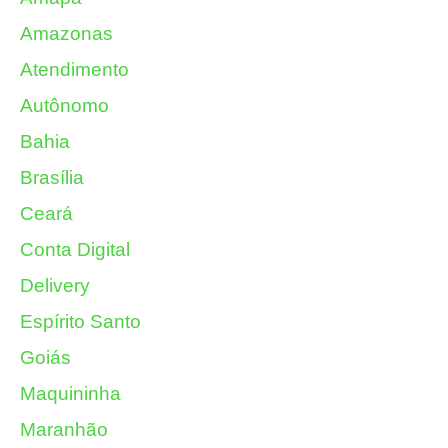
Amazonas
Atendimento
Autônomo
Bahia
Brasília
Ceará
Conta Digital
Delivery
Espírito Santo
Goiás
Maquininha
Maranhão