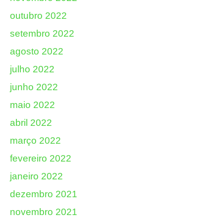
outubro 2022
setembro 2022
agosto 2022
julho 2022
junho 2022
maio 2022
abril 2022
março 2022
fevereiro 2022
janeiro 2022
dezembro 2021
novembro 2021