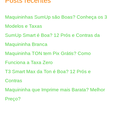
Posts recentes
Maquininhas SumUp são Boas? Conheça os 3
Modelos e Taxas
SumUp Smart é Boa? 12 Prós e Contras da
Maquininha Branca
Maquininha TON tem Pix Grátis? Como
Funciona a Taxa Zero
T3 Smart Max da Ton é Boa? 12 Prós e
Contras
Maquininha que Imprime mais Barata? Melhor
Preço?