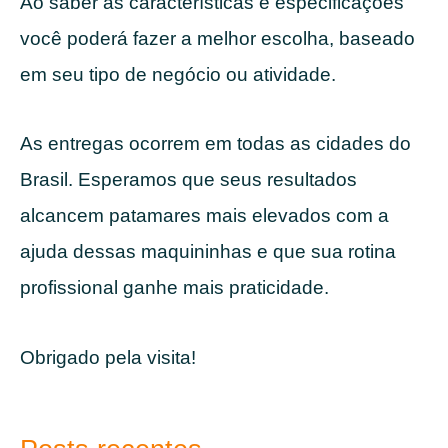
Ao saber as características e especificações
você poderá fazer a melhor escolha, baseado
em seu tipo de negócio ou atividade.
As entregas ocorrem em todas as cidades do
Brasil. Esperamos que seus resultados
alcancem patamares mais elevados com a
ajuda dessas maquininhas e que sua rotina
profissional ganhe mais praticidade.
Obrigado pela visita!