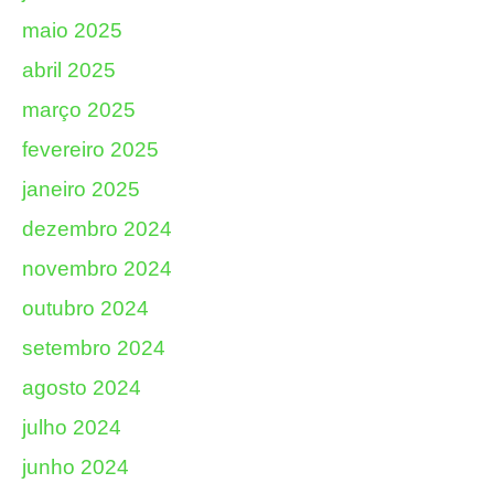
maio 2025
abril 2025
março 2025
fevereiro 2025
janeiro 2025
dezembro 2024
novembro 2024
outubro 2024
setembro 2024
agosto 2024
julho 2024
junho 2024