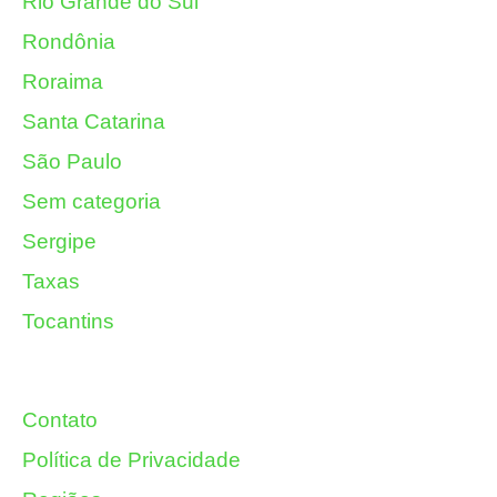
Rio Grande do Sul
Rondônia
Roraima
Santa Catarina
São Paulo
Sem categoria
Sergipe
Taxas
Tocantins
Contato
Política de Privacidade