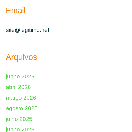
Email
site@legitimo.net
Arquivos
junho 2026
abril 2026
março 2026
agosto 2025
julho 2025
junho 2025