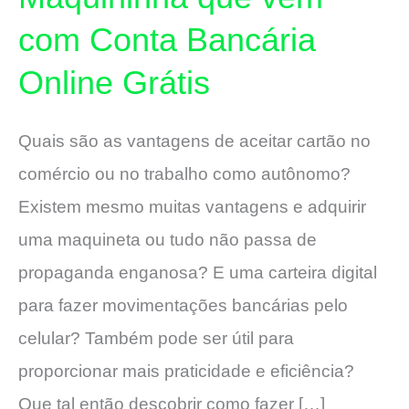
com Conta Bancária
Online Grátis
Quais são as vantagens de aceitar cartão no
comércio ou no trabalho como autônomo?
Existem mesmo muitas vantagens e adquirir
uma maquineta ou tudo não passa de
propaganda enganosa? E uma carteira digital
para fazer movimentações bancárias pelo
celular? Também pode ser útil para
proporcionar mais praticidade e eficiência?
Que tal então descobrir como fazer […]