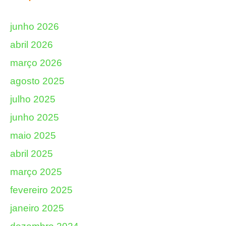
junho 2026
abril 2026
março 2026
agosto 2025
julho 2025
junho 2025
maio 2025
abril 2025
março 2025
fevereiro 2025
janeiro 2025