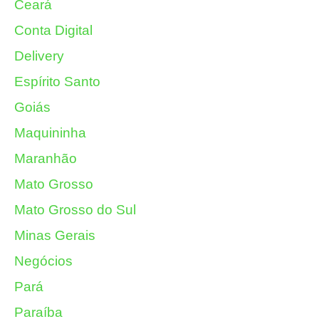
Ceará
Conta Digital
Delivery
Espírito Santo
Goiás
Maquininha
Maranhão
Mato Grosso
Mato Grosso do Sul
Minas Gerais
Negócios
Pará
Paraíba