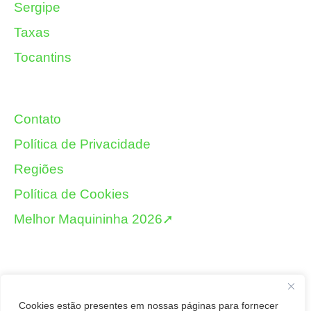
Sergipe
Taxas
Tocantins
Contato
Política de Privacidade
Regiões
Política de Cookies
Melhor Maquininha 2026➚
Cookies estão presentes em nossas páginas para fornecer