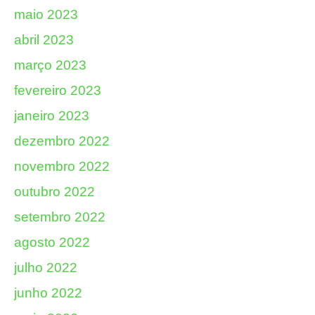
maio 2023
abril 2023
março 2023
fevereiro 2023
janeiro 2023
dezembro 2022
novembro 2022
outubro 2022
setembro 2022
agosto 2022
julho 2022
junho 2022