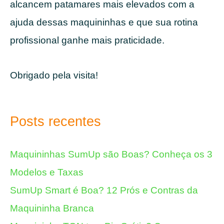
alcancem patamares mais elevados com a
ajuda dessas maquininhas e que sua rotina
profissional ganhe mais praticidade.
Obrigado pela visita!
Posts recentes
Maquininhas SumUp são Boas? Conheça os 3
Modelos e Taxas
SumUp Smart é Boa? 12 Prós e Contras da
Maquininha Branca