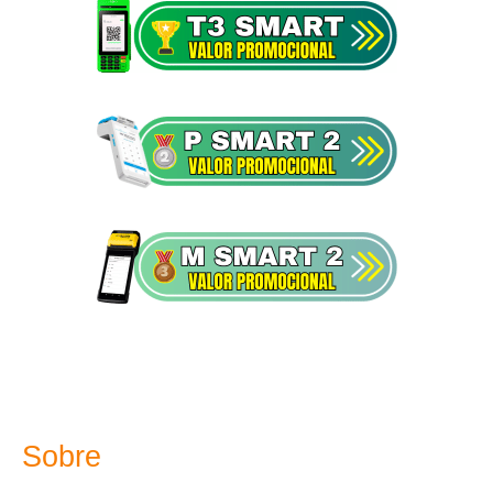
Sobre