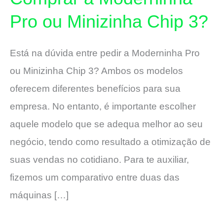
Pro ou Minizinha Chip 3?
Está na dúvida entre pedir a Moderninha Pro
ou Minizinha Chip 3? Ambos os modelos
oferecem diferentes benefícios para sua
empresa. No entanto, é importante escolher
aquele modelo que se adequa melhor ao seu
negócio, tendo como resultado a otimização de
suas vendas no cotidiano. Para te auxiliar,
fizemos um comparativo entre duas das
máquinas […]