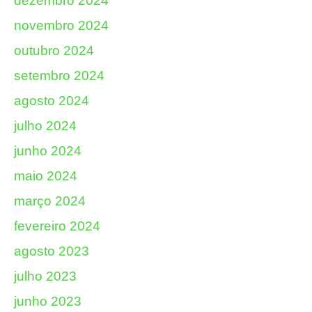
dezembro 2024
novembro 2024
outubro 2024
setembro 2024
agosto 2024
julho 2024
junho 2024
maio 2024
março 2024
fevereiro 2024
agosto 2023
julho 2023
junho 2023