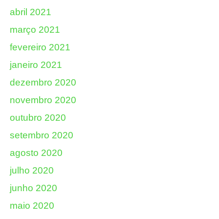
abril 2021
março 2021
fevereiro 2021
janeiro 2021
dezembro 2020
novembro 2020
outubro 2020
setembro 2020
agosto 2020
julho 2020
junho 2020
maio 2020