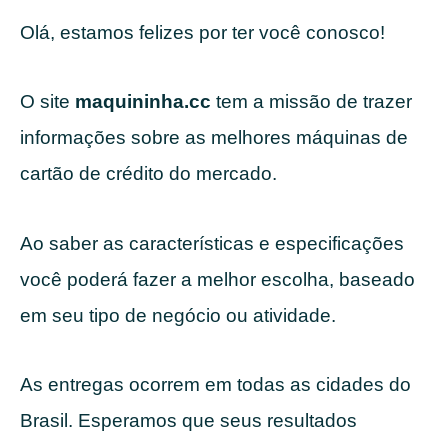
Olá, estamos felizes por ter você conosco!
O site
maquininha.cc
tem a missão de trazer
informações sobre as melhores máquinas de
cartão de crédito do mercado.
Ao saber as características e especificações
você poderá fazer a melhor escolha, baseado
em seu tipo de negócio ou atividade.
As entregas ocorrem em todas as cidades do
Brasil. Esperamos que seus resultados