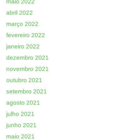
maio 2022
abril 2022
março 2022
fevereiro 2022
janeiro 2022
dezembro 2021
novembro 2021
outubro 2021
setembro 2021
agosto 2021
julho 2021
junho 2021
maio 2021