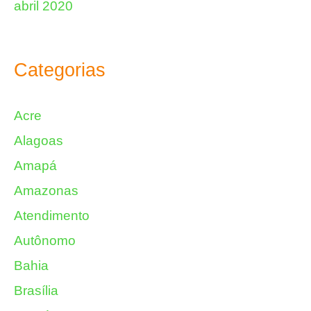
abril 2020
Categorias
Acre
Alagoas
Amapá
Amazonas
Atendimento
Autônomo
Bahia
Brasília