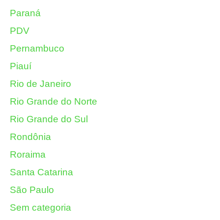
Paraná
PDV
Pernambuco
Piauí
Rio de Janeiro
Rio Grande do Norte
Rio Grande do Sul
Rondônia
Roraima
Santa Catarina
São Paulo
Sem categoria