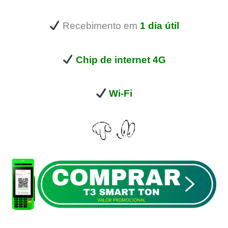
Recebimento em
1 dia útil
Chip de internet 4G
Wi-Fi