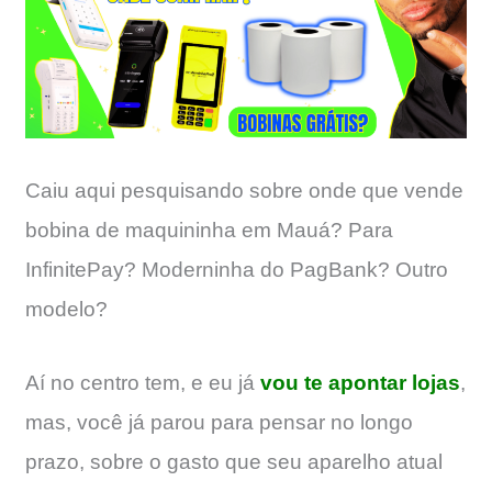
Caiu aqui pesquisando sobre onde que vende
bobina de maquininha em Mauá? Para
InfinitePay? Moderninha do PagBank? Outro
modelo?
Aí no centro tem, e eu já
vou te apontar lojas
,
mas, você já parou para pensar no longo
prazo, sobre o gasto que seu aparelho atual