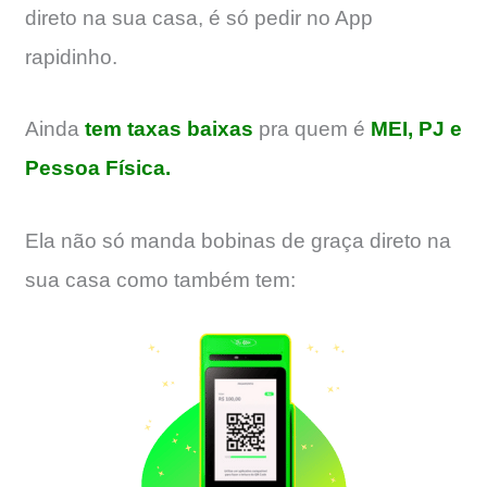
direto na sua casa, é só pedir no App
rapidinho.
Ainda
tem taxas baixas
pra quem é
MEI, PJ e
Pessoa Física.
Ela não só manda bobinas de graça direto na
sua casa como também tem: