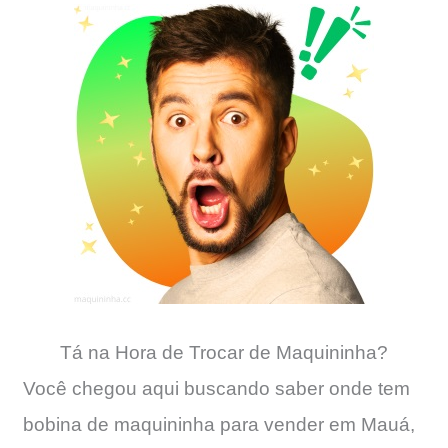
Tá na Hora de Trocar de Maquininha?
Você chegou aqui buscando saber onde tem
bobina de maquininha para vender em Mauá,