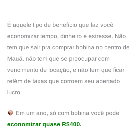
É aquele tipo de benefício que faz você
economizar tempo, dinheiro e estresse. Não
tem que sair pra comprar bobina no centro de
Mauá, não tem que se preocupar com
vencimento de locação, e não tem que ficar
refém de taxas que corroem seu apertado
lucro.
Em um ano, só com bobina você pode
economizar quase R$400.