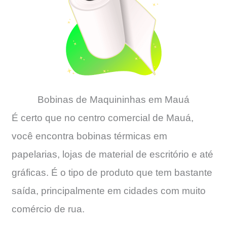
Bobinas de Maquininhas em Mauá
É certo que no centro comercial de Mauá,
você encontra bobinas térmicas em
papelarias, lojas de material de escritório e até
gráficas. É o tipo de produto que tem bastante
saída, principalmente em cidades com muito
comércio de rua.