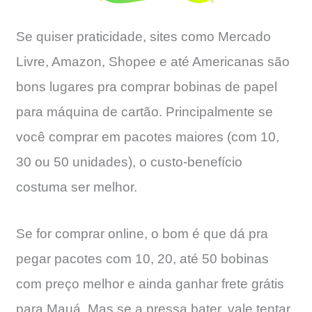
Se quiser praticidade, sites como Mercado
Livre, Amazon, Shopee e até Americanas são
bons lugares pra comprar bobinas de papel
para máquina de cartão. Principalmente se
você comprar em pacotes maiores (com 10,
30 ou 50 unidades), o custo-benefício
costuma ser melhor.
Se for comprar online, o bom é que dá pra
pegar pacotes com 10, 20, até 50 bobinas
com preço melhor e ainda ganhar frete grátis
para Mauá. Mas se a pressa bater, vale tentar