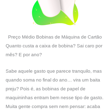
Preço Médio Bobinas de Máquina de Cartão
Quanto custa a caixa de bobina? Sai caro por
mês? E por ano?
Sabe aquele gasto que parece tranquilo, mas
quando soma no final do ano… vira um baita
preju? Pois é, as bobinas de papel de
maquininhas entram bem nesse tipo de gasto.
Muita gente compra sem nem pensar: acaba