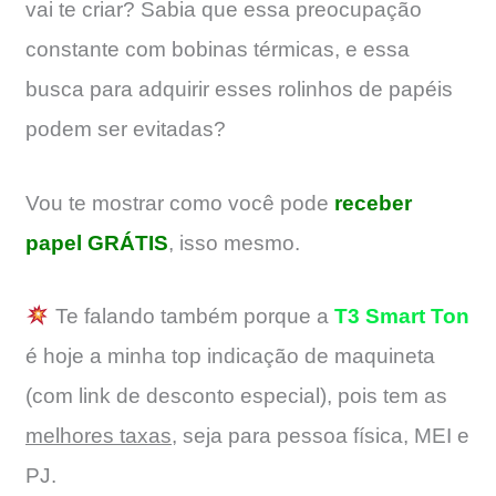
vai te criar? Sabia que essa preocupação
constante com bobinas térmicas, e essa
busca para adquirir esses rolinhos de papéis
podem ser evitadas?
Vou te mostrar como você pode
receber
papel GRÁTIS
, isso mesmo.
Te falando também porque a
T3 Smart Ton
é hoje a minha top indicação de maquineta
(com link de desconto especial), pois tem as
melhores taxas
, seja para pessoa física, MEI e
PJ.