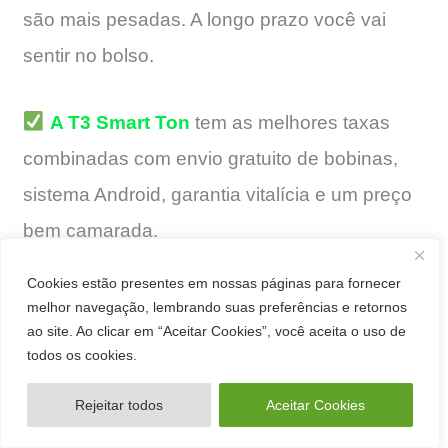
são mais pesadas. A longo prazo você vai
sentir no bolso.
A T3 Smart Ton
tem as melhores taxas
combinadas com envio gratuito de bobinas,
sistema Android, garantia vitalícia e um preço
bem camarada.
Cookies estão presentes em nossas páginas para fornecer
melhor navegação, lembrando suas preferências e retornos
ao site. Ao clicar em “Aceitar Cookies”, você aceita o uso de
todos os cookies.
Rejeitar todos
Aceitar Cookies