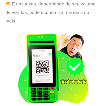
E nas taxas, dependendo do seu volume
de vendas, pode economizar mil reais ou
mais.