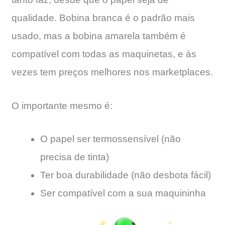
qualidade. Bobina branca é o padrão mais
usado, mas a bobina amarela também é
compatível com todas as maquinetas, e às
vezes tem preços melhores nos marketplaces.
O importante mesmo é:
O papel ser termossensível (não
precisa de tinta)
Ter boa durabilidade (não desbota fácil)
Ser compatível com a sua maquininha