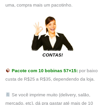
uma, compra mais um pacotinho.
CONTAS!
Pacote com 10 bobinas 57×15:
por baixo
custa de R$25 a R$35, dependendo da loja.
Se você imprime muito (delivery, salão,
mercado, etc), dá pra gastar até mais de 10