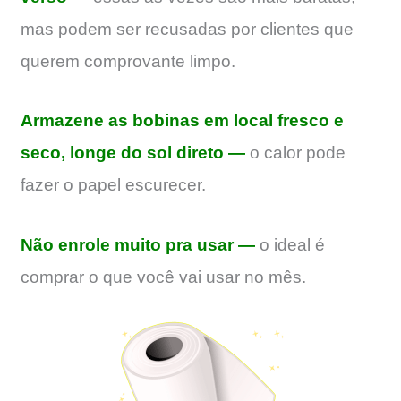
mas podem ser recusadas por clientes que
querem comprovante limpo.
Armazene as bobinas em local fresco e
seco, longe do sol direto —
o calor pode
fazer o papel escurecer.
Não enrole muito pra usar —
o ideal é
comprar o que você vai usar no mês.