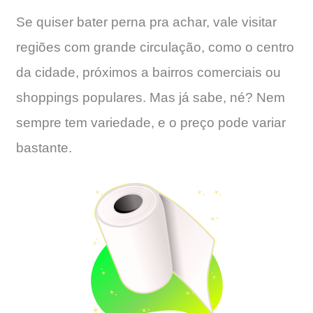
Se quiser bater perna pra achar, vale visitar
regiões com grande circulação, como o centro
da cidade, próximos a bairros comerciais ou
shoppings populares. Mas já sabe, né? Nem
sempre tem variedade, e o preço pode variar
bastante.