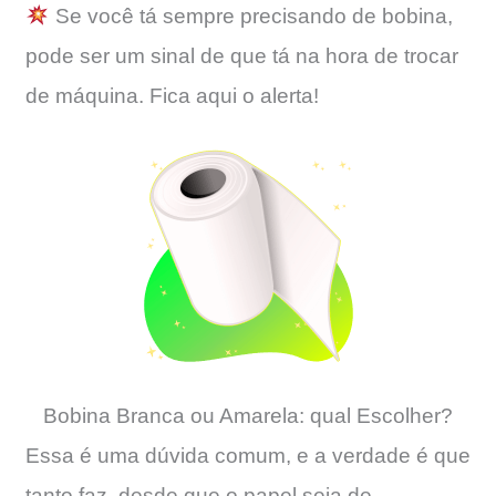
Se você tá sempre precisando de bobina,
pode ser um sinal de que tá na hora de trocar
de máquina. Fica aqui o alerta!
Bobina Branca ou Amarela: qual Escolher?
Essa é uma dúvida comum, e a verdade é que
tanto faz, desde que o papel seja de