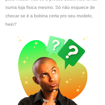
numa loja física mesmo. Só não esquece de
checar se é a bobina certa pro seu modelo,
hein?