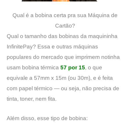
Qual é a bobina certa pra sua Máquina de
Cartão?
Qual o tamanho das bobinas da maquininha
InfinitePay? Essa e outras máquinas
populares do mercado que imprimem notinha
usam bobina térmica
57 por 15
, o que
equivale a 57mm x 15m (ou 30m), e é feita
com papel térmico — ou seja, não precisa de
tinta, toner, nem fita.
Além disso, esse tipo de bobina: