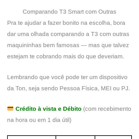
Comparando T3 Smart com Outras
Pra te ajudar a fazer bonito na escolha, bora
dar uma olhada comparando a T3 com outras
maquininhas bem famosas — mas que talvez
estejam te cobrando mais do que deveriam.
Lembrando que você pode ter um dispositivo
da Ton, seja sendo Pessoa Física, MEI ou PJ.
Crédito à vista e Débito
(com recebimento
na hora ou em 1 dia útil)