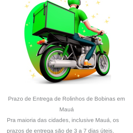
Prazo de Entrega de Rolinhos de Bobinas em
Mauá
Pra maioria das cidades, inclusive Mauá, os
prazos de entrega são de 3 a 7 dias úteis.