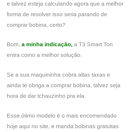
e talvez esteja calculando agora que a melhor
forma de resolver isso seria parando de
comprar bobina, certo?
Bom,
a minha indicação,
a T3 Smart Ton
entra como a melhor solução.
Se a sua maquininha cobra altas taxas e
ainda te obriga a comprar bobina, talvez seja
hora de dar tchauzinho pra ela.
Esse ótimo modelo é o mais encomendado
hoje aqui no site, e manda bobinas gratuitas