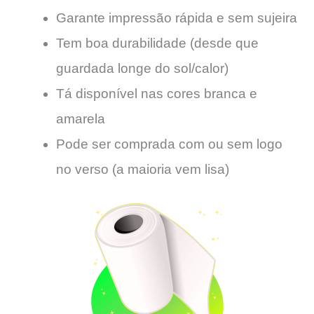
Garante impressão rápida e sem sujeira
Tem boa durabilidade (desde que
guardada longe do sol/calor)
Tá disponível nas cores branca e
amarela
Pode ser comprada com ou sem logo
no verso (a maioria vem lisa)