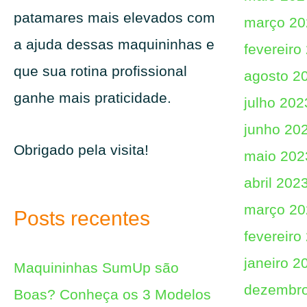
patamares mais elevados com
março 20
a ajuda dessas maquininhas e
fevereiro
que sua rotina profissional
agosto 2
ganhe mais praticidade.
julho 202
junho 20
Obrigado pela visita!
maio 202
abril 202
março 20
Posts recentes
fevereiro
janeiro 2
Maquininhas SumUp são
dezembr
Boas? Conheça os 3 Modelos