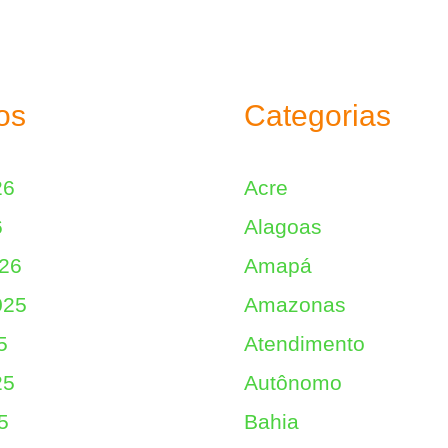
os
Categorias
26
Acre
6
Alagoas
26
Amapá
025
Amazonas
5
Atendimento
25
Autônomo
5
Bahia