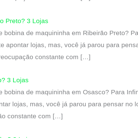
o Preto? 3 Lojas
e bobina de maquininha em Ribeirão Preto? P
te apontar lojas, mas, você já parou para pens
 preocupação constante com […]
? 3 Lojas
e bobina de maquininha em Osasco? Para Inf
ntar lojas, mas, você já parou para pensar no 
ção constante com […]