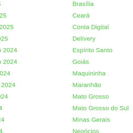
5
Brasília
25
Ceará
 2025
Conta Digital
025
Delivery
o 2024
Espírito Santo
o 2024
Goiás
2024
Maquininha
 2024
Maranhão
024
Mato Grosso
4
Mato Grosso do Sul
24
Minas Gerais
4
Negócios