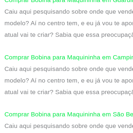
Caiu aqui pesquisando sobre onde que vend
modelo? Aí no centro tem, e eu já vou te apo
atual vai te criar? Sabia que essa preocupa
Comprar Bobina para Maquininha em Campin
Caiu aqui pesquisando sobre onde que vend
modelo? Aí no centro tem, e eu já vou te apo
atual vai te criar? Sabia que essa preocupa
Comprar Bobina para Maquininha em São Be
Caiu aqui pesquisando sobre onde que vend