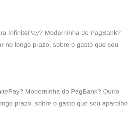
ara InfinitePay? Moderninha do PagBank?
ar no longo prazo, sobre o gasto que seu
initePay? Moderninha do PagBank? Outro
longo prazo, sobre o gasto que seu aparelho