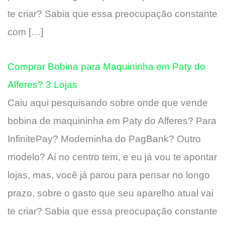
te criar? Sabia que essa preocupação constante
com […]
Comprar Bobina para Maquininha em Paty do
Alferes? 3 Lojas
Caiu aqui pesquisando sobre onde que vende
bobina de maquininha em Paty do Alferes? Para
InfinitePay? Moderninha do PagBank? Outro
modelo? Aí no centro tem, e eu já vou te apontar
lojas, mas, você já parou para pensar no longo
prazo, sobre o gasto que seu aparelho atual vai
te criar? Sabia que essa preocupação constante