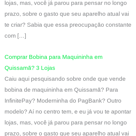
lojas, mas, você já parou para pensar no longo
prazo, sobre o gasto que seu aparelho atual vai
te criar? Sabia que essa preocupação constante
com […]
Comprar Bobina para Maquininha em
Quissamã? 3 Lojas
Caiu aqui pesquisando sobre onde que vende
bobina de maquininha em Quissamã? Para
InfinitePay? Moderninha do PagBank? Outro
modelo? Aí no centro tem, e eu já vou te apontar
lojas, mas, você já parou para pensar no longo
prazo, sobre o gasto que seu aparelho atual vai