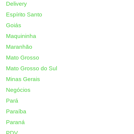
Delivery
Espírito Santo
Goiás
Maquininha
Maranhão
Mato Grosso
Mato Grosso do Sul
Minas Gerais
Negócios
Pará
Paraíba
Paraná
PDV