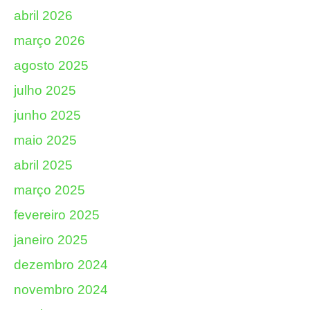
abril 2026
março 2026
agosto 2025
julho 2025
junho 2025
maio 2025
abril 2025
março 2025
fevereiro 2025
janeiro 2025
dezembro 2024
novembro 2024