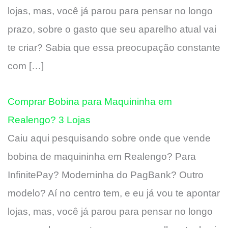
lojas, mas, você já parou para pensar no longo
prazo, sobre o gasto que seu aparelho atual vai
te criar? Sabia que essa preocupação constante
com […]
Comprar Bobina para Maquininha em
Realengo? 3 Lojas
Caiu aqui pesquisando sobre onde que vende
bobina de maquininha em Realengo? Para
InfinitePay? Moderninha do PagBank? Outro
modelo? Aí no centro tem, e eu já vou te apontar
lojas, mas, você já parou para pensar no longo