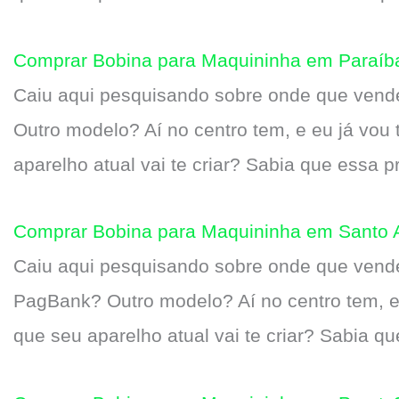
Comprar Bobina para Maquininha em Paraíba
Caiu aqui pesquisando sobre onde que vend
Outro modelo? Aí no centro tem, e eu já vou 
aparelho atual vai te criar? Sabia que essa
Comprar Bobina para Maquininha em Santo A
Caiu aqui pesquisando sobre onde que vend
PagBank? Outro modelo? Aí no centro tem, e 
que seu aparelho atual vai te criar? Sabia 