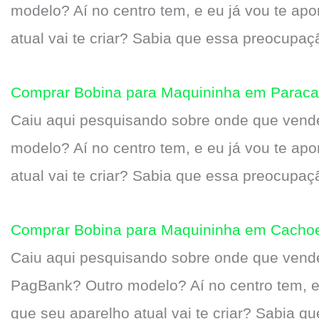
modelo? Aí no centro tem, e eu já vou te apo
atual vai te criar? Sabia que essa preocupa
Comprar Bobina para Maquininha em Paraca
Caiu aqui pesquisando sobre onde que vend
modelo? Aí no centro tem, e eu já vou te apo
atual vai te criar? Sabia que essa preocupa
Comprar Bobina para Maquininha em Cachoe
Caiu aqui pesquisando sobre onde que vend
PagBank? Outro modelo? Aí no centro tem, e 
que seu aparelho atual vai te criar? Sabia 