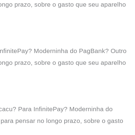
longo prazo, sobre o gasto que seu aparelho
InfinitePay? Moderninha do PagBank? Outro
longo prazo, sobre o gasto que seu aparelho
acu? Para InfinitePay? Moderninha do
 para pensar no longo prazo, sobre o gasto