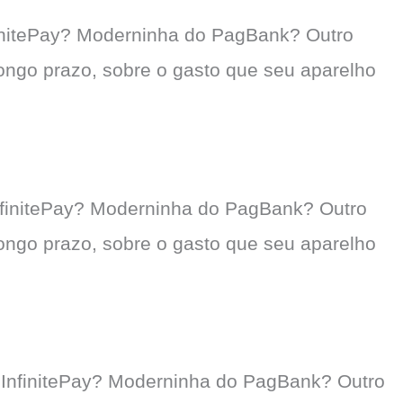
initePay? Moderninha do PagBank? Outro
longo prazo, sobre o gasto que seu aparelho
nfinitePay? Moderninha do PagBank? Outro
longo prazo, sobre o gasto que seu aparelho
InfinitePay? Moderninha do PagBank? Outro