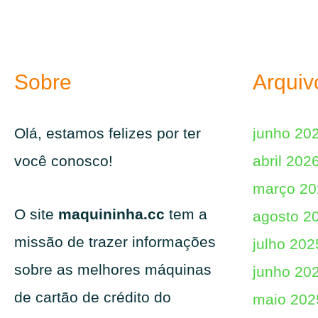
Sobre
Arquiv
Olá, estamos felizes por ter
junho 20
você conosco!
abril 202
março 20
O site
maquininha.cc
tem a
agosto 2
missão de trazer informações
julho 202
sobre as melhores máquinas
junho 20
de cartão de crédito do
maio 202