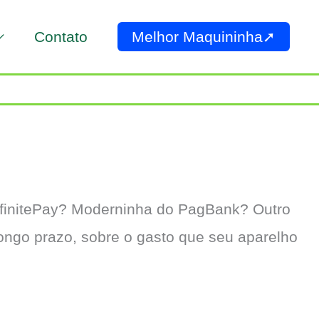
Contato
Melhor Maquininha➚
nfinitePay? Moderninha do PagBank? Outro
longo prazo, sobre o gasto que seu aparelho