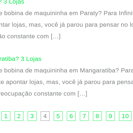
 3 Lojas
e bobina de maquininha em Paraty? Para Infi
ntar lojas, mas, você já parou para pensar no 
ção constante com […]
atiba? 3 Lojas
e bobina de maquininha em Mangaratiba? Par
te apontar lojas, mas, você já parou para pens
 preocupação constante com […]
1
2
3
4
5
6
7
8
9
10