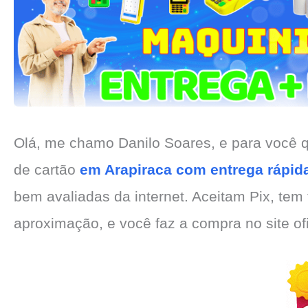
Olá, me chamo Danilo Soares, e para você
de cartão
em Arapiraca com entrega rápid
bem avaliadas da internet. Aceitam Pix, tem f
aproximação, e você faz a compra no site o