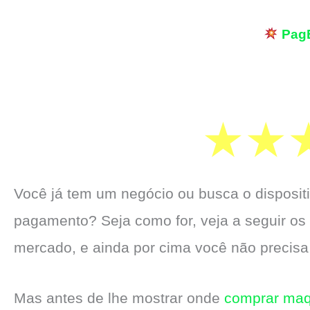
Pag
Você já tem um negócio ou busca o dispositi
pagamento? Seja como for, veja a seguir os
mercado, e ainda por cima você não precisa
Mas antes de lhe mostrar onde
comprar maq