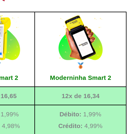
mart 2
Moderninha Smart 2
 16,65
12x de 16,34
1,99%
Débito:
1,99%
4,98%
Crédito:
4,99%