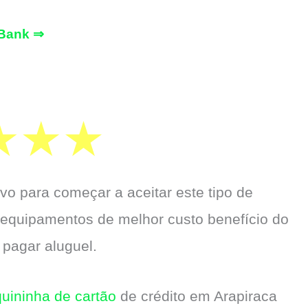
Bank ⇒
vo para começar a aceitar este tipo de
 equipamentos de melhor custo benefício do
 pagar aluguel.
uininha de cartão
de crédito em Arapiraca