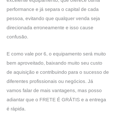
excelente equipamento, que oferece ótima
performance e já separa o capital de cada
pessoa, evitando que qualquer venda seja
direcionada erroneamente e isso cause
confusão.
E como vale por 6, o equipamento será muito
bem aproveitado, baixando muito seu custo
de aquisição e contribuindo para o sucesso de
diferentes profissionais ou negócios. Já
vamos falar de mais vantagens, mas posso
adiantar que o FRETE É GRÁTIS e a entrega
é rápida.