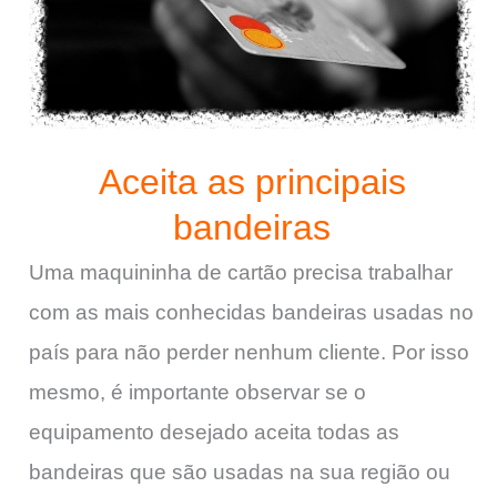
Aceita as principais
bandeiras
Uma maquininha de cartão precisa trabalhar
com as mais conhecidas bandeiras usadas no
país para não perder nenhum cliente. Por isso
mesmo, é importante observar se o
equipamento desejado aceita todas as
bandeiras que são usadas na sua região ou