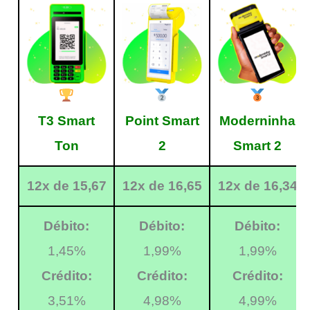
T3 Smart
Point Smart
Moderninha
Ton
2
Smart 2
12x de 15,67
12x de 16,65
12x de 16,34
Débito:
Débito:
Débito:
1,45%
1,99%
1,99%
Crédito:
Crédito:
Crédito:
3,51%
4,98%
4,99%