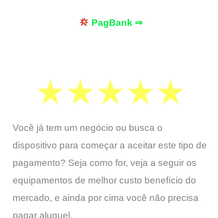
PagBank ⇒
Você já tem um negócio ou busca o
dispositivo para começar a aceitar este tipo de
pagamento? Seja como for, veja a seguir os
equipamentos de melhor custo benefício do
mercado, e ainda por cima você não precisa
pagar aluguel.