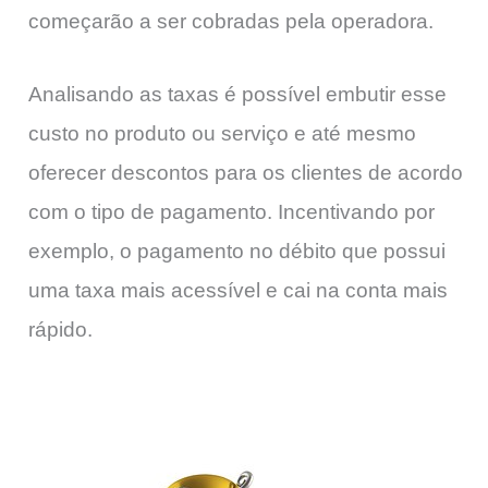
começarão a ser cobradas pela operadora.
Analisando as taxas é possível embutir esse
custo no produto ou serviço e até mesmo
oferecer descontos para os clientes de acordo
com o tipo de pagamento. Incentivando por
exemplo, o pagamento no débito que possui
uma taxa mais acessível e cai na conta mais
rápido.