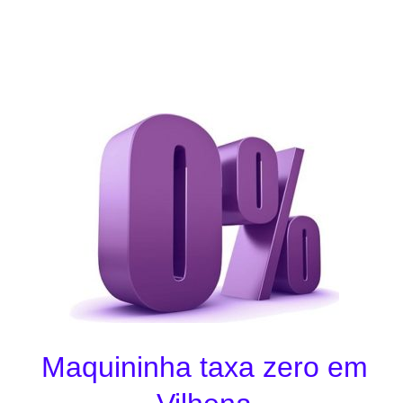
Maquininha taxa zero em