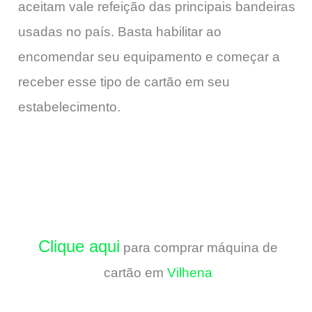
aceitam vale refeição das principais bandeiras
usadas no país. Basta habilitar ao
encomendar seu equipamento e começar a
receber esse tipo de cartão em seu
estabelecimento.
Clique aqui
para comprar máquina de
cartão em
Vilhena