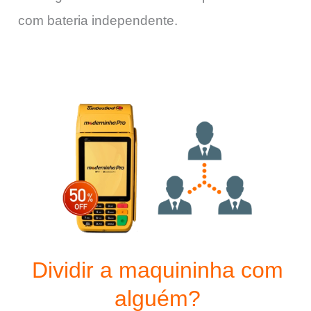
com bateria independente.
Dividir a maquininha com
alguém?