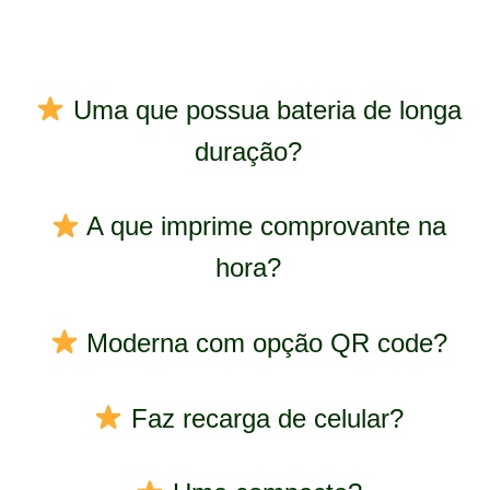
Uma que possua bateria de longa
duração?
A que imprime comprovante na
hora?
Moderna com opção QR code?
Faz recarga de celular?