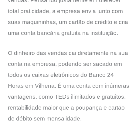
vendas. Pensando justamente em oferecer
total praticidade, a empresa envia junto com
suas maquininhas, um cartão de crédito e cria
uma conta bancária gratuita na instituição.
O dinheiro das vendas cai diretamente na sua
conta na empresa, podendo ser sacado em
todos os caixas eletrônicos do Banco 24
Horas em Vilhena. É uma conta com inúmeras
vantagens, como TEDs ilimitados e gratuitos,
rentabilidade maior que a poupança e cartão
de débito sem mensalidade.