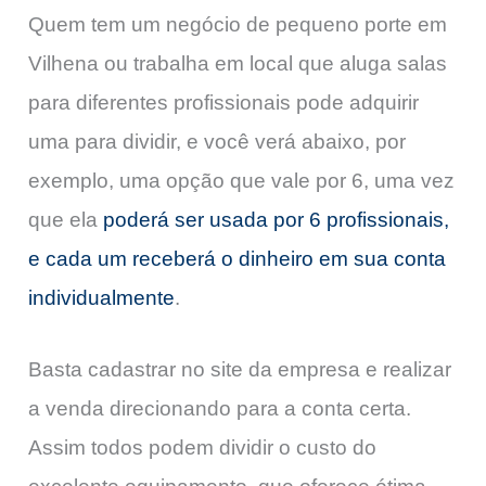
Quem tem um negócio de pequeno porte em
Vilhena ou trabalha em local que aluga salas
para diferentes profissionais pode adquirir
uma para dividir, e você verá abaixo, por
exemplo, uma opção que vale por 6, uma vez
que ela
poderá ser usada por 6 profissionais,
e cada um receberá o dinheiro em sua conta
individualmente
.
Basta cadastrar no site da empresa e realizar
a venda direcionando para a conta certa.
Assim todos podem dividir o custo do