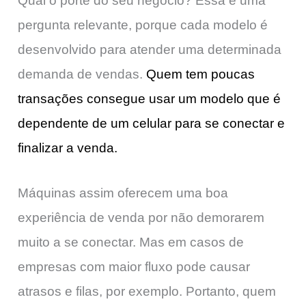
Qual o porte do seu negócio? Essa é uma
pergunta relevante, porque cada modelo é
desenvolvido para atender uma determinada
demanda de vendas.
Quem tem poucas
transações consegue usar um modelo que é
dependente de um celular para se conectar e
finalizar a venda.
Máquinas assim oferecem uma boa
experiência de venda por não demorarem
muito a se conectar. Mas em casos de
empresas com maior fluxo pode causar
atrasos e filas, por exemplo. Portanto, quem