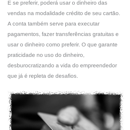
E se preferir, poderá usar o dinheiro das
vendas na modalidade crédito de seu cartão.
A conta também serve para executar
pagamentos, fazer transferências gratuitas e
usar o dinheiro como preferir. O que garante
praticidade no uso do dinheiro,
desburocratizando a vida do empreendedor
que já é repleta de desafios.