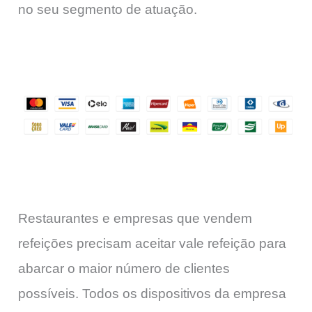
no seu segmento de atuação.
Restaurantes e empresas que vendem
refeições precisam aceitar vale refeição para
abarcar o maior número de clientes
possíveis. Todos os dispositivos da empresa