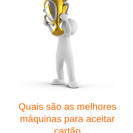
Quais são as melhores
máquinas para aceitar
cartão