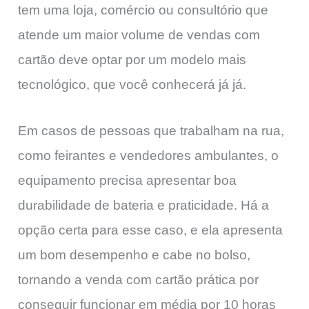
tem uma loja, comércio ou consultório que
atende um maior volume de vendas com
cartão deve optar por um modelo mais
tecnológico, que você conhecerá já já.
Em casos de pessoas que trabalham na rua,
como feirantes e vendedores ambulantes, o
equipamento precisa apresentar boa
durabilidade de bateria e praticidade. Há a
opção certa para esse caso, e ela apresenta
um bom desempenho e cabe no bolso,
tornando a venda com cartão prática por
conseguir funcionar em média por 10 horas