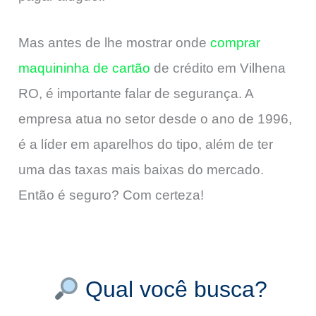
Mas antes de lhe mostrar onde
comprar
maquininha de cartão
de crédito em Vilhena
RO, é importante falar de segurança. A
empresa atua no setor desde o ano de 1996,
é a líder em aparelhos do tipo, além de ter
uma das taxas mais baixas do mercado.
Então é seguro? Com certeza!
Qual você busca?