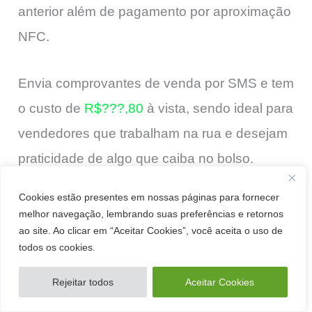
anterior além de pagamento por aproximação
NFC.
Envia comprovantes de venda por SMS e tem
o custo de
R$???,80
à vista, sendo ideal para
vendedores que trabalham na rua e desejam
praticidade de algo que caiba no bolso.
Cookies estão presentes em nossas páginas para fornecer
melhor navegação, lembrando suas preferências e retornos
ao site. Ao clicar em “Aceitar Cookies”, você aceita o uso de
todos os cookies.
Rejeitar todos
Aceitar Cookies