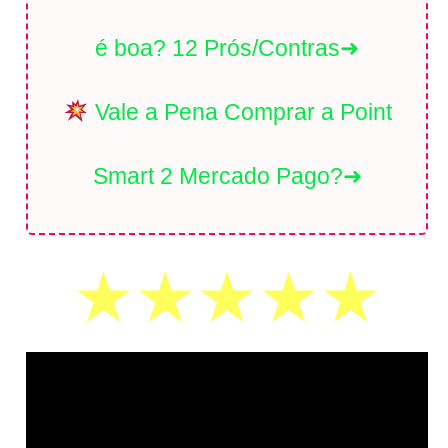
é boa? 12 Prós/Contras➜
Vale a Pena Comprar a Point
Smart 2 Mercado Pago?➜