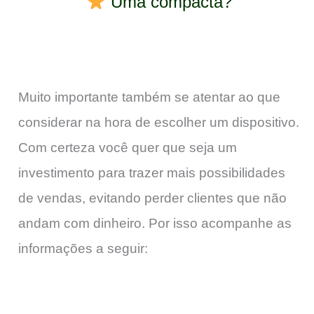
Uma compacta?
Muito importante também se atentar ao que
considerar na hora de escolher um dispositivo.
Com certeza você quer que seja um
investimento para trazer mais possibilidades
de vendas, evitando perder clientes que não
andam com dinheiro. Por isso acompanhe as
informações a seguir: