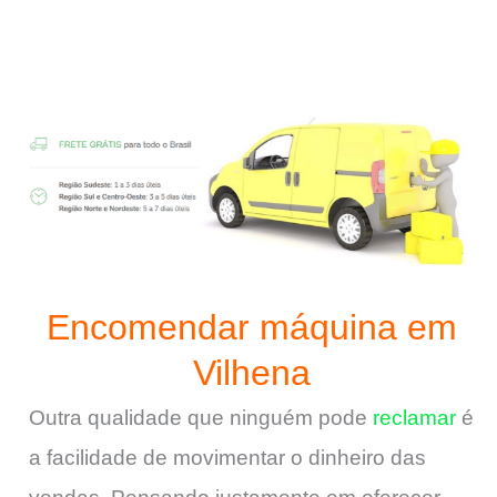
Encomendar máquina em
Vilhena
Outra qualidade que ninguém pode
reclamar
é
a facilidade de movimentar o dinheiro das