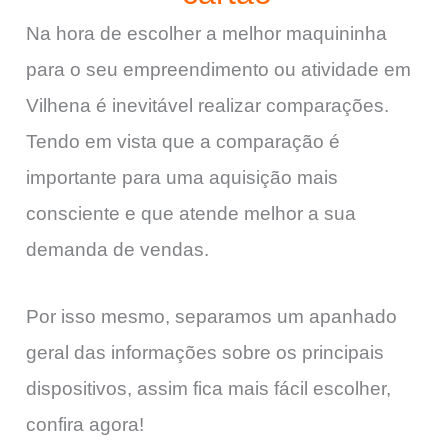
Na hora de escolher a melhor maquininha
para o seu empreendimento ou atividade em
Vilhena é inevitável realizar comparações.
Tendo em vista que a comparação é
importante para uma aquisição mais
consciente e que atende melhor a sua
demanda de vendas.
Por isso mesmo, separamos um apanhado
geral das informações sobre os principais
dispositivos, assim fica mais fácil escolher,
confira agora!