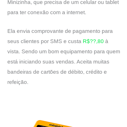
Minizinha, que precisa de um celular ou tablet
para ter conexão com a internet.
Ela envia comprovante de pagamento para
seus clientes por SMS e custa
R$??,80
à
vista. Sendo um bom equipamento para quem
está iniciando suas vendas. Aceita muitas
bandeiras de cartões de débito, crédito e
refeição.