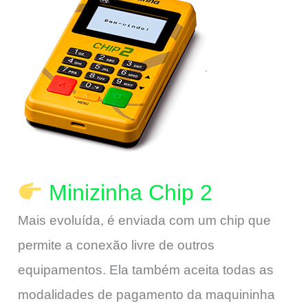
Minizinha Chip 2
Mais evoluída, é enviada com um chip que
permite a conexão livre de outros
equipamentos. Ela também aceita todas as
modalidades de pagamento da maquininha