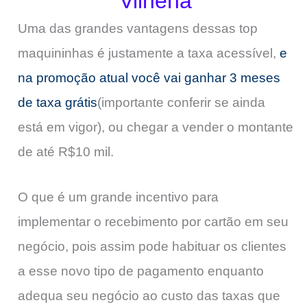
Vilhena
Uma das grandes vantagens dessas top
maquininhas é justamente a taxa acessível,
e
na promoção atual você vai ganhar 3 meses
de taxa grátis
(importante conferir se ainda
está em vigor), ou chegar a vender o montante
de até R$10 mil.
O que é um grande incentivo para
implementar o recebimento por cartão em seu
negócio, pois assim pode habituar os clientes
a esse novo tipo de pagamento enquanto
adequa seu negócio ao custo das taxas que