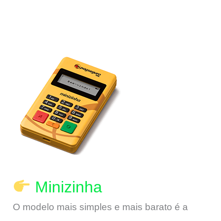
Minizinha
O modelo mais simples e mais barato é a