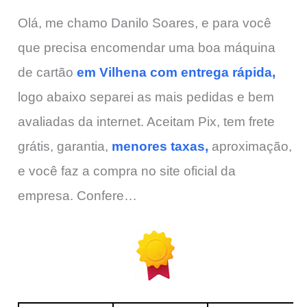
Olá, me chamo Danilo Soares, e para você
que precisa encomendar uma boa máquina
de cartão
em Vilhena com entrega rápida,
logo abaixo separei as mais pedidas e bem
avaliadas da internet. Aceitam Pix, tem frete
grátis, garantia,
menores taxas,
aproximação,
e você faz a compra no site oficial da
empresa. Confere…