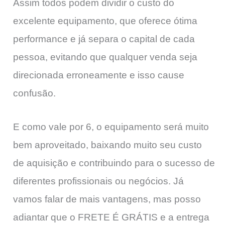
Assim todos podem dividir o custo do
excelente equipamento, que oferece ótima
performance e já separa o capital de cada
pessoa, evitando que qualquer venda seja
direcionada erroneamente e isso cause
confusão.
E como vale por 6, o equipamento será muito
bem aproveitado, baixando muito seu custo
de aquisição e contribuindo para o sucesso de
diferentes profissionais ou negócios. Já
vamos falar de mais vantagens, mas posso
adiantar que o FRETE É GRÁTIS e a entrega