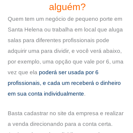
alguém?
Quem tem um negócio de pequeno porte em
Santa Helena ou trabalha em local que aluga
salas para diferentes profissionais pode
adquirir uma para dividir, e você verá abaixo,
por exemplo, uma opção que vale por 6, uma
vez que ela
poderá ser usada por 6
profissionais, e cada um receberá o dinheiro
em sua conta individualmente
.
Basta cadastrar no site da empresa e realizar
a venda direcionando para a conta certa.