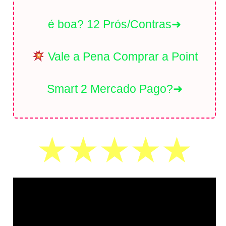
é boa? 12 Prós/Contras➜
Vale a Pena Comprar a Point
Smart 2 Mercado Pago?➜