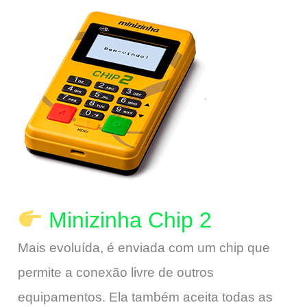
Minizinha Chip 2
Mais evoluída, é enviada com um chip que
permite a conexão livre de outros
equipamentos. Ela também aceita todas as