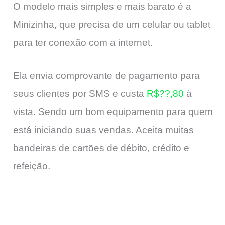
O modelo mais simples e mais barato é a
Minizinha, que precisa de um celular ou tablet
para ter conexão com a internet.
Ela envia comprovante de pagamento para
seus clientes por SMS e custa
R$??,80
à
vista. Sendo um bom equipamento para quem
está iniciando suas vendas. Aceita muitas
bandeiras de cartões de débito, crédito e
refeição.