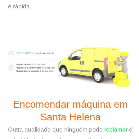
é rápida.
Encomendar máquina em
Santa Helena
Outra qualidade que ninguém pode
reclamar
é