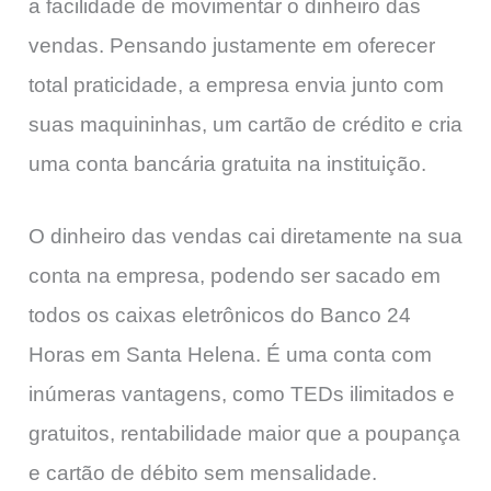
a facilidade de movimentar o dinheiro das
vendas. Pensando justamente em oferecer
total praticidade, a empresa envia junto com
suas maquininhas, um cartão de crédito e cria
uma conta bancária gratuita na instituição.
O dinheiro das vendas cai diretamente na sua
conta na empresa, podendo ser sacado em
todos os caixas eletrônicos do Banco 24
Horas em Santa Helena. É uma conta com
inúmeras vantagens, como TEDs ilimitados e
gratuitos, rentabilidade maior que a poupança
e cartão de débito sem mensalidade.