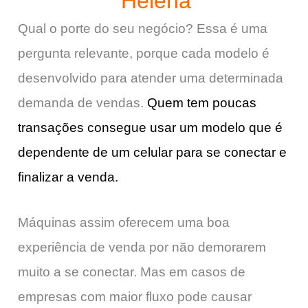
Helena
Qual o porte do seu negócio? Essa é uma
pergunta relevante, porque cada modelo é
desenvolvido para atender uma determinada
demanda de vendas.
Quem tem poucas
transações consegue usar um modelo que é
dependente de um celular para se conectar e
finalizar a venda.
Máquinas assim oferecem uma boa
experiência de venda por não demorarem
muito a se conectar. Mas em casos de
empresas com maior fluxo pode causar