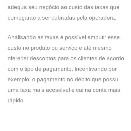
adequa seu negócio ao custo das taxas que
começarão a ser cobradas pela operadora.
Analisando as taxas é possível embutir esse
custo no produto ou serviço e até mesmo
oferecer descontos para os clientes de acordo
com o tipo de pagamento. Incentivando por
exemplo, o pagamento no débito que possui
uma taxa mais acessível e cai na conta mais
rápido.