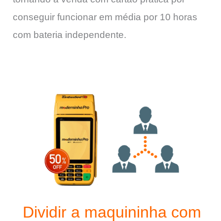
conseguir funcionar em média por 10 horas
com bateria independente.
Dividir a maquininha com