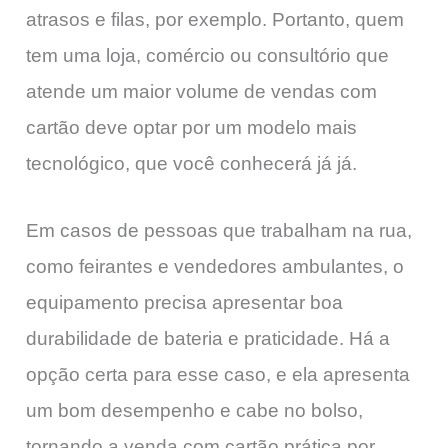
atrasos e filas, por exemplo. Portanto, quem
tem uma loja, comércio ou consultório que
atende um maior volume de vendas com
cartão deve optar por um modelo mais
tecnológico, que você conhecerá já já.
Em casos de pessoas que trabalham na rua,
como feirantes e vendedores ambulantes, o
equipamento precisa apresentar boa
durabilidade de bateria e praticidade. Há a
opção certa para esse caso, e ela apresenta
um bom desempenho e cabe no bolso,
tornando a venda com cartão prática por