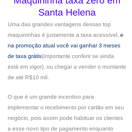
Maquininha taxa zero em
Santa Helena
Uma das grandes vantagens dessas top
maquininhas é justamente a taxa acessível,
e
na promoção atual você vai ganhar 3 meses
de taxa grátis
(importante conferir se ainda
está em vigor), ou chegar a vender o montante
de até R$10 mil.
O que é um grande incentivo para
implementar o recebimento por cartão em seu
negócio, pois assim pode habituar os clientes
a esse novo tipo de pagamento enquanto