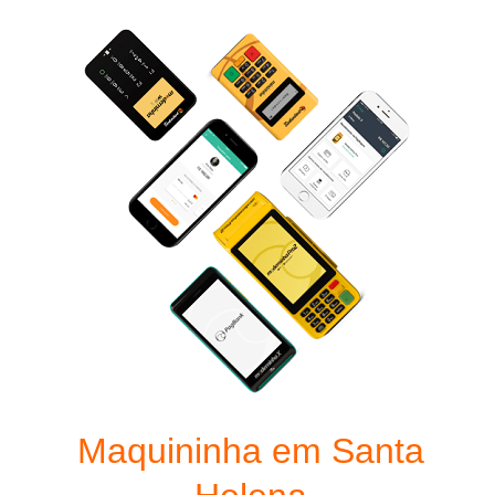
Maquininha em Santa