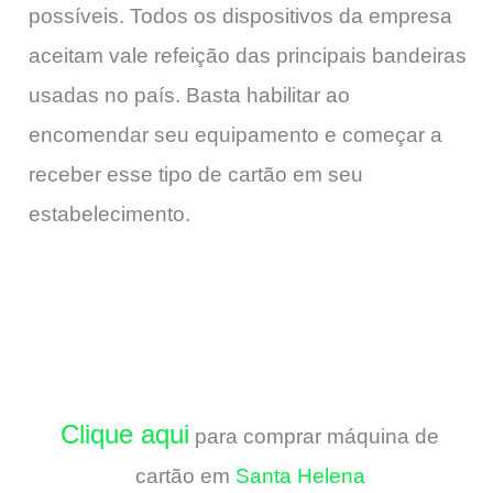
possíveis. Todos os dispositivos da empresa
aceitam vale refeição das principais bandeiras
usadas no país. Basta habilitar ao
encomendar seu equipamento e começar a
receber esse tipo de cartão em seu
estabelecimento.
Clique aqui
para comprar máquina de
cartão em
Santa Helena