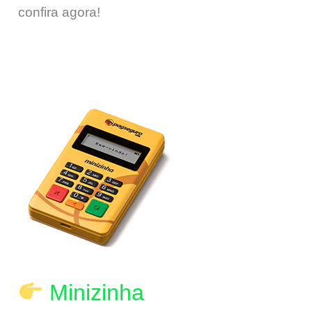
confira agora!
Minizinha