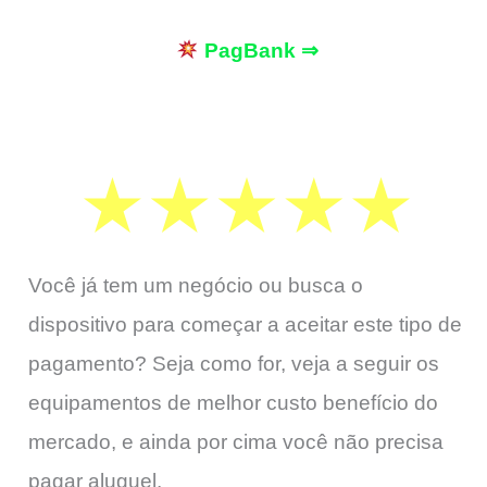
PagBank ⇒
Você já tem um negócio ou busca o
dispositivo para começar a aceitar este tipo de
pagamento? Seja como for, veja a seguir os
equipamentos de melhor custo benefício do
mercado, e ainda por cima você não precisa
pagar aluguel.