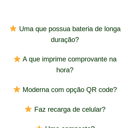
Uma que possua bateria de longa
duração?
A que imprime comprovante na
hora?
Moderna com opção QR code?
Faz recarga de celular?