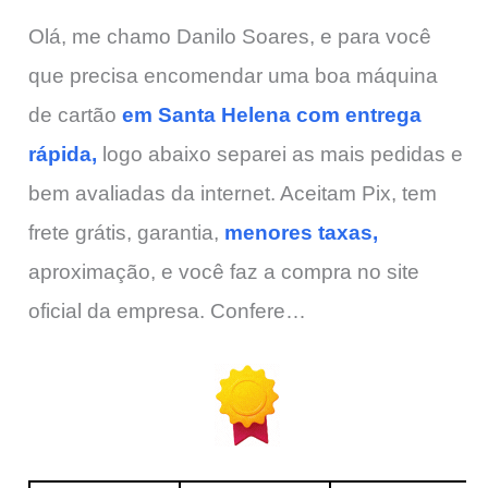
Olá, me chamo Danilo Soares, e para você
que precisa encomendar uma boa máquina
de cartão
em Santa Helena com entrega
rápida,
logo abaixo separei as mais pedidas e
bem avaliadas da internet. Aceitam Pix, tem
frete grátis, garantia,
menores taxas,
aproximação, e você faz a compra no site
oficial da empresa. Confere…