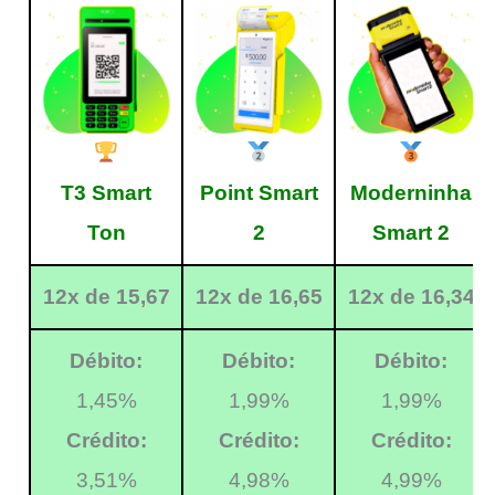
T3 Smart
Point Smart
Moderninha
Ton
2
Smart 2
12x de 15,67
12x de 16,65
12x de 16,34
Débito:
Débito:
Débito:
1,45%
1,99%
1,99%
Crédito:
Crédito:
Crédito:
3,51%
4,98%
4,99%