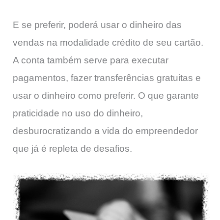
E se preferir, poderá usar o dinheiro das
vendas na modalidade crédito de seu cartão.
A conta também serve para executar
pagamentos, fazer transferências gratuitas e
usar o dinheiro como preferir. O que garante
praticidade no uso do dinheiro,
desburocratizando a vida do empreendedor
que já é repleta de desafios.