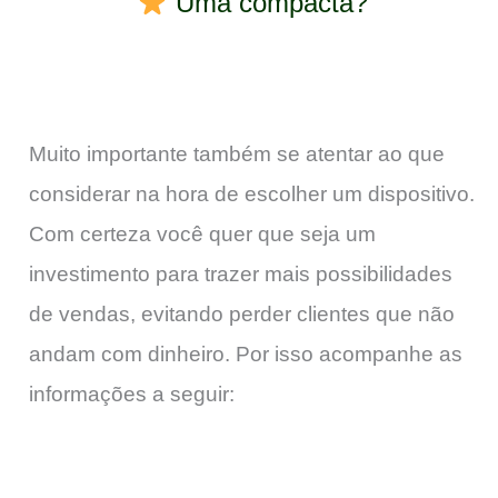
Uma compacta?
Muito importante também se atentar ao que
considerar na hora de escolher um dispositivo.
Com certeza você quer que seja um
investimento para trazer mais possibilidades
de vendas, evitando perder clientes que não
andam com dinheiro. Por isso acompanhe as
informações a seguir: