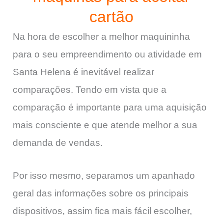
cartão
Na hora de escolher a melhor maquininha
para o seu empreendimento ou atividade em
Santa Helena é inevitável realizar
comparações. Tendo em vista que a
comparação é importante para uma aquisição
mais consciente e que atende melhor a sua
demanda de vendas.
Por isso mesmo, separamos um apanhado
geral das informações sobre os principais
dispositivos, assim fica mais fácil escolher,