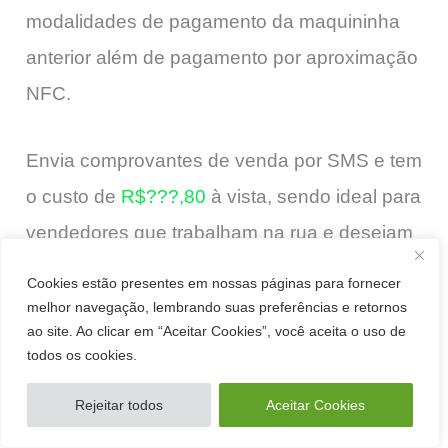
modalidades de pagamento da maquininha
anterior além de pagamento por aproximação
NFC.
Envia comprovantes de venda por SMS e tem
o custo de
R$???,80
à vista, sendo ideal para
vendedores que trabalham na rua e desejam
praticidade de algo que caiba no bolso.
Cookies estão presentes em nossas páginas para fornecer
melhor navegação, lembrando suas preferências e retornos
ao site. Ao clicar em “Aceitar Cookies”, você aceita o uso de
todos os cookies.
Rejeitar todos
Aceitar Cookies