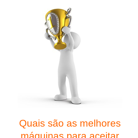
Quais são as melhores
máquinas para aceitar