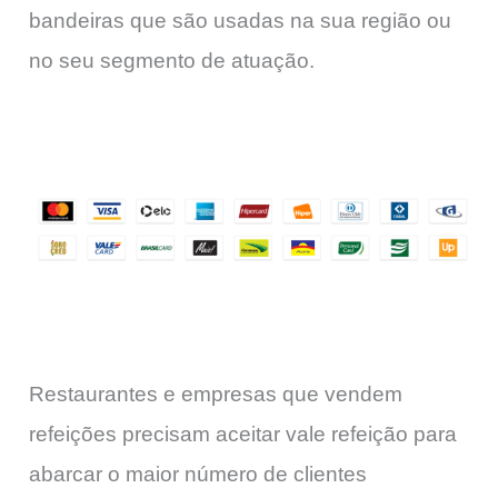
bandeiras que são usadas na sua região ou
no seu segmento de atuação.
Restaurantes e empresas que vendem
refeições precisam aceitar vale refeição para
abarcar o maior número de clientes