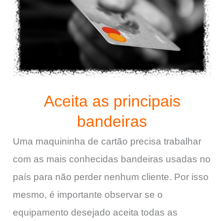
Aceita as principais
bandeiras
Uma maquininha de cartão precisa trabalhar
com as mais conhecidas bandeiras usadas no
país para não perder nenhum cliente. Por isso
mesmo, é importante observar se o
equipamento desejado aceita todas as