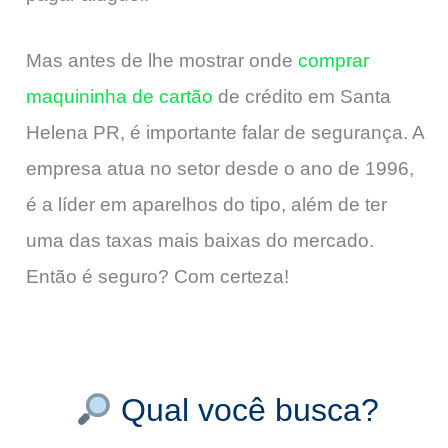
Mas antes de lhe mostrar onde
comprar
maquininha de cartão
de crédito em Santa
Helena PR, é importante falar de segurança. A
empresa atua no setor desde o ano de 1996,
é a líder em aparelhos do tipo, além de ter
uma das taxas mais baixas do mercado.
Então é seguro? Com certeza!
Qual você busca?