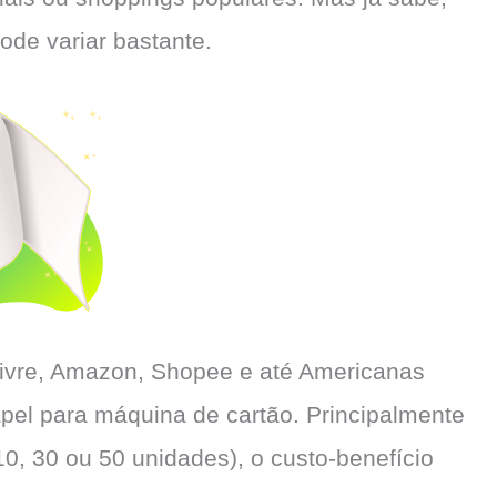
de variar bastante.
Livre, Amazon, Shopee e até Americanas
pel para máquina de cartão. Principalmente
, 30 ou 50 unidades), o custo-benefício