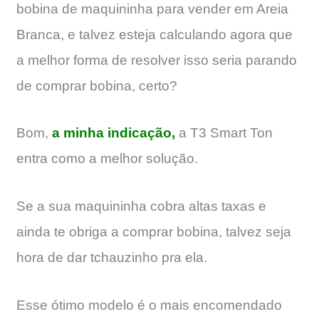
bobina de maquininha para vender em Areia
Branca, e talvez esteja calculando agora que
a melhor forma de resolver isso seria parando
de comprar bobina, certo?
Bom,
a minha indicação,
a T3 Smart Ton
entra como a melhor solução.
Se a sua maquininha cobra altas taxas e
ainda te obriga a comprar bobina, talvez seja
hora de dar tchauzinho pra ela.
Esse ótimo modelo é o mais encomendado