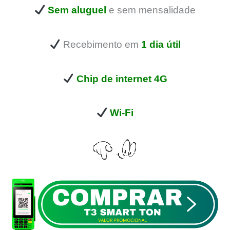
Sem aluguel
e sem mensalidade
Recebimento em
1 dia útil
Chip de internet 4G
Wi-Fi