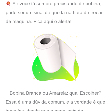
Se você tá sempre precisando de bobina,
pode ser um sinal de que tá na hora de trocar
de máquina. Fica aqui o alerta!
Bobina Branca ou Amarela: qual Escolher?
Essa é uma dúvida comum, e a verdade é que
tanto faz, desde que o papel seja de