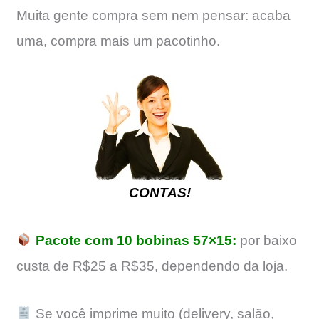
Muita gente compra sem nem pensar: acaba
uma, compra mais um pacotinho.
CONTAS!
Pacote com 10 bobinas 57×15:
por baixo
custa de R$25 a R$35, dependendo da loja.
Se você imprime muito (delivery, salão,