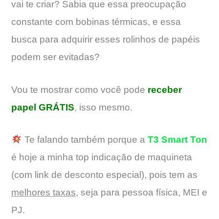
vai te criar? Sabia que essa preocupação
constante com bobinas térmicas, e essa
busca para adquirir esses rolinhos de papéis
podem ser evitadas?
Vou te mostrar como você pode
receber
papel GRÁTIS
, isso mesmo.
Te falando também porque a
T3 Smart Ton
é hoje a minha top indicação de maquineta
(com link de desconto especial), pois tem as
melhores taxas
, seja para pessoa física, MEI e
PJ.