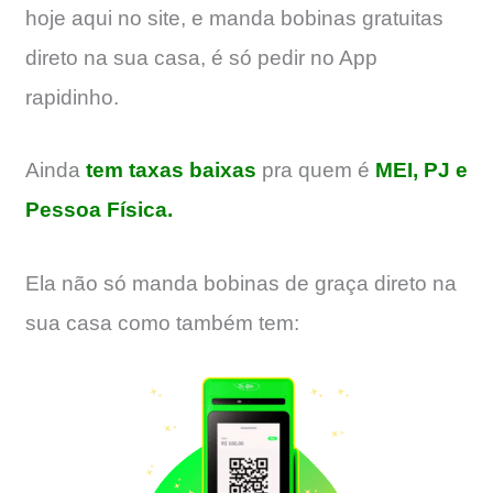
hoje aqui no site, e manda bobinas gratuitas
direto na sua casa, é só pedir no App
rapidinho.
Ainda
tem taxas baixas
pra quem é
MEI, PJ e
Pessoa Física.
Ela não só manda bobinas de graça direto na
sua casa como também tem: