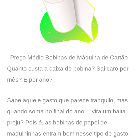
Preço Médio Bobinas de Máquina de Cartão
Quanto custa a caixa de bobina? Sai caro por
mês? E por ano?
Sabe aquele gasto que parece tranquilo, mas
quando soma no final do ano… vira um baita
preju? Pois é, as bobinas de papel de
maquininhas entram bem nesse tipo de gasto.