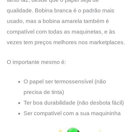
qualidade. Bobina branca é o padrão mais
usado, mas a bobina amarela também é
compatível com todas as maquinetas, e às
vezes tem preços melhores nos marketplaces.
O importante mesmo é:
O papel ser termossensível (não
precisa de tinta)
Ter boa durabilidade (não desbota fácil)
Ser compatível com a sua maquininha