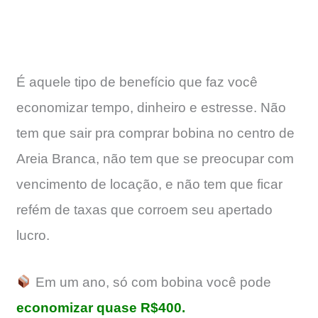
É aquele tipo de benefício que faz você
economizar tempo, dinheiro e estresse. Não
tem que sair pra comprar bobina no centro de
Areia Branca, não tem que se preocupar com
vencimento de locação, e não tem que ficar
refém de taxas que corroem seu apertado
lucro.
Em um ano, só com bobina você pode
economizar quase R$400.