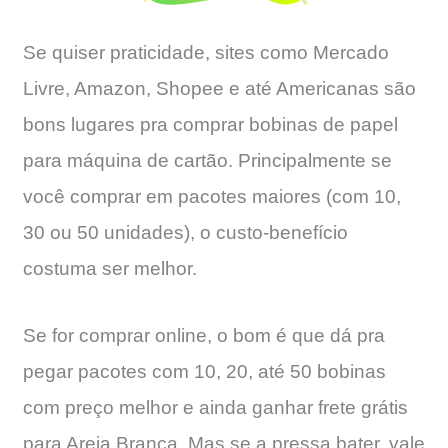
Se quiser praticidade, sites como Mercado
Livre, Amazon, Shopee e até Americanas são
bons lugares pra comprar bobinas de papel
para máquina de cartão. Principalmente se
você comprar em pacotes maiores (com 10,
30 ou 50 unidades), o custo-benefício
costuma ser melhor.
Se for comprar online, o bom é que dá pra
pegar pacotes com 10, 20, até 50 bobinas
com preço melhor e ainda ganhar frete grátis
para Areia Branca. Mas se a pressa bater, vale