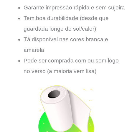
Garante impressão rápida e sem sujeira
Tem boa durabilidade (desde que
guardada longe do sol/calor)
Tá disponível nas cores branca e
amarela
Pode ser comprada com ou sem logo
no verso (a maioria vem lisa)