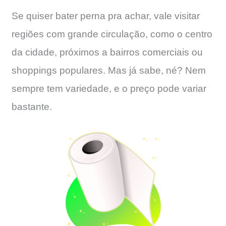
Se quiser bater perna pra achar, vale visitar
regiões com grande circulação, como o centro
da cidade, próximos a bairros comerciais ou
shoppings populares. Mas já sabe, né? Nem
sempre tem variedade, e o preço pode variar
bastante.