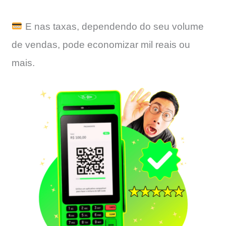
E nas taxas, dependendo do seu volume
de vendas, pode economizar mil reais ou
mais.