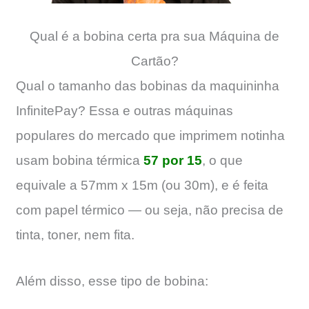
Qual é a bobina certa pra sua Máquina de
Cartão?
Qual o tamanho das bobinas da maquininha
InfinitePay? Essa e outras máquinas
populares do mercado que imprimem notinha
usam bobina térmica
57 por 15
, o que
equivale a 57mm x 15m (ou 30m), e é feita
com papel térmico — ou seja, não precisa de
tinta, toner, nem fita.
Além disso, esse tipo de bobina: