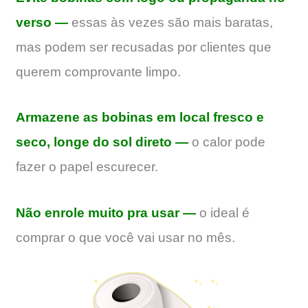
verso —
essas às vezes são mais baratas,
mas podem ser recusadas por clientes que
querem comprovante limpo.
Armazene as bobinas em local fresco e
seco, longe do sol direto —
o calor pode
fazer o papel escurecer.
Não enrole muito pra usar —
o ideal é
comprar o que você vai usar no mês.