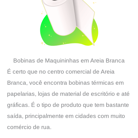
Bobinas de Maquininhas em Areia Branca
É certo que no centro comercial de Areia
Branca, você encontra bobinas térmicas em
papelarias, lojas de material de escritório e até
gráficas. É o tipo de produto que tem bastante
saída, principalmente em cidades com muito
comércio de rua.