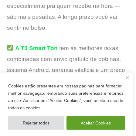
especialmente pra quem recebe na hora —
são mais pesadas. A longo prazo você vai
sentir no bolso.
A T3 Smart Ton
tem as melhores taxas
combinadas com envio gratuito de bobinas,
sistema Android, garantia vitalícia e um preço
bem camarada.
Cookies estão presentes em nossas páginas para fornecer
melhor navegação, lembrando suas preferências e retornos
ao site. Ao clicar em “Aceitar Cookies”, você aceita o uso de
todos os cookies.
Rejeitar todos
Aceitar Cookies