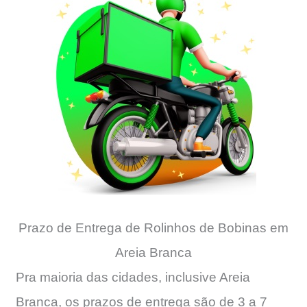
Prazo de Entrega de Rolinhos de Bobinas em
Areia Branca
Pra maioria das cidades, inclusive Areia
Branca, os prazos de entrega são de 3 a 7