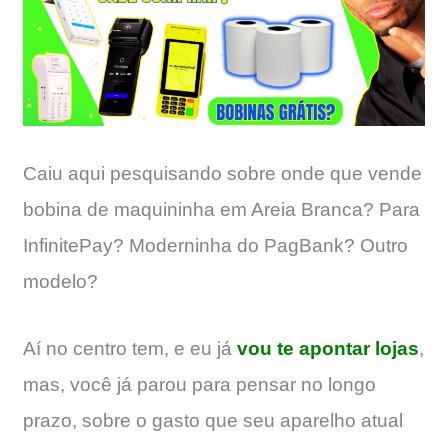
Caiu aqui pesquisando sobre onde que vende
bobina de maquininha em Areia Branca? Para
InfinitePay? Moderninha do PagBank? Outro
modelo?
Aí no centro tem, e eu já
vou te apontar lojas
,
mas, você já parou para pensar no longo
prazo, sobre o gasto que seu aparelho atual