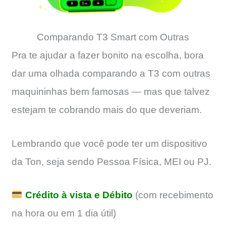
Comparando T3 Smart com Outras
Pra te ajudar a fazer bonito na escolha, bora
dar uma olhada comparando a T3 com outras
maquininhas bem famosas — mas que talvez
estejam te cobrando mais do que deveriam.
Lembrando que você pode ter um dispositivo
da Ton, seja sendo Pessoa Física, MEI ou PJ.
Crédito à vista e Débito
(com recebimento
na hora ou em 1 dia útil)