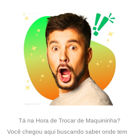
Tá na Hora de Trocar de Maquininha?
Você chegou aqui buscando saber onde tem