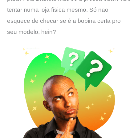
tentar numa loja física mesmo. Só não
esquece de checar se é a bobina certa pro
seu modelo, hein?