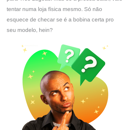
tentar numa loja física mesmo. Só não
esquece de checar se é a bobina certa pro
seu modelo, hein?