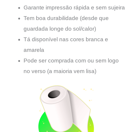
Garante impressão rápida e sem sujeira
Tem boa durabilidade (desde que
guardada longe do sol/calor)
Tá disponível nas cores branca e
amarela
Pode ser comprada com ou sem logo
no verso (a maioria vem lisa)