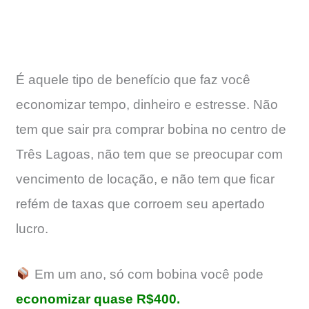
É aquele tipo de benefício que faz você
economizar tempo, dinheiro e estresse. Não
tem que sair pra comprar bobina no centro de
Três Lagoas, não tem que se preocupar com
vencimento de locação, e não tem que ficar
refém de taxas que corroem seu apertado
lucro.
Em um ano, só com bobina você pode
economizar quase R$400.