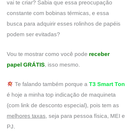
vai te criar? Sabia que essa preocupação
constante com bobinas térmicas, e essa
busca para adquirir esses rolinhos de papéis
podem ser evitadas?
Vou te mostrar como você pode
receber
papel GRÁTIS
, isso mesmo.
Te falando também porque a
T3 Smart Ton
é hoje a minha top indicação de maquineta
(com link de desconto especial), pois tem as
melhores taxas
, seja para pessoa física, MEI e
PJ.