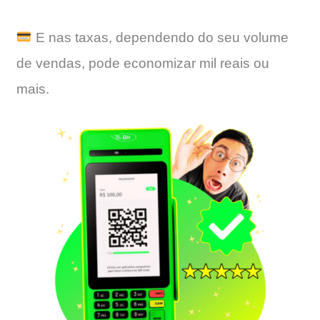
E nas taxas, dependendo do seu volume
de vendas, pode economizar mil reais ou
mais.