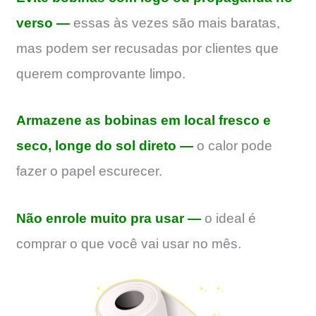
verso —
essas às vezes são mais baratas,
mas podem ser recusadas por clientes que
querem comprovante limpo.
Armazene as bobinas em local fresco e
seco, longe do sol direto —
o calor pode
fazer o papel escurecer.
Não enrole muito pra usar —
o ideal é
comprar o que você vai usar no mês.