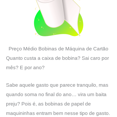
Preço Médio Bobinas de Máquina de Cartão
Quanto custa a caixa de bobina? Sai caro por
mês? E por ano?
Sabe aquele gasto que parece tranquilo, mas
quando soma no final do ano… vira um baita
preju? Pois é, as bobinas de papel de
maquininhas entram bem nesse tipo de gasto.