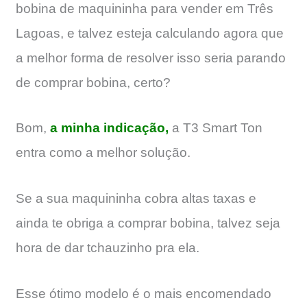
bobina de maquininha para vender em Três
Lagoas, e talvez esteja calculando agora que
a melhor forma de resolver isso seria parando
de comprar bobina, certo?
Bom,
a minha indicação,
a T3 Smart Ton
entra como a melhor solução.
Se a sua maquininha cobra altas taxas e
ainda te obriga a comprar bobina, talvez seja
hora de dar tchauzinho pra ela.
Esse ótimo modelo é o mais encomendado