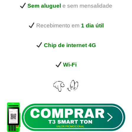
Sem aluguel
e sem mensalidade
Recebimento em
1 dia útil
Chip de internet 4G
Wi-Fi