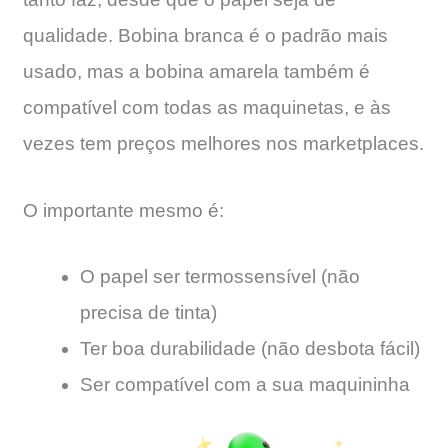
qualidade. Bobina branca é o padrão mais
usado, mas a bobina amarela também é
compatível com todas as maquinetas, e às
vezes tem preços melhores nos marketplaces.
O importante mesmo é:
O papel ser termossensível (não
precisa de tinta)
Ter boa durabilidade (não desbota fácil)
Ser compatível com a sua maquininha