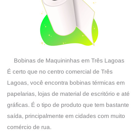
Bobinas de Maquininhas em Três Lagoas
É certo que no centro comercial de Três
Lagoas, você encontra bobinas térmicas em
papelarias, lojas de material de escritório e até
gráficas. É o tipo de produto que tem bastante
saída, principalmente em cidades com muito
comércio de rua.