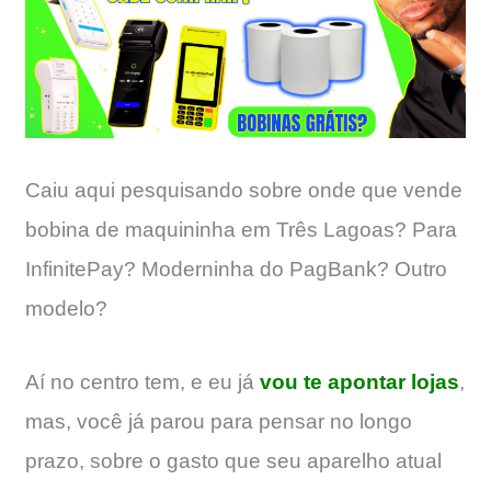
Caiu aqui pesquisando sobre onde que vende
bobina de maquininha em Três Lagoas? Para
InfinitePay? Moderninha do PagBank? Outro
modelo?
Aí no centro tem, e eu já
vou te apontar lojas
,
mas, você já parou para pensar no longo
prazo, sobre o gasto que seu aparelho atual