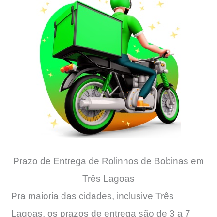
Prazo de Entrega de Rolinhos de Bobinas em
Três Lagoas
Pra maioria das cidades, inclusive Três
Lagoas, os prazos de entrega são de 3 a 7