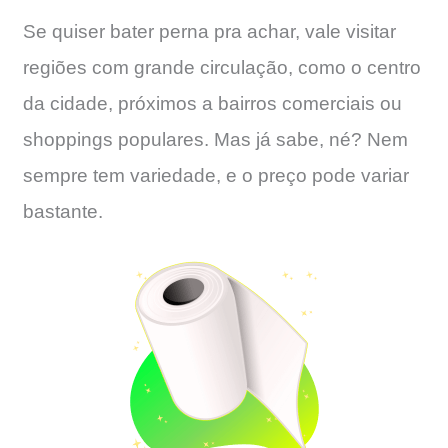
Se quiser bater perna pra achar, vale visitar
regiões com grande circulação, como o centro
da cidade, próximos a bairros comerciais ou
shoppings populares. Mas já sabe, né? Nem
sempre tem variedade, e o preço pode variar
bastante.