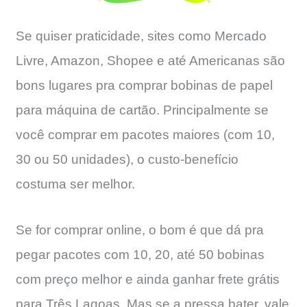
Se quiser praticidade, sites como Mercado
Livre, Amazon, Shopee e até Americanas são
bons lugares pra comprar bobinas de papel
para máquina de cartão. Principalmente se
você comprar em pacotes maiores (com 10,
30 ou 50 unidades), o custo-benefício
costuma ser melhor.
Se for comprar online, o bom é que dá pra
pegar pacotes com 10, 20, até 50 bobinas
com preço melhor e ainda ganhar frete grátis
para Três Lagoas. Mas se a pressa bater, vale