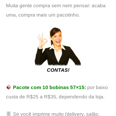
Muita gente compra sem nem pensar: acaba
uma, compra mais um pacotinho.
CONTAS!
Pacote com 10 bobinas 57×15:
por baixo
custa de R$25 a R$35, dependendo da loja.
Se você imprime muito (delivery, salão,