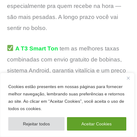
especialmente pra quem recebe na hora —
são mais pesadas. A longo prazo você vai
sentir no bolso.
A T3 Smart Ton
tem as melhores taxas
combinadas com envio gratuito de bobinas,
sistema Android, garantia vitalícia e um preço
bem camarada.
Cookies estão presentes em nossas páginas para fornecer
melhor navegação, lembrando suas preferências e retornos
ao site. Ao clicar em “Aceitar Cookies”, você aceita o uso de
todos os cookies.
Rejeitar todos
Aceitar Cookies