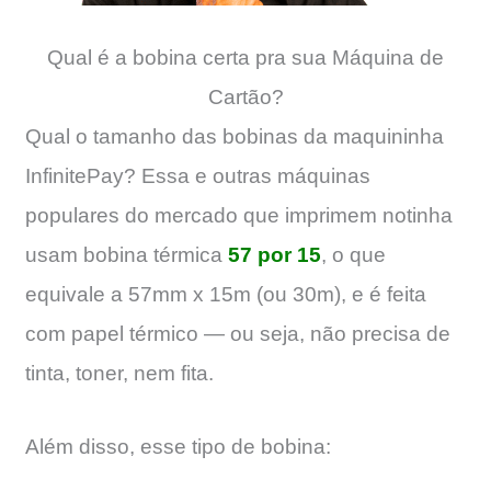
Qual é a bobina certa pra sua Máquina de
Cartão?
Qual o tamanho das bobinas da maquininha
InfinitePay? Essa e outras máquinas
populares do mercado que imprimem notinha
usam bobina térmica
57 por 15
, o que
equivale a 57mm x 15m (ou 30m), e é feita
com papel térmico — ou seja, não precisa de
tinta, toner, nem fita.
Além disso, esse tipo de bobina: