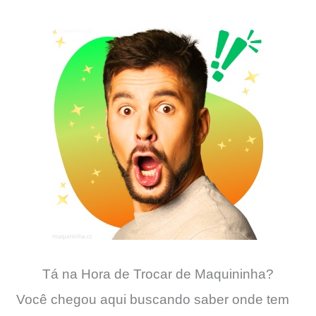
Tá na Hora de Trocar de Maquininha?
Você chegou aqui buscando saber onde tem