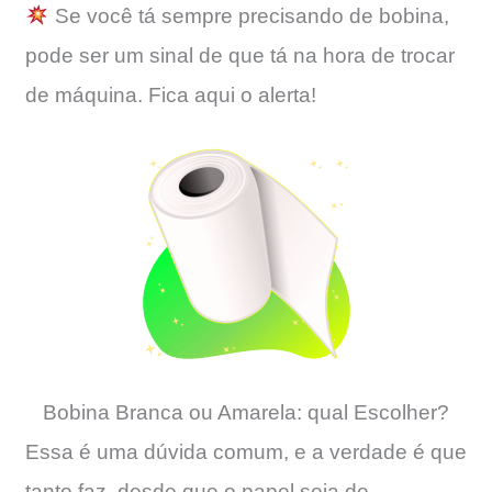
Se você tá sempre precisando de bobina,
pode ser um sinal de que tá na hora de trocar
de máquina. Fica aqui o alerta!
Bobina Branca ou Amarela: qual Escolher?
Essa é uma dúvida comum, e a verdade é que
tanto faz, desde que o papel seja de