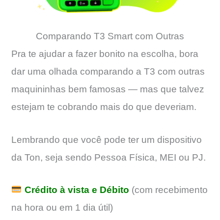
Comparando T3 Smart com Outras
Pra te ajudar a fazer bonito na escolha, bora
dar uma olhada comparando a T3 com outras
maquininhas bem famosas — mas que talvez
estejam te cobrando mais do que deveriam.
Lembrando que você pode ter um dispositivo
da Ton, seja sendo Pessoa Física, MEI ou PJ.
Crédito à vista e Débito
(com recebimento
na hora ou em 1 dia útil)