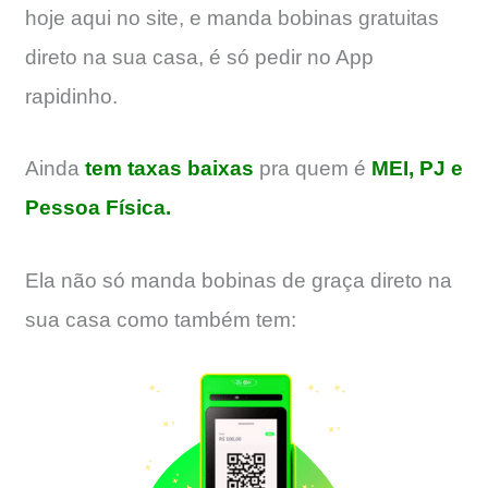
hoje aqui no site, e manda bobinas gratuitas
direto na sua casa, é só pedir no App
rapidinho.
Ainda
tem taxas baixas
pra quem é
MEI, PJ e
Pessoa Física.
Ela não só manda bobinas de graça direto na
sua casa como também tem: