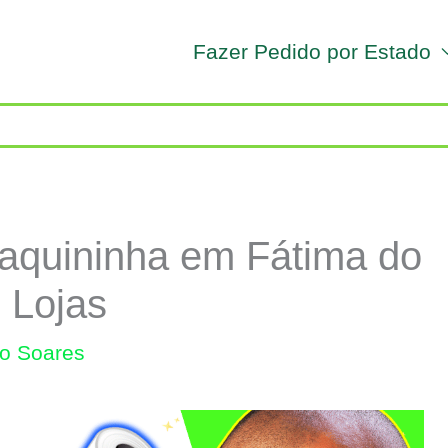
Fazer Pedido por Estado
aquininha em Fátima do
 Lojas
lo Soares