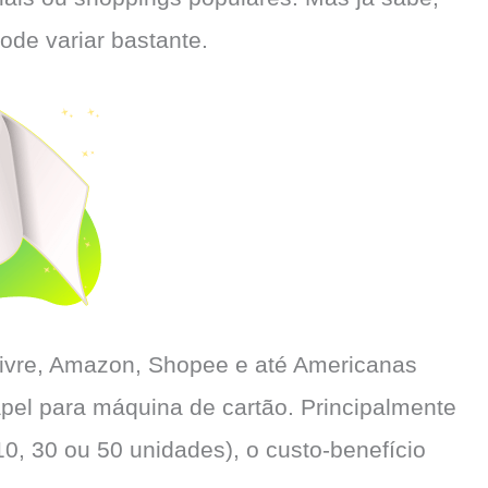
de variar bastante.
Livre, Amazon, Shopee e até Americanas
pel para máquina de cartão. Principalmente
, 30 ou 50 unidades), o custo-benefício