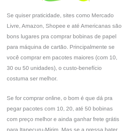
Se quiser praticidade, sites como Mercado
Livre, Amazon, Shopee e até Americanas são
bons lugares pra comprar bobinas de papel
para máquina de cartão. Principalmente se
você comprar em pacotes maiores (com 10,
30 ou 50 unidades), o custo-benefício
costuma ser melhor.
Se for comprar online, o bom é que dá pra
pegar pacotes com 10, 20, até 50 bobinas
com preço melhor e ainda ganhar frete grátis
para Itapecuru-Mirim. Mas se a pressa bater,