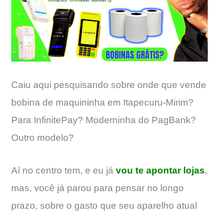
Caiu aqui pesquisando sobre onde que vende
bobina de maquininha em Itapecuru-Mirim?
Para InfinitePay? Moderninha do PagBank?
Outro modelo?
Aí no centro tem, e eu já
vou te apontar lojas
,
mas, você já parou para pensar no longo
prazo, sobre o gasto que seu aparelho atual