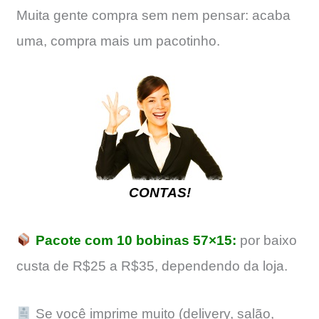
Muita gente compra sem nem pensar: acaba
uma, compra mais um pacotinho.
CONTAS!
Pacote com 10 bobinas 57×15:
por baixo
custa de R$25 a R$35, dependendo da loja.
Se você imprime muito (delivery, salão,