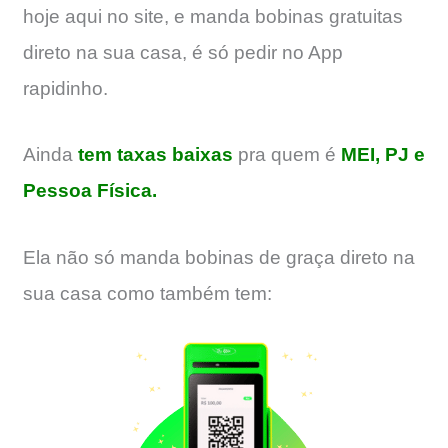
hoje aqui no site, e manda bobinas gratuitas
direto na sua casa, é só pedir no App
rapidinho.
Ainda
tem taxas baixas
pra quem é
MEI, PJ e
Pessoa Física.
Ela não só manda bobinas de graça direto na
sua casa como também tem: