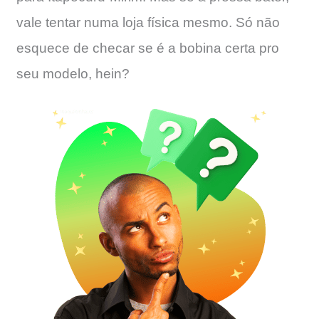
vale tentar numa loja física mesmo. Só não
esquece de checar se é a bobina certa pro
seu modelo, hein?