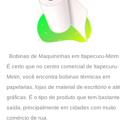
Bobinas de Maquininhas em Itapecuru-Mirim
É certo que no centro comercial de Itapecuru-
Mirim, você encontra bobinas térmicas em
papelarias, lojas de material de escritório e até
gráficas. É o tipo de produto que tem bastante
saída, principalmente em cidades com muito
comércio de rua.