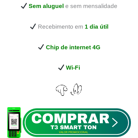
Sem aluguel
e sem mensalidade
Recebimento em
1 dia útil
Chip de internet 4G
Wi-Fi