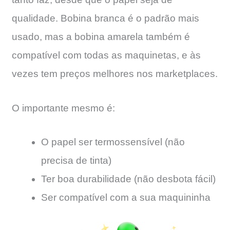
qualidade. Bobina branca é o padrão mais
usado, mas a bobina amarela também é
compatível com todas as maquinetas, e às
vezes tem preços melhores nos marketplaces.
O importante mesmo é:
O papel ser termossensível (não
precisa de tinta)
Ter boa durabilidade (não desbota fácil)
Ser compatível com a sua maquininha