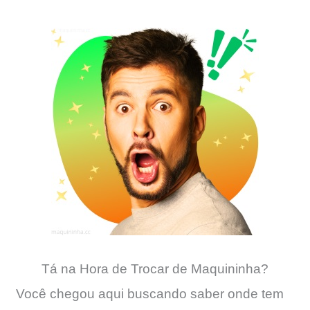
Tá na Hora de Trocar de Maquininha?
Você chegou aqui buscando saber onde tem