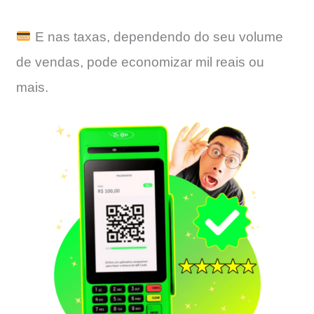
E nas taxas, dependendo do seu volume
de vendas, pode economizar mil reais ou
mais.