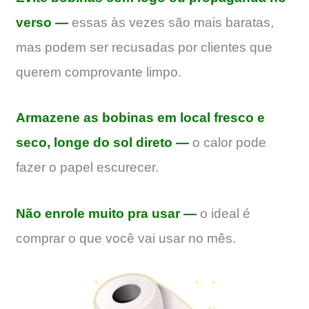
verso —
essas às vezes são mais baratas,
mas podem ser recusadas por clientes que
querem comprovante limpo.
Armazene as bobinas em local fresco e
seco, longe do sol direto —
o calor pode
fazer o papel escurecer.
Não enrole muito pra usar —
o ideal é
comprar o que você vai usar no mês.