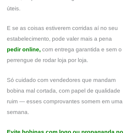
úteis.
E se as coisas estiverem corridas aí no seu
estabelecimento, pode valer mais a pena
pedir online,
com entrega garantida e sem o
perrengue de rodar loja por loja.
Só cuidado com vendedores que mandam
bobina mal cortada, com papel de qualidade
ruim — esses comprovantes somem em uma
semana.
Evite bobinas com logo ou propaganda no