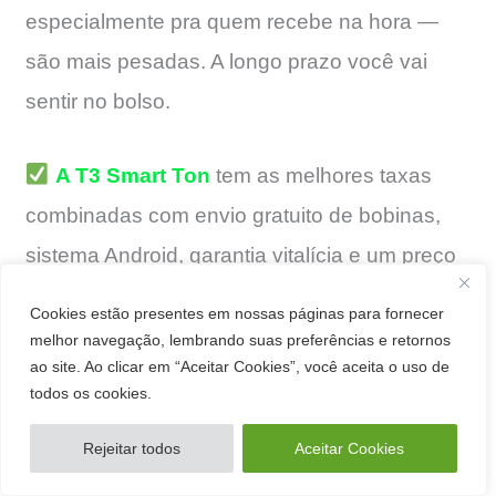
especialmente pra quem recebe na hora —
são mais pesadas. A longo prazo você vai
sentir no bolso.
A T3 Smart Ton
tem as melhores taxas
combinadas com envio gratuito de bobinas,
sistema Android, garantia vitalícia e um preço
bem camarada.
Cookies estão presentes em nossas páginas para fornecer
melhor navegação, lembrando suas preferências e retornos
ao site. Ao clicar em “Aceitar Cookies”, você aceita o uso de
todos os cookies.
Rejeitar todos
Aceitar Cookies