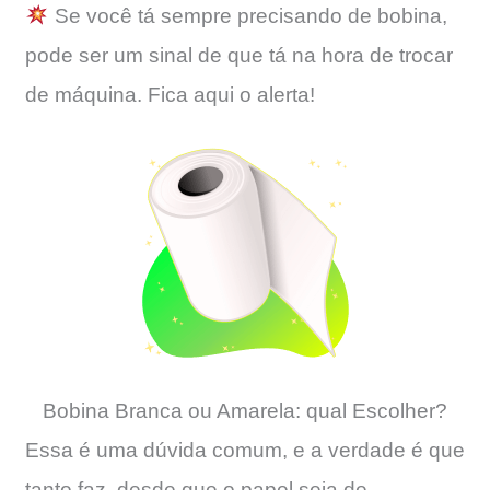
Se você tá sempre precisando de bobina,
pode ser um sinal de que tá na hora de trocar
de máquina. Fica aqui o alerta!
Bobina Branca ou Amarela: qual Escolher?
Essa é uma dúvida comum, e a verdade é que
tanto faz, desde que o papel seja de