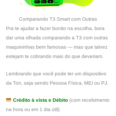
Comparando T3 Smart com Outras
Pra te ajudar a fazer bonito na escolha, bora
dar uma olhada comparando a T3 com outras
maquininhas bem famosas — mas que talvez
estejam te cobrando mais do que deveriam.
Lembrando que você pode ter um dispositivo
da Ton, seja sendo Pessoa Física, MEI ou PJ.
Crédito à vista e Débito
(com recebimento
na hora ou em 1 dia útil)