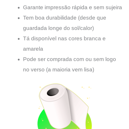
Garante impressão rápida e sem sujeira
Tem boa durabilidade (desde que
guardada longe do sol/calor)
Tá disponível nas cores branca e
amarela
Pode ser comprada com ou sem logo
no verso (a maioria vem lisa)