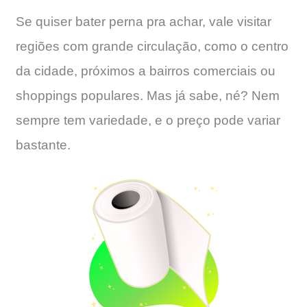
Se quiser bater perna pra achar, vale visitar
regiões com grande circulação, como o centro
da cidade, próximos a bairros comerciais ou
shoppings populares. Mas já sabe, né? Nem
sempre tem variedade, e o preço pode variar
bastante.