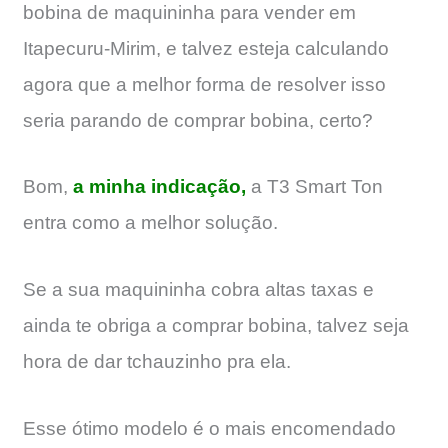
bobina de maquininha para vender em
Itapecuru-Mirim, e talvez esteja calculando
agora que a melhor forma de resolver isso
seria parando de comprar bobina, certo?
Bom,
a minha indicação,
a T3 Smart Ton
entra como a melhor solução.
Se a sua maquininha cobra altas taxas e
ainda te obriga a comprar bobina, talvez seja
hora de dar tchauzinho pra ela.
Esse ótimo modelo é o mais encomendado