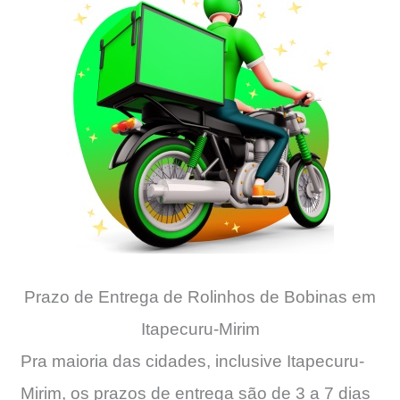
Prazo de Entrega de Rolinhos de Bobinas em
Itapecuru-Mirim
Pra maioria das cidades, inclusive Itapecuru-
Mirim, os prazos de entrega são de 3 a 7 dias