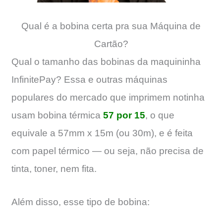
Qual é a bobina certa pra sua Máquina de
Cartão?
Qual o tamanho das bobinas da maquininha
InfinitePay? Essa e outras máquinas
populares do mercado que imprimem notinha
usam bobina térmica
57 por 15
, o que
equivale a 57mm x 15m (ou 30m), e é feita
com papel térmico — ou seja, não precisa de
tinta, toner, nem fita.
Além disso, esse tipo de bobina: