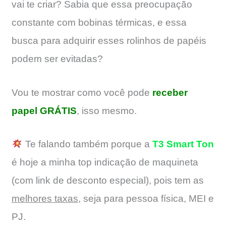
vai te criar? Sabia que essa preocupação
constante com bobinas térmicas, e essa
busca para adquirir esses rolinhos de papéis
podem ser evitadas?
Vou te mostrar como você pode
receber
papel GRÁTIS
, isso mesmo.
Te falando também porque a
T3 Smart Ton
é hoje a minha top indicação de maquineta
(com link de desconto especial), pois tem as
melhores taxas
, seja para pessoa física, MEI e
PJ.