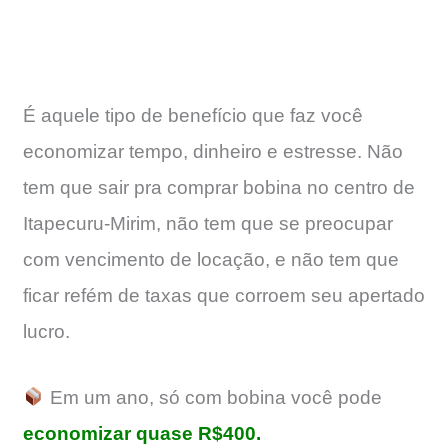
É aquele tipo de benefício que faz você
economizar tempo, dinheiro e estresse. Não
tem que sair pra comprar bobina no centro de
Itapecuru-Mirim, não tem que se preocupar
com vencimento de locação, e não tem que
ficar refém de taxas que corroem seu apertado
lucro.
Em um ano, só com bobina você pode
economizar quase R$400.