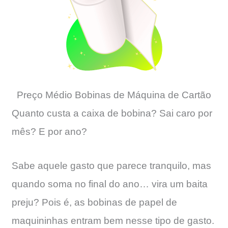
Preço Médio Bobinas de Máquina de Cartão
Quanto custa a caixa de bobina? Sai caro por
mês? E por ano?
Sabe aquele gasto que parece tranquilo, mas
quando soma no final do ano… vira um baita
preju? Pois é, as bobinas de papel de
maquininhas entram bem nesse tipo de gasto.