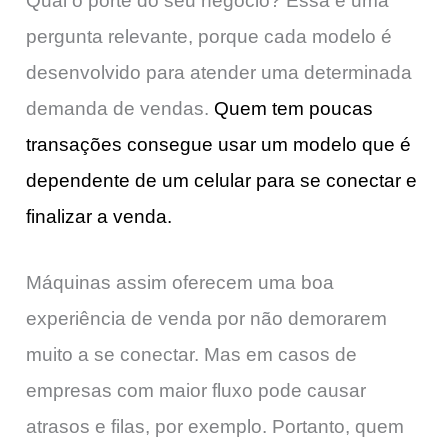
Qual o porte do seu negócio? Essa é uma
pergunta relevante, porque cada modelo é
desenvolvido para atender uma determinada
demanda de vendas.
Quem tem poucas
transações consegue usar um modelo que é
dependente de um celular para se conectar e
finalizar a venda.
Máquinas assim oferecem uma boa
experiência de venda por não demorarem
muito a se conectar. Mas em casos de
empresas com maior fluxo pode causar
atrasos e filas, por exemplo. Portanto, quem