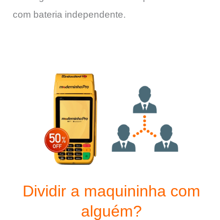
com bateria independente.
Dividir a maquininha com
alguém?