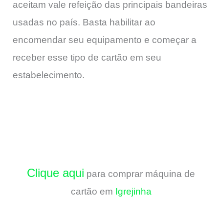
aceitam vale refeição das principais bandeiras
usadas no país. Basta habilitar ao
encomendar seu equipamento e começar a
receber esse tipo de cartão em seu
estabelecimento.
Clique aqui
para comprar máquina de
cartão em
Igrejinha