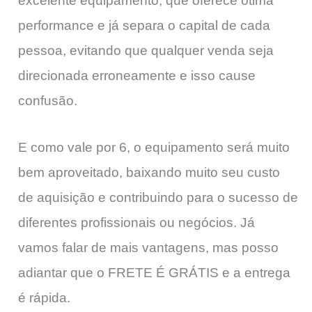
excelente equipamento, que oferece ótima
performance e já separa o capital de cada
pessoa, evitando que qualquer venda seja
direcionada erroneamente e isso cause
confusão.
E como vale por 6, o equipamento será muito
bem aproveitado, baixando muito seu custo
de aquisição e contribuindo para o sucesso de
diferentes profissionais ou negócios. Já
vamos falar de mais vantagens, mas posso
adiantar que o FRETE É GRÁTIS e a entrega
é rápida.