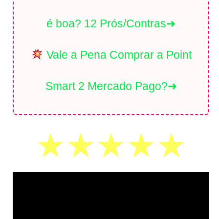
é boa? 12 Prós/Contras➜
Vale a Pena Comprar a Point
Smart 2 Mercado Pago?➜