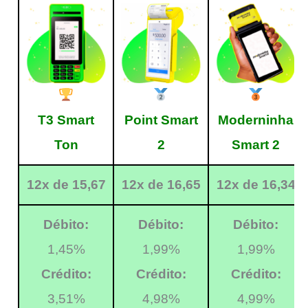
T3 Smart
Point Smart
Moderninha
Ton
2
Smart 2
12x de 15,67
12x de 16,65
12x de 16,34
Débito:
Débito:
Débito:
1,45%
1,99%
1,99%
Crédito:
Crédito:
Crédito:
3,51%
4,98%
4,99%