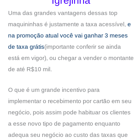
Igrejinha
Uma das grandes vantagens dessas top
maquininhas é justamente a taxa acessível,
e
na promoção atual você vai ganhar 3 meses
de taxa grátis
(importante conferir se ainda
está em vigor), ou chegar a vender o montante
de até R$10 mil.
O que é um grande incentivo para
implementar o recebimento por cartão em seu
negócio, pois assim pode habituar os clientes
a esse novo tipo de pagamento enquanto
adequa seu negócio ao custo das taxas que