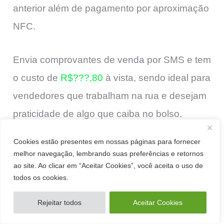
anterior além de pagamento por aproximação
NFC.
Envia comprovantes de venda por SMS e tem
o custo de
R$???,80
à vista, sendo ideal para
vendedores que trabalham na rua e desejam
praticidade de algo que caiba no bolso.
Cookies estão presentes em nossas páginas para fornecer
melhor navegação, lembrando suas preferências e retornos
ao site. Ao clicar em “Aceitar Cookies”, você aceita o uso de
todos os cookies.
Rejeitar todos
Aceitar Cookies