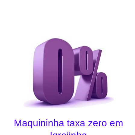
Maquininha taxa zero em