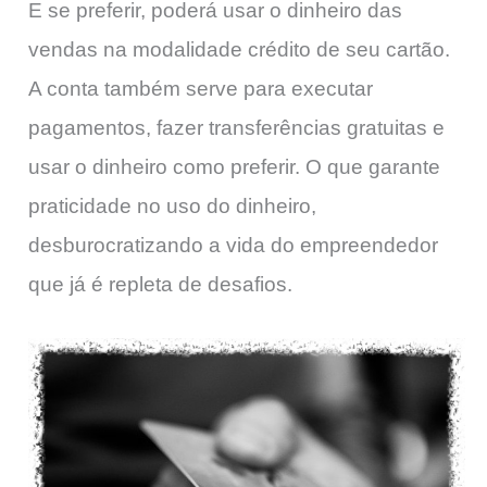
E se preferir, poderá usar o dinheiro das
vendas na modalidade crédito de seu cartão.
A conta também serve para executar
pagamentos, fazer transferências gratuitas e
usar o dinheiro como preferir. O que garante
praticidade no uso do dinheiro,
desburocratizando a vida do empreendedor
que já é repleta de desafios.