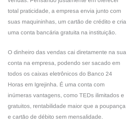
vendas. Pensando justamente em oferecer
total praticidade, a empresa envia junto com
suas maquininhas, um cartão de crédito e cria
uma conta bancária gratuita na instituição.
O dinheiro das vendas cai diretamente na sua
conta na empresa, podendo ser sacado em
todos os caixas eletrônicos do Banco 24
Horas em Igrejinha. É uma conta com
inúmeras vantagens, como TEDs ilimitados e
gratuitos, rentabilidade maior que a poupança
e cartão de débito sem mensalidade.