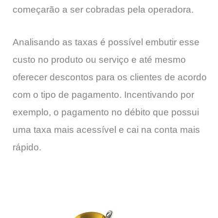
começarão a ser cobradas pela operadora.
Analisando as taxas é possível embutir esse
custo no produto ou serviço e até mesmo
oferecer descontos para os clientes de acordo
com o tipo de pagamento. Incentivando por
exemplo, o pagamento no débito que possui
uma taxa mais acessível e cai na conta mais
rápido.