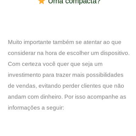
Uma compacta?
Muito importante também se atentar ao que
considerar na hora de escolher um dispositivo.
Com certeza você quer que seja um
investimento para trazer mais possibilidades
de vendas, evitando perder clientes que não
andam com dinheiro. Por isso acompanhe as
informações a seguir: