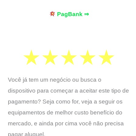
PagBank ⇒
Você já tem um negócio ou busca o
dispositivo para começar a aceitar este tipo de
pagamento? Seja como for, veja a seguir os
equipamentos de melhor custo benefício do
mercado, e ainda por cima você não precisa
pagar aluguel.