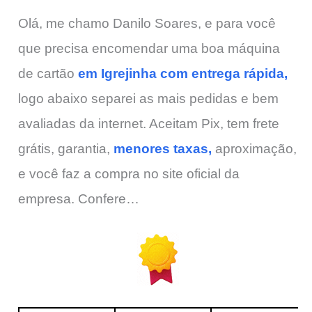
Olá, me chamo Danilo Soares, e para você
que precisa encomendar uma boa máquina
de cartão
em Igrejinha com entrega rápida,
logo abaixo separei as mais pedidas e bem
avaliadas da internet. Aceitam Pix, tem frete
grátis, garantia,
menores taxas,
aproximação,
e você faz a compra no site oficial da
empresa. Confere…