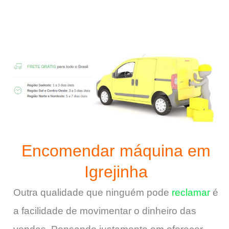
Encomendar máquina em
Igrejinha
Outra qualidade que ninguém pode
reclamar
é
a facilidade de movimentar o dinheiro das