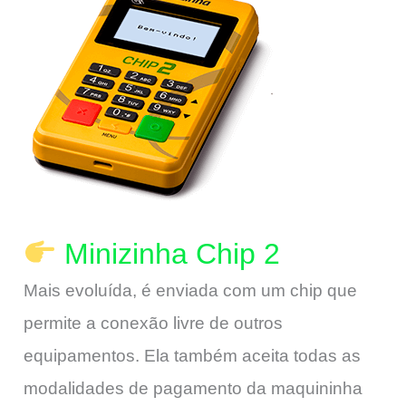
Minizinha Chip 2
Mais evoluída, é enviada com um chip que
permite a conexão livre de outros
equipamentos. Ela também aceita todas as
modalidades de pagamento da maquininha