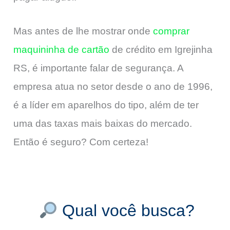
Mas antes de lhe mostrar onde
comprar
maquininha de cartão
de crédito em Igrejinha
RS, é importante falar de segurança. A
empresa atua no setor desde o ano de 1996,
é a líder em aparelhos do tipo, além de ter
uma das taxas mais baixas do mercado.
Então é seguro? Com certeza!
Qual você busca?