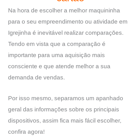
Na hora de escolher a melhor maquininha
para o seu empreendimento ou atividade em
Igrejinha é inevitável realizar comparações.
Tendo em vista que a comparação é
importante para uma aquisição mais
consciente e que atende melhor a sua
demanda de vendas.
Por isso mesmo, separamos um apanhado
geral das informações sobre os principais
dispositivos, assim fica mais fácil escolher,
confira agora!