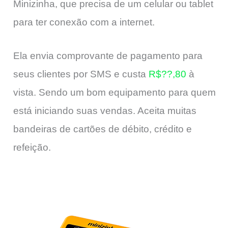
Minizinha, que precisa de um celular ou tablet
para ter conexão com a internet.
Ela envia comprovante de pagamento para
seus clientes por SMS e custa
R$??,80
à
vista. Sendo um bom equipamento para quem
está iniciando suas vendas. Aceita muitas
bandeiras de cartões de débito, crédito e
refeição.