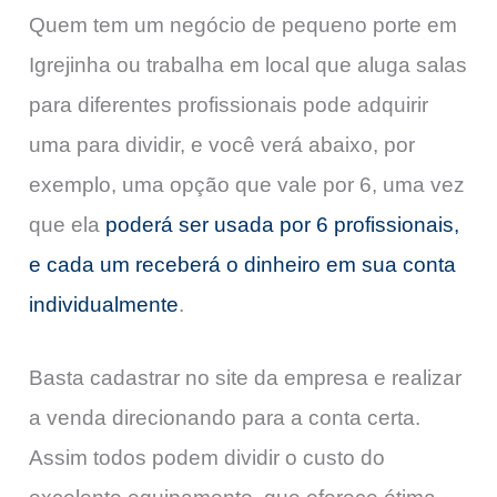
Quem tem um negócio de pequeno porte em
Igrejinha ou trabalha em local que aluga salas
para diferentes profissionais pode adquirir
uma para dividir, e você verá abaixo, por
exemplo, uma opção que vale por 6, uma vez
que ela
poderá ser usada por 6 profissionais,
e cada um receberá o dinheiro em sua conta
individualmente
.
Basta cadastrar no site da empresa e realizar
a venda direcionando para a conta certa.
Assim todos podem dividir o custo do