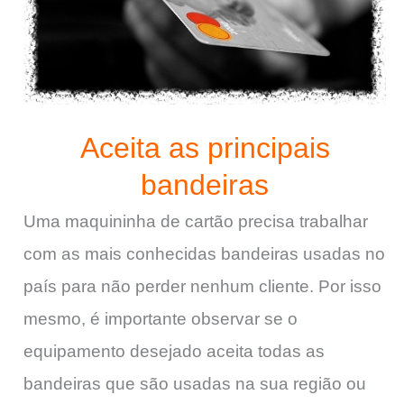
Aceita as principais
bandeiras
Uma maquininha de cartão precisa trabalhar
com as mais conhecidas bandeiras usadas no
país para não perder nenhum cliente. Por isso
mesmo, é importante observar se o
equipamento desejado aceita todas as
bandeiras que são usadas na sua região ou