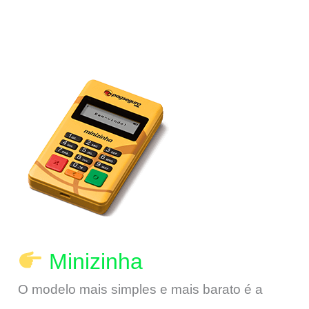
Minizinha
O modelo mais simples e mais barato é a