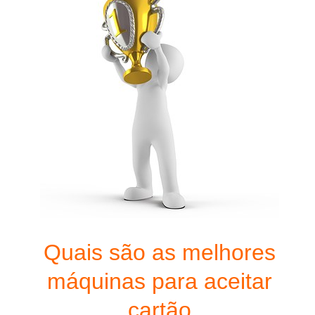
Quais são as melhores
máquinas para aceitar
cartão