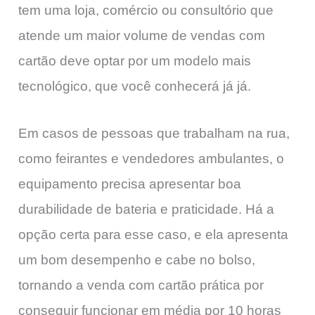
tem uma loja, comércio ou consultório que
atende um maior volume de vendas com
cartão deve optar por um modelo mais
tecnológico, que você conhecerá já já.
Em casos de pessoas que trabalham na rua,
como feirantes e vendedores ambulantes, o
equipamento precisa apresentar boa
durabilidade de bateria e praticidade. Há a
opção certa para esse caso, e ela apresenta
um bom desempenho e cabe no bolso,
tornando a venda com cartão prática por
conseguir funcionar em média por 10 horas