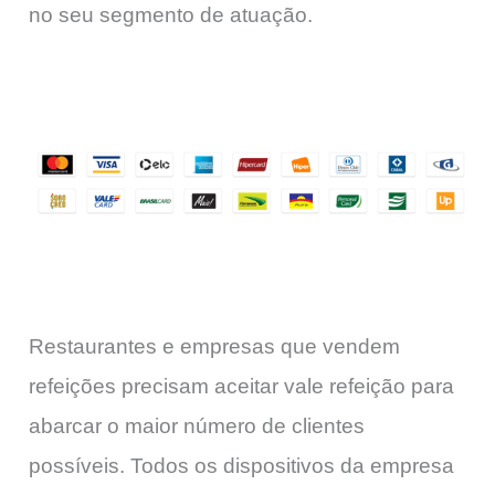
no seu segmento de atuação.
Restaurantes e empresas que vendem
refeições precisam aceitar vale refeição para
abarcar o maior número de clientes
possíveis. Todos os dispositivos da empresa