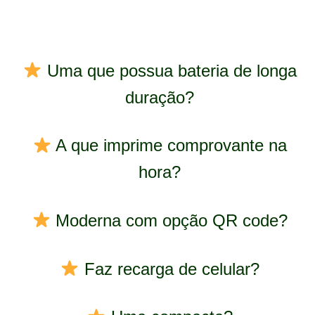
Uma que possua bateria de longa
duração?
A que imprime comprovante na
hora?
Moderna com opção QR code?
Faz recarga de celular?