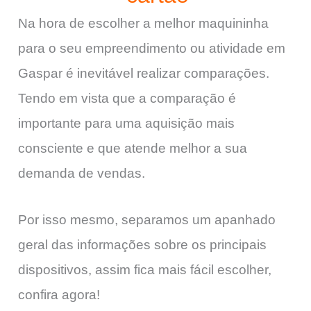
Na hora de escolher a melhor maquininha
para o seu empreendimento ou atividade em
Gaspar é inevitável realizar comparações.
Tendo em vista que a comparação é
importante para uma aquisição mais
consciente e que atende melhor a sua
demanda de vendas.
Por isso mesmo, separamos um apanhado
geral das informações sobre os principais
dispositivos, assim fica mais fácil escolher,
confira agora!