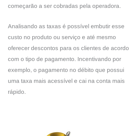
começarão a ser cobradas pela operadora.
Analisando as taxas é possível embutir esse
custo no produto ou serviço e até mesmo
oferecer descontos para os clientes de acordo
com o tipo de pagamento. Incentivando por
exemplo, o pagamento no débito que possui
uma taxa mais acessível e cai na conta mais
rápido.