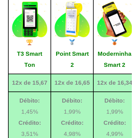
T3 Smart
Point Smart
Moderninha
Ton
2
Smart 2
12x de 15,67
12x de 16,65
12x de 16,34
Débito:
Débito:
Débito:
1,45%
1,99%
1,99%
Crédito:
Crédito:
Crédito:
3,51%
4,98%
4,99%