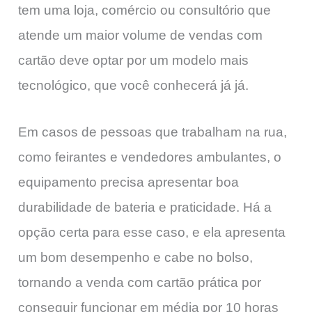
tem uma loja, comércio ou consultório que
atende um maior volume de vendas com
cartão deve optar por um modelo mais
tecnológico, que você conhecerá já já.
Em casos de pessoas que trabalham na rua,
como feirantes e vendedores ambulantes, o
equipamento precisa apresentar boa
durabilidade de bateria e praticidade. Há a
opção certa para esse caso, e ela apresenta
um bom desempenho e cabe no bolso,
tornando a venda com cartão prática por
conseguir funcionar em média por 10 horas