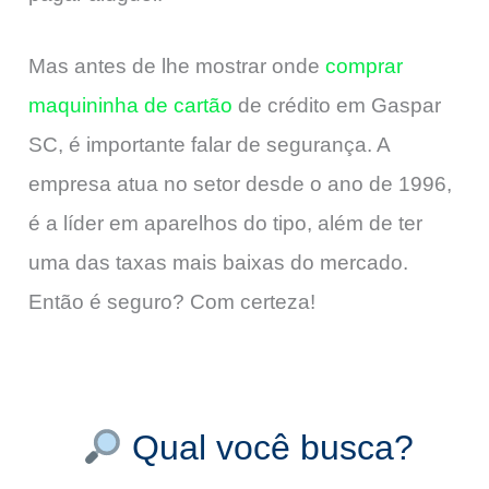
Mas antes de lhe mostrar onde
comprar
maquininha de cartão
de crédito em Gaspar
SC, é importante falar de segurança. A
empresa atua no setor desde o ano de 1996,
é a líder em aparelhos do tipo, além de ter
uma das taxas mais baixas do mercado.
Então é seguro? Com certeza!
Qual você busca?