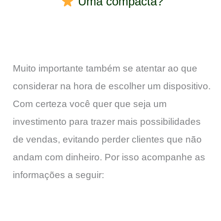
Uma compacta?
Muito importante também se atentar ao que
considerar na hora de escolher um dispositivo.
Com certeza você quer que seja um
investimento para trazer mais possibilidades
de vendas, evitando perder clientes que não
andam com dinheiro. Por isso acompanhe as
informações a seguir: