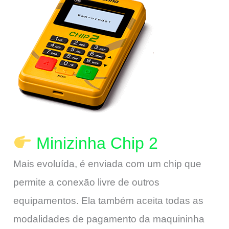
Minizinha Chip 2
Mais evoluída, é enviada com um chip que
permite a conexão livre de outros
equipamentos. Ela também aceita todas as
modalidades de pagamento da maquininha