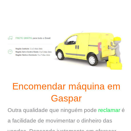
Encomendar máquina em
Gaspar
Outra qualidade que ninguém pode
reclamar
é
a facilidade de movimentar o dinheiro das