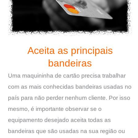
Aceita as principais
bandeiras
Uma maquininha de cartão precisa trabalhar
com as mais conhecidas bandeiras usadas no
país para não perder nenhum cliente. Por isso
mesmo, é importante observar se o
equipamento desejado aceita todas as
bandeiras que são usadas na sua região ou