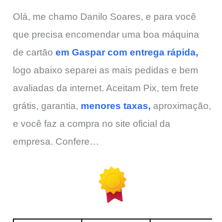
Olá, me chamo Danilo Soares, e para você
que precisa encomendar uma boa máquina
de cartão
em Gaspar com entrega rápida,
logo abaixo separei as mais pedidas e bem
avaliadas da internet. Aceitam Pix, tem frete
grátis, garantia,
menores taxas,
aproximação,
e você faz a compra no site oficial da
empresa. Confere…