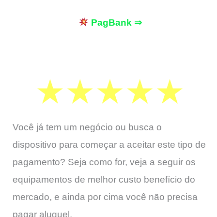
PagBank ⇒
Você já tem um negócio ou busca o
dispositivo para começar a aceitar este tipo de
pagamento? Seja como for, veja a seguir os
equipamentos de melhor custo benefício do
mercado, e ainda por cima você não precisa
pagar aluguel.