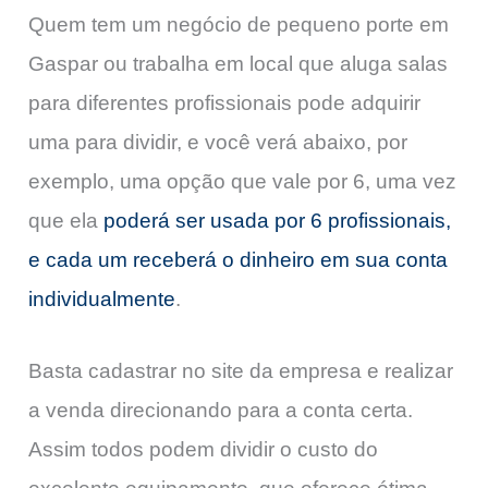
Quem tem um negócio de pequeno porte em
Gaspar ou trabalha em local que aluga salas
para diferentes profissionais pode adquirir
uma para dividir, e você verá abaixo, por
exemplo, uma opção que vale por 6, uma vez
que ela
poderá ser usada por 6 profissionais,
e cada um receberá o dinheiro em sua conta
individualmente
.
Basta cadastrar no site da empresa e realizar
a venda direcionando para a conta certa.
Assim todos podem dividir o custo do