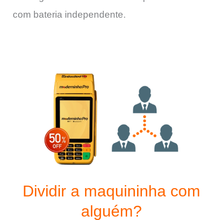
com bateria independente.
Dividir a maquininha com
alguém?