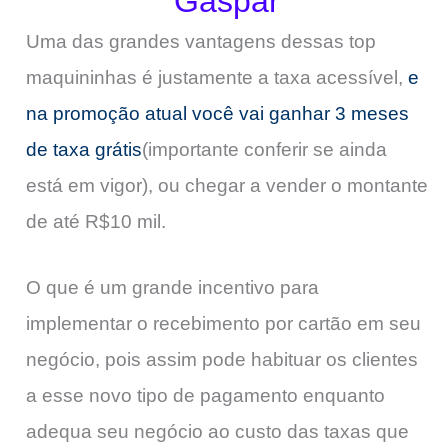
Gaspar
Uma das grandes vantagens dessas top
maquininhas é justamente a taxa acessível,
e
na promoção atual você vai ganhar 3 meses
de taxa grátis
(importante conferir se ainda
está em vigor), ou chegar a vender o montante
de até R$10 mil.
O que é um grande incentivo para
implementar o recebimento por cartão em seu
negócio, pois assim pode habituar os clientes
a esse novo tipo de pagamento enquanto
adequa seu negócio ao custo das taxas que