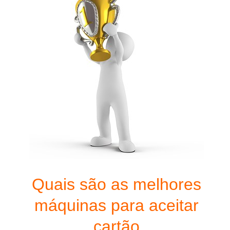
Quais são as melhores
máquinas para aceitar
cartão