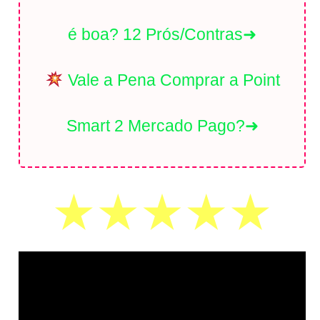
é boa? 12 Prós/Contras➜
Vale a Pena Comprar a Point
Smart 2 Mercado Pago?➜