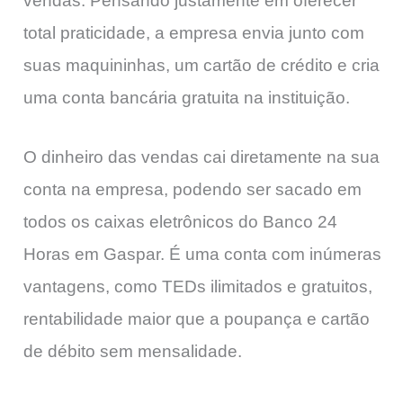
vendas. Pensando justamente em oferecer
total praticidade, a empresa envia junto com
suas maquininhas, um cartão de crédito e cria
uma conta bancária gratuita na instituição.
O dinheiro das vendas cai diretamente na sua
conta na empresa, podendo ser sacado em
todos os caixas eletrônicos do Banco 24
Horas em Gaspar. É uma conta com inúmeras
vantagens, como TEDs ilimitados e gratuitos,
rentabilidade maior que a poupança e cartão
de débito sem mensalidade.