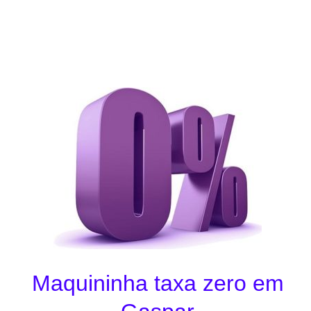
Maquininha taxa zero em