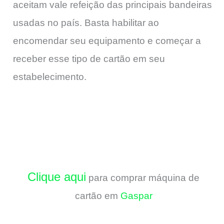
aceitam vale refeição das principais bandeiras
usadas no país. Basta habilitar ao
encomendar seu equipamento e começar a
receber esse tipo de cartão em seu
estabelecimento.
Clique aqui
para comprar máquina de
cartão em
Gaspar