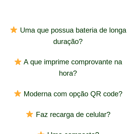
Uma que possua bateria de longa
duração?
A que imprime comprovante na
hora?
Moderna com opção QR code?
Faz recarga de celular?