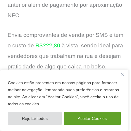
anterior além de pagamento por aproximação
NFC.
Envia comprovantes de venda por SMS e tem
o custo de
R$???,80
à vista, sendo ideal para
vendedores que trabalham na rua e desejam
praticidade de algo que caiba no bolso.
Cookies estão presentes em nossas páginas para fornecer
melhor navegação, lembrando suas preferências e retornos
ao site. Ao clicar em “Aceitar Cookies”, você aceita o uso de
todos os cookies.
Rejeitar todos
Aceitar Cookies