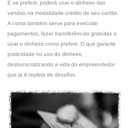
E se preferir, poderá usar o dinheiro das
vendas na modalidade crédito de seu cartão.
A conta também serve para executar
pagamentos, fazer transferências gratuitas e
usar o dinheiro como preferir. O que garante
praticidade no uso do dinheiro,
desburocratizando a vida do empreendedor
que já é repleta de desafios.