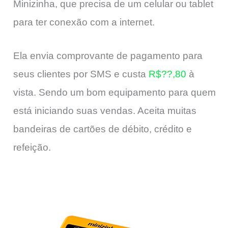
Minizinha, que precisa de um celular ou tablet
para ter conexão com a internet.
Ela envia comprovante de pagamento para
seus clientes por SMS e custa
R$??,80
à
vista. Sendo um bom equipamento para quem
está iniciando suas vendas. Aceita muitas
bandeiras de cartões de débito, crédito e
refeição.