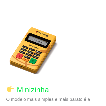
Minizinha
O modelo mais simples e mais barato é a