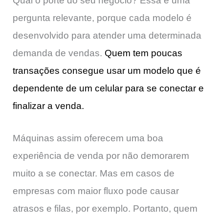
Qual o porte do seu negócio? Essa é uma
pergunta relevante, porque cada modelo é
desenvolvido para atender uma determinada
demanda de vendas.
Quem tem poucas
transações consegue usar um modelo que é
dependente de um celular para se conectar e
finalizar a venda.
Máquinas assim oferecem uma boa
experiência de venda por não demorarem
muito a se conectar. Mas em casos de
empresas com maior fluxo pode causar
atrasos e filas, por exemplo. Portanto, quem