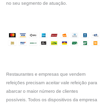
no seu segmento de atuação.
Restaurantes e empresas que vendem
refeições precisam aceitar vale refeição para
abarcar o maior número de clientes
possíveis. Todos os dispositivos da empresa