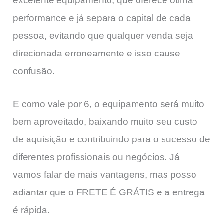
excelente equipamento, que oferece ótima
performance e já separa o capital de cada
pessoa, evitando que qualquer venda seja
direcionada erroneamente e isso cause
confusão.
E como vale por 6, o equipamento será muito
bem aproveitado, baixando muito seu custo
de aquisição e contribuindo para o sucesso de
diferentes profissionais ou negócios. Já
vamos falar de mais vantagens, mas posso
adiantar que o FRETE É GRÁTIS e a entrega
é rápida.