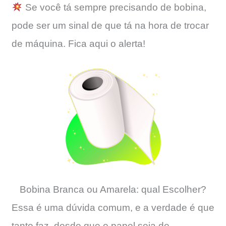
Se você tá sempre precisando de bobina,
pode ser um sinal de que tá na hora de trocar
de máquina. Fica aqui o alerta!
Bobina Branca ou Amarela: qual Escolher?
Essa é uma dúvida comum, e a verdade é que
tanto faz, desde que o papel seja de