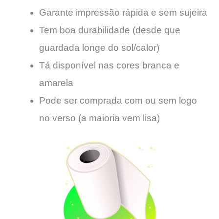
Garante impressão rápida e sem sujeira
Tem boa durabilidade (desde que
guardada longe do sol/calor)
Tá disponível nas cores branca e
amarela
Pode ser comprada com ou sem logo
no verso (a maioria vem lisa)