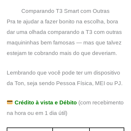
Comparando T3 Smart com Outras
Pra te ajudar a fazer bonito na escolha, bora
dar uma olhada comparando a T3 com outras
maquininhas bem famosas — mas que talvez
estejam te cobrando mais do que deveriam.
Lembrando que você pode ter um dispositivo
da Ton, seja sendo Pessoa Física, MEI ou PJ.
Crédito à vista e Débito
(com recebimento
na hora ou em 1 dia útil)