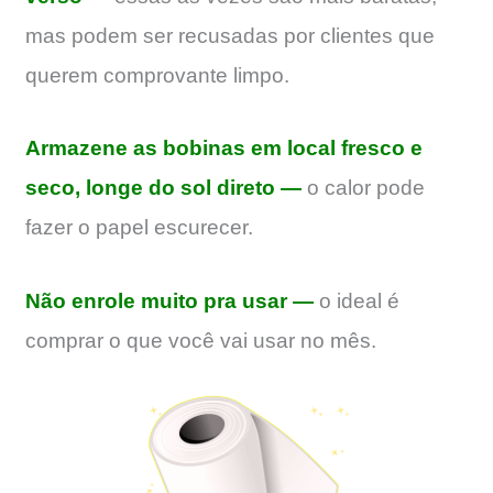
mas podem ser recusadas por clientes que
querem comprovante limpo.
Armazene as bobinas em local fresco e
seco, longe do sol direto —
o calor pode
fazer o papel escurecer.
Não enrole muito pra usar —
o ideal é
comprar o que você vai usar no mês.