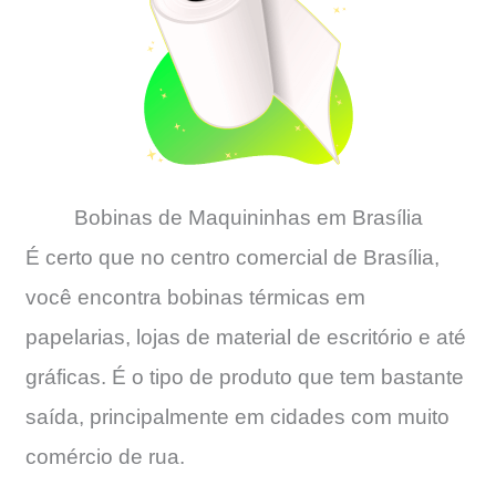
Bobinas de Maquininhas em Brasília
É certo que no centro comercial de Brasília,
você encontra bobinas térmicas em
papelarias, lojas de material de escritório e até
gráficas. É o tipo de produto que tem bastante
saída, principalmente em cidades com muito
comércio de rua.