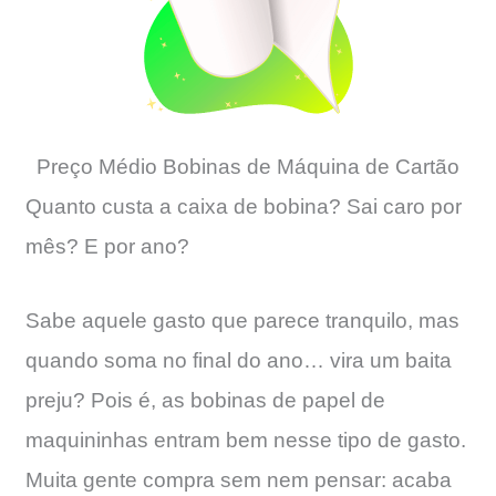
Preço Médio Bobinas de Máquina de Cartão
Quanto custa a caixa de bobina? Sai caro por
mês? E por ano?
Sabe aquele gasto que parece tranquilo, mas
quando soma no final do ano… vira um baita
preju? Pois é, as bobinas de papel de
maquininhas entram bem nesse tipo de gasto.
Muita gente compra sem nem pensar: acaba