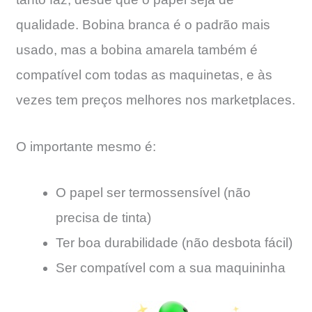
qualidade. Bobina branca é o padrão mais
usado, mas a bobina amarela também é
compatível com todas as maquinetas, e às
vezes tem preços melhores nos marketplaces.
O importante mesmo é:
O papel ser termossensível (não
precisa de tinta)
Ter boa durabilidade (não desbota fácil)
Ser compatível com a sua maquininha