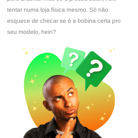
tentar numa loja física mesmo. Só não
esquece de checar se é a bobina certa pro
seu modelo, hein?