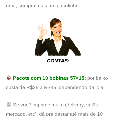
uma, compra mais um pacotinho.
CONTAS!
Pacote com 10 bobinas 57×15:
por baixo
custa de R$25 a R$35, dependendo da loja.
Se você imprime muito (delivery, salão,
mercado, etc), dá pra gastar até mais de 10