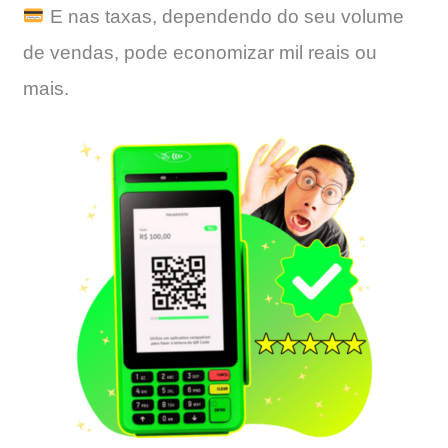
E nas taxas, dependendo do seu volume
de vendas, pode economizar mil reais ou
mais.