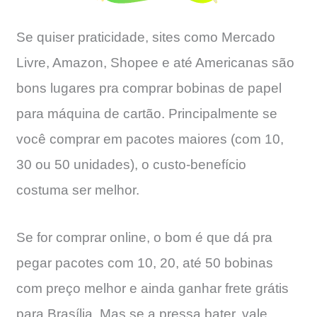
Se quiser praticidade, sites como Mercado
Livre, Amazon, Shopee e até Americanas são
bons lugares pra comprar bobinas de papel
para máquina de cartão. Principalmente se
você comprar em pacotes maiores (com 10,
30 ou 50 unidades), o custo-benefício
costuma ser melhor.
Se for comprar online, o bom é que dá pra
pegar pacotes com 10, 20, até 50 bobinas
com preço melhor e ainda ganhar frete grátis
para Brasília. Mas se a pressa bater, vale