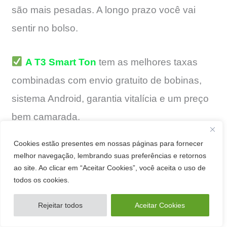
são mais pesadas. A longo prazo você vai
sentir no bolso.
A T3 Smart Ton
tem as melhores taxas
combinadas com envio gratuito de bobinas,
sistema Android, garantia vitalícia e um preço
bem camarada.
Cookies estão presentes em nossas páginas para fornecer
melhor navegação, lembrando suas preferências e retornos
ao site. Ao clicar em “Aceitar Cookies”, você aceita o uso de
todos os cookies.
Rejeitar todos
Aceitar Cookies