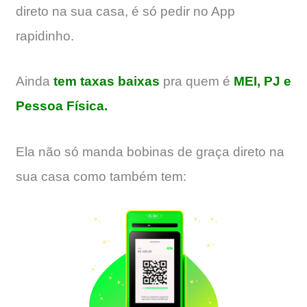
direto na sua casa, é só pedir no App
rapidinho.
Ainda
tem taxas baixas
pra quem é
MEI, PJ e
Pessoa Física.
Ela não só manda bobinas de graça direto na
sua casa como também tem: