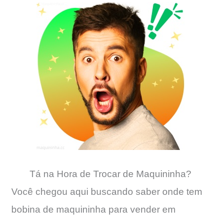
Tá na Hora de Trocar de Maquininha?
Você chegou aqui buscando saber onde tem
bobina de maquininha para vender em