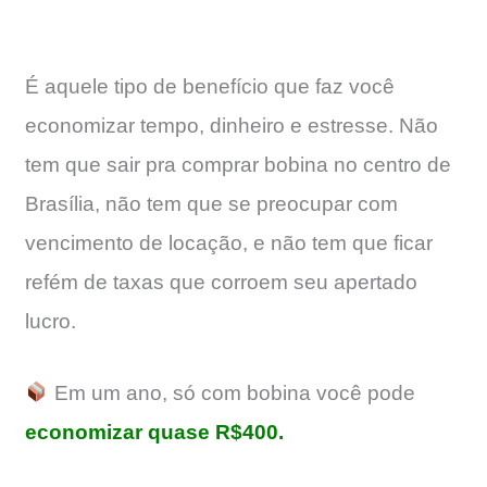
É aquele tipo de benefício que faz você
economizar tempo, dinheiro e estresse. Não
tem que sair pra comprar bobina no centro de
Brasília, não tem que se preocupar com
vencimento de locação, e não tem que ficar
refém de taxas que corroem seu apertado
lucro.
Em um ano, só com bobina você pode
economizar quase R$400.