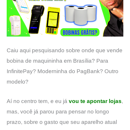
Caiu aqui pesquisando sobre onde que vende
bobina de maquininha em Brasília? Para
InfinitePay? Moderninha do PagBank? Outro
modelo?
Aí no centro tem, e eu já
vou te apontar lojas
,
mas, você já parou para pensar no longo
prazo, sobre o gasto que seu aparelho atual