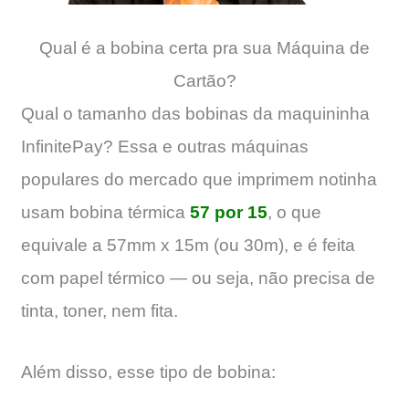
Qual é a bobina certa pra sua Máquina de
Cartão?
Qual o tamanho das bobinas da maquininha
InfinitePay? Essa e outras máquinas
populares do mercado que imprimem notinha
usam bobina térmica
57 por 15
, o que
equivale a 57mm x 15m (ou 30m), e é feita
com papel térmico — ou seja, não precisa de
tinta, toner, nem fita.
Além disso, esse tipo de bobina: