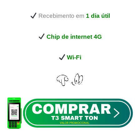
Recebimento em
1 dia útil
Chip de internet 4G
Wi-Fi