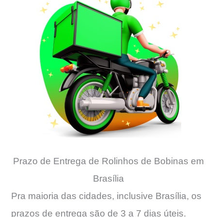
Prazo de Entrega de Rolinhos de Bobinas em
Brasília
Pra maioria das cidades, inclusive Brasília, os
prazos de entrega são de 3 a 7 dias úteis.