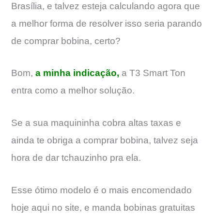
Brasília, e talvez esteja calculando agora que
a melhor forma de resolver isso seria parando
de comprar bobina, certo?
Bom,
a minha indicação,
a T3 Smart Ton
entra como a melhor solução.
Se a sua maquininha cobra altas taxas e
ainda te obriga a comprar bobina, talvez seja
hora de dar tchauzinho pra ela.
Esse ótimo modelo é o mais encomendado
hoje aqui no site, e manda bobinas gratuitas