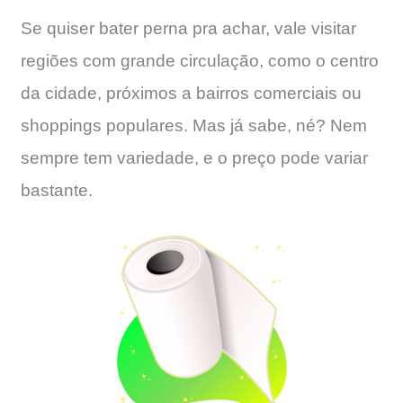
Se quiser bater perna pra achar, vale visitar
regiões com grande circulação, como o centro
da cidade, próximos a bairros comerciais ou
shoppings populares. Mas já sabe, né? Nem
sempre tem variedade, e o preço pode variar
bastante.