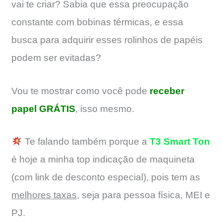
vai te criar? Sabia que essa preocupação
constante com bobinas térmicas, e essa
busca para adquirir esses rolinhos de papéis
podem ser evitadas?
Vou te mostrar como você pode
receber
papel GRÁTIS
, isso mesmo.
Te falando também porque a
T3 Smart Ton
é hoje a minha top indicação de maquineta
(com link de desconto especial), pois tem as
melhores taxas
, seja para pessoa física, MEI e
PJ.