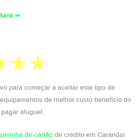
Bank ⇒
vo para começar a aceitar este tipo de
 equipamentos de melhor custo benefício do
 pagar aluguel.
uininha de cartão
de crédito em Carandaí