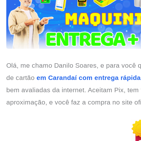
Olá, me chamo Danilo Soares, e para você
de cartão
em Carandaí com entrega rápida
bem avaliadas da internet. Aceitam Pix, tem f
aproximação, e você faz a compra no site o