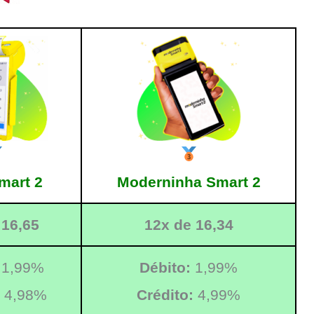
mart 2
Moderninha Smart 2
 16,65
12x de 16,34
1,99%
Débito:
1,99%
4,98%
Crédito:
4,99%