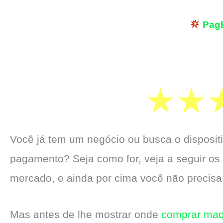
Pag
Você já tem um negócio ou busca o dispositi
pagamento? Seja como for, veja a seguir os
mercado, e ainda por cima você não precisa
Mas antes de lhe mostrar onde
comprar maq