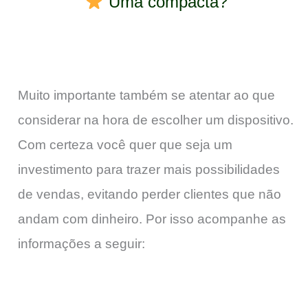
Uma compacta?
Muito importante também se atentar ao que
considerar na hora de escolher um dispositivo.
Com certeza você quer que seja um
investimento para trazer mais possibilidades
de vendas, evitando perder clientes que não
andam com dinheiro. Por isso acompanhe as
informações a seguir: