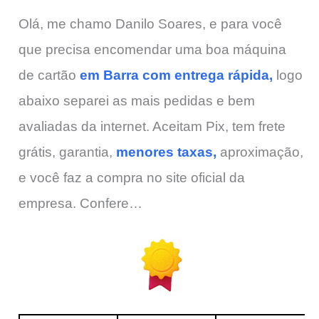
Olá, me chamo Danilo Soares, e para você
que precisa encomendar uma boa máquina
de cartão
em Barra com entrega rápida,
logo
abaixo separei as mais pedidas e bem
avaliadas da internet. Aceitam Pix, tem frete
grátis, garantia,
menores taxas,
aproximação,
e você faz a compra no site oficial da
empresa. Confere…