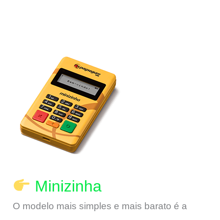
Minizinha
O modelo mais simples e mais barato é a