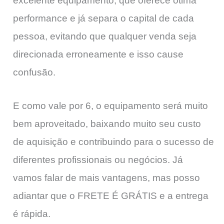
excelente equipamento, que oferece ótima
performance e já separa o capital de cada
pessoa, evitando que qualquer venda seja
direcionada erroneamente e isso cause
confusão.
E como vale por 6, o equipamento será muito
bem aproveitado, baixando muito seu custo
de aquisição e contribuindo para o sucesso de
diferentes profissionais ou negócios. Já
vamos falar de mais vantagens, mas posso
adiantar que o FRETE É GRÁTIS e a entrega
é rápida.