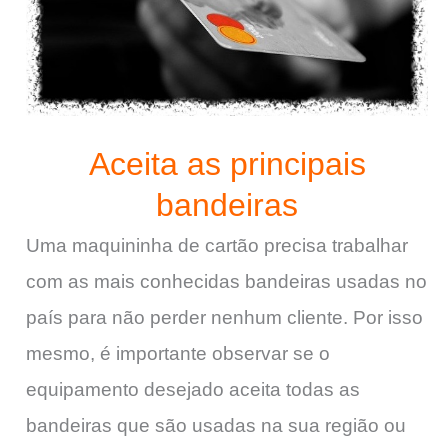
Aceita as principais
bandeiras
Uma maquininha de cartão precisa trabalhar
com as mais conhecidas bandeiras usadas no
país para não perder nenhum cliente. Por isso
mesmo, é importante observar se o
equipamento desejado aceita todas as
bandeiras que são usadas na sua região ou