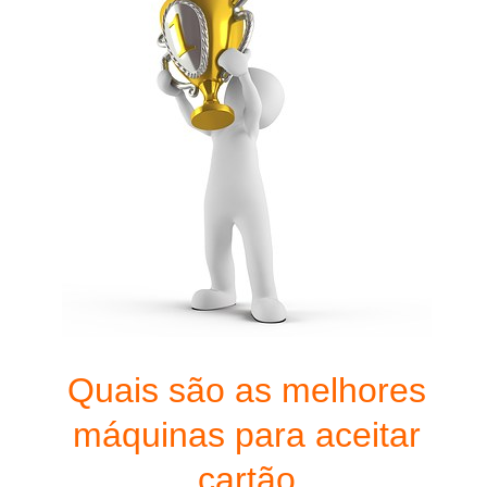
Quais são as melhores
máquinas para aceitar
cartão