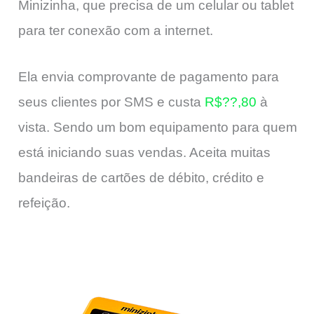
Minizinha, que precisa de um celular ou tablet
para ter conexão com a internet.
Ela envia comprovante de pagamento para
seus clientes por SMS e custa
R$??,80
à
vista. Sendo um bom equipamento para quem
está iniciando suas vendas. Aceita muitas
bandeiras de cartões de débito, crédito e
refeição.