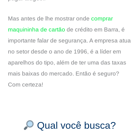
Mas antes de lhe mostrar onde
comprar
maquininha de cartão
de crédito em Barra, é
importante falar de segurança. A empresa atua
no setor desde o ano de 1996, é a líder em
aparelhos do tipo, além de ter uma das taxas
mais baixas do mercado. Então é seguro?
Com certeza!
Qual você busca?