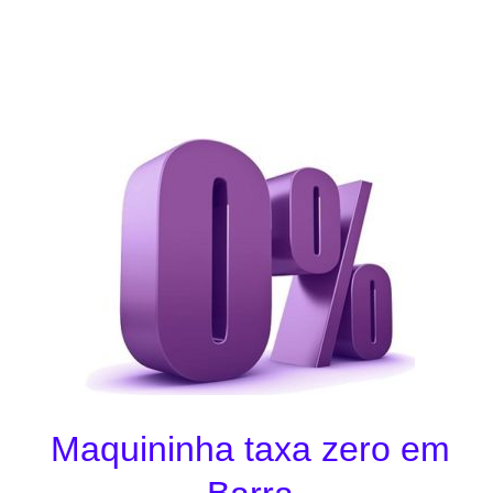
Maquininha taxa zero em