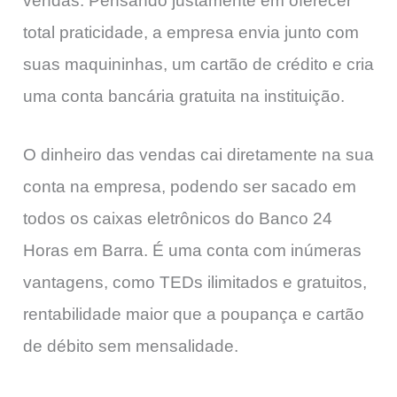
vendas. Pensando justamente em oferecer
total praticidade, a empresa envia junto com
suas maquininhas, um cartão de crédito e cria
uma conta bancária gratuita na instituição.
O dinheiro das vendas cai diretamente na sua
conta na empresa, podendo ser sacado em
todos os caixas eletrônicos do Banco 24
Horas em Barra. É uma conta com inúmeras
vantagens, como TEDs ilimitados e gratuitos,
rentabilidade maior que a poupança e cartão
de débito sem mensalidade.