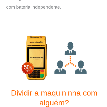
com bateria independente.
Dividir a maquininha com
alguém?