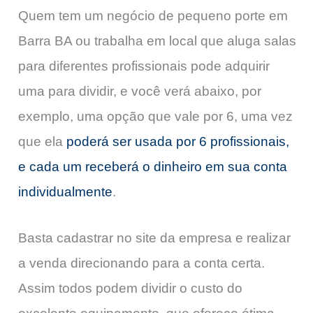
Quem tem um negócio de pequeno porte em
Barra BA ou trabalha em local que aluga salas
para diferentes profissionais pode adquirir
uma para dividir, e você verá abaixo, por
exemplo, uma opção que vale por 6, uma vez
que ela
poderá ser usada por 6 profissionais,
e cada um receberá o dinheiro em sua conta
individualmente
.
Basta cadastrar no site da empresa e realizar
a venda direcionando para a conta certa.
Assim todos podem dividir o custo do