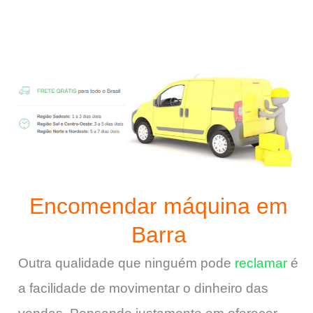
Encomendar máquina em
Barra
Outra qualidade que ninguém pode
reclamar
é
a facilidade de movimentar o dinheiro das