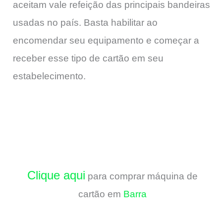
aceitam vale refeição das principais bandeiras
usadas no país. Basta habilitar ao
encomendar seu equipamento e começar a
receber esse tipo de cartão em seu
estabelecimento.
Clique aqui
para comprar máquina de
cartão em
Barra