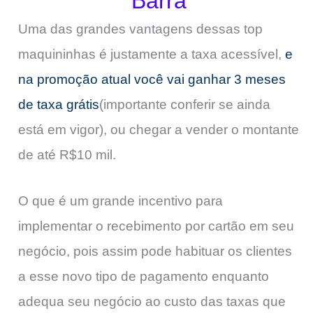
Barra
Uma das grandes vantagens dessas top
maquininhas é justamente a taxa acessível,
e
na promoção atual você vai ganhar 3 meses
de taxa grátis
(importante conferir se ainda
está em vigor), ou chegar a vender o montante
de até R$10 mil.
O que é um grande incentivo para
implementar o recebimento por cartão em seu
negócio, pois assim pode habituar os clientes
a esse novo tipo de pagamento enquanto
adequa seu negócio ao custo das taxas que