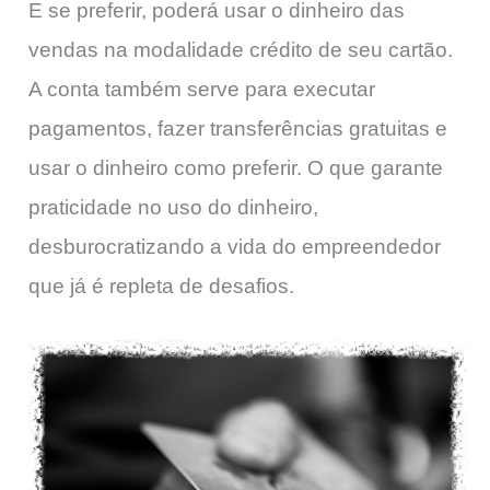
E se preferir, poderá usar o dinheiro das
vendas na modalidade crédito de seu cartão.
A conta também serve para executar
pagamentos, fazer transferências gratuitas e
usar o dinheiro como preferir. O que garante
praticidade no uso do dinheiro,
desburocratizando a vida do empreendedor
que já é repleta de desafios.