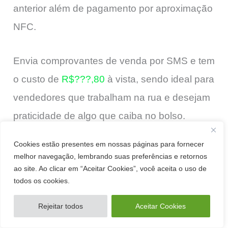
anterior além de pagamento por aproximação
NFC.
Envia comprovantes de venda por SMS e tem
o custo de
R$???,80
à vista, sendo ideal para
vendedores que trabalham na rua e desejam
praticidade de algo que caiba no bolso.
Cookies estão presentes em nossas páginas para fornecer
melhor navegação, lembrando suas preferências e retornos
ao site. Ao clicar em “Aceitar Cookies”, você aceita o uso de
todos os cookies.
Rejeitar todos
Aceitar Cookies