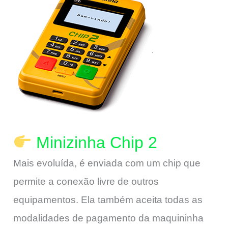
Minizinha Chip 2
Mais evoluída, é enviada com um chip que
permite a conexão livre de outros
equipamentos. Ela também aceita todas as
modalidades de pagamento da maquininha