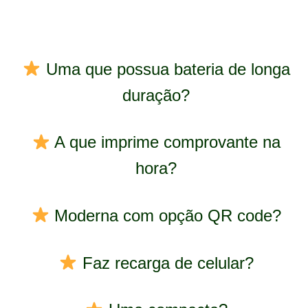
Uma que possua bateria de longa
duração?
A que imprime comprovante na
hora?
Moderna com opção QR code?
Faz recarga de celular?