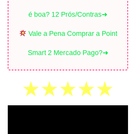
é boa? 12 Prós/Contras➜
Vale a Pena Comprar a Point
Smart 2 Mercado Pago?➜