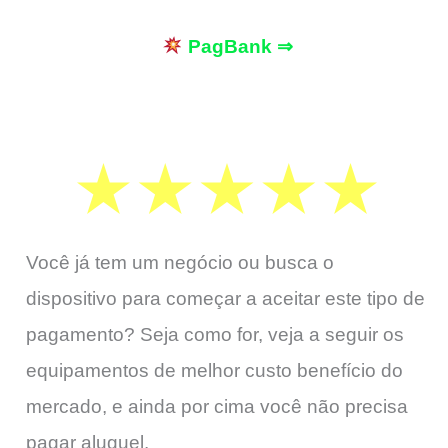
PagBank ⇒
Você já tem um negócio ou busca o
dispositivo para começar a aceitar este tipo de
pagamento? Seja como for, veja a seguir os
equipamentos de melhor custo benefício do
mercado, e ainda por cima você não precisa
pagar aluguel.