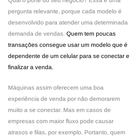
Qual o porte do seu negócio? Essa é uma
pergunta relevante, porque cada modelo é
desenvolvido para atender uma determinada
demanda de vendas.
Quem tem poucas
transações consegue usar um modelo que é
dependente de um celular para se conectar e
finalizar a venda.
Máquinas assim oferecem uma boa
experiência de venda por não demorarem
muito a se conectar. Mas em casos de
empresas com maior fluxo pode causar
atrasos e filas, por exemplo. Portanto, quem