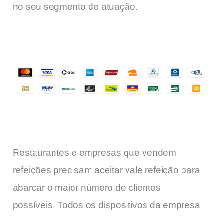
no seu segmento de atuação.
Restaurantes e empresas que vendem
refeições precisam aceitar vale refeição para
abarcar o maior número de clientes
possíveis. Todos os dispositivos da empresa