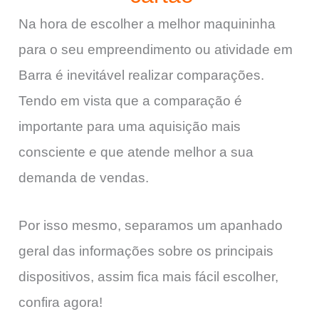
Na hora de escolher a melhor maquininha
para o seu empreendimento ou atividade em
Barra é inevitável realizar comparações.
Tendo em vista que a comparação é
importante para uma aquisição mais
consciente e que atende melhor a sua
demanda de vendas.
Por isso mesmo, separamos um apanhado
geral das informações sobre os principais
dispositivos, assim fica mais fácil escolher,
confira agora!