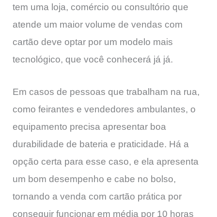
tem uma loja, comércio ou consultório que
atende um maior volume de vendas com
cartão deve optar por um modelo mais
tecnológico, que você conhecerá já já.
Em casos de pessoas que trabalham na rua,
como feirantes e vendedores ambulantes, o
equipamento precisa apresentar boa
durabilidade de bateria e praticidade. Há a
opção certa para esse caso, e ela apresenta
um bom desempenho e cabe no bolso,
tornando a venda com cartão prática por
conseguir funcionar em média por 10 horas