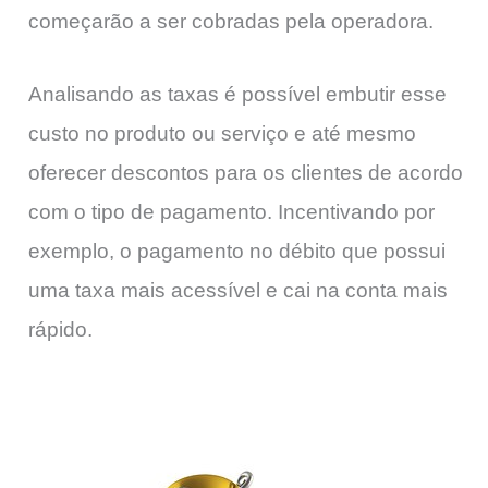
começarão a ser cobradas pela operadora.
Analisando as taxas é possível embutir esse
custo no produto ou serviço e até mesmo
oferecer descontos para os clientes de acordo
com o tipo de pagamento. Incentivando por
exemplo, o pagamento no débito que possui
uma taxa mais acessível e cai na conta mais
rápido.