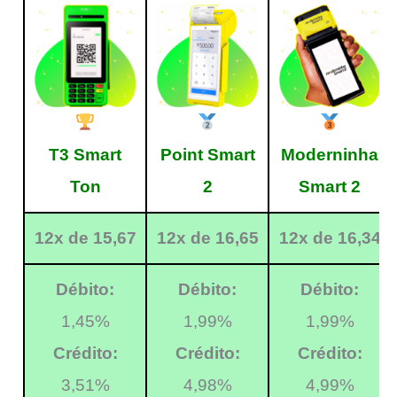
T3 Smart
Point Smart
Moderninha
Ton
2
Smart 2
12x de 15,67
12x de 16,65
12x de 16,34
Débito:
Débito:
Débito:
1,45%
1,99%
1,99%
Crédito:
Crédito:
Crédito:
3,51%
4,98%
4,99%