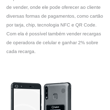
de vender, onde ele pode oferecer ao cliente
diversas formas de pagamentos, como cartão
por tarja, chip, tecnologia NFC e QR Code.
Com ela é possível também vender recargas
de operadora de celular e ganhar 2% sobre
cada recarga.