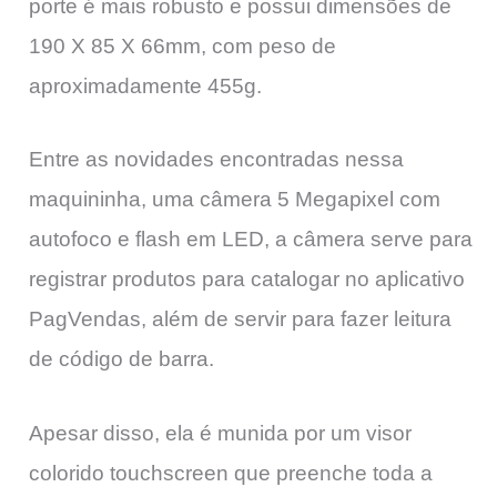
porte é mais robusto e possui dimensões de
190 X 85 X 66mm, com peso de
aproximadamente 455g.
Entre as novidades encontradas nessa
maquininha, uma câmera 5 Megapixel com
autofoco e flash em LED, a câmera serve para
registrar produtos para catalogar no aplicativo
PagVendas, além de servir para fazer leitura
de código de barra.
Apesar disso, ela é munida por um visor
colorido touchscreen que preenche toda a