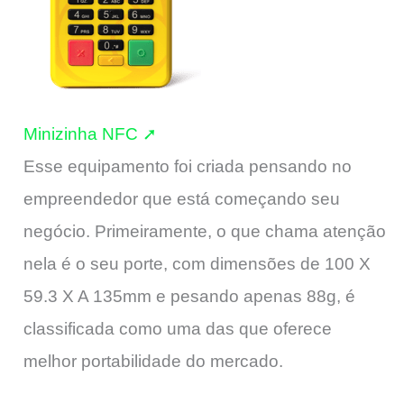
Minizinha NFC ➚
Esse equipamento foi criada pensando no
empreendedor que está começando seu
negócio. Primeiramente, o que chama atenção
nela é o seu porte, com dimensões de 100 X
59.3 X A 135mm e pesando apenas 88g, é
classificada como uma das que oferece
melhor portabilidade do mercado.