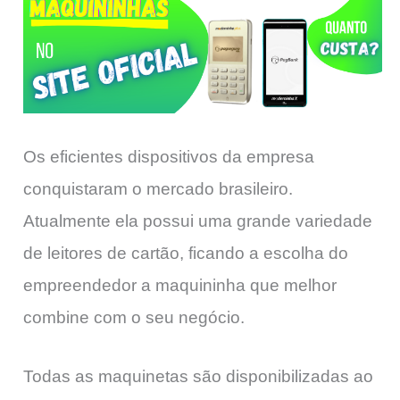
Os eficientes dispositivos da empresa
conquistaram o mercado brasileiro.
Atualmente ela possui uma grande variedade
de leitores de cartão, ficando a escolha do
empreendedor a maquininha que melhor
combine com o seu negócio.
Todas as maquinetas são disponibilizadas ao