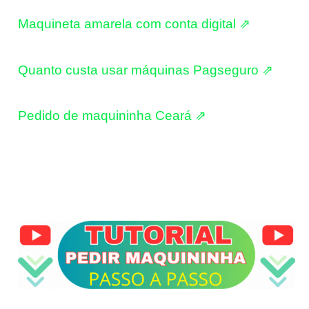
Maquineta amarela com conta digital ⇗
Quanto custa usar máquinas Pagseguro ⇗
Pedido de maquininha Ceará ⇗