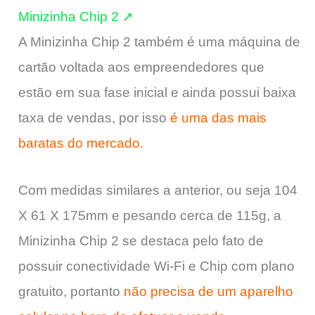
Minizinha Chip 2 ➚
A Minizinha Chip 2 também é uma máquina de
cartão voltada aos empreendedores que
estão em sua fase inicial e ainda possui baixa
taxa de vendas, por isso
é uma das mais
baratas do mercado.
Com medidas similares a anterior, ou seja 104
X 61 X 175mm e pesando cerca de 115g, a
Minizinha Chip 2 se destaca pelo fato de
possuir conectividade Wi-Fi e Chip com plano
gratuito, portanto
não precisa de um aparelho