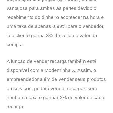
vantajosa para ambas as partes devido o
recebimento do dinheiro acontecer na hora e
uma taxa de apenas 0,99% para o vendedor,
já o cliente ganha 3% de volta do valor da
compra.
A função de vender recarga também está
disponível com a Moderninha X. Assim, o
empreendedor além de vender seus produtos
ou serviços, poderá vender recargas sem
nenhuma taxa e ganhar 2% do valor de cada
recarga.