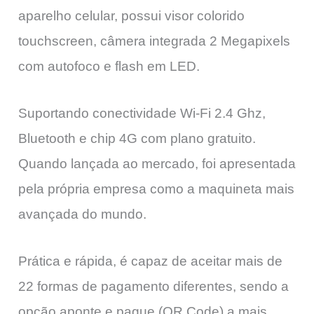
aparelho celular, possui visor colorido
touchscreen, câmera integrada 2 Megapixels
com autofoco e flash em LED.
Suportando conectividade Wi-Fi 2.4 Ghz,
Bluetooth e chip 4G com plano gratuito.
Quando lançada ao mercado, foi apresentada
pela própria empresa como a maquineta mais
avançada do mundo.
Prática e rápida, é capaz de aceitar mais de
22 formas de pagamento diferentes, sendo a
opção aponte e pague (QR Code) a mais