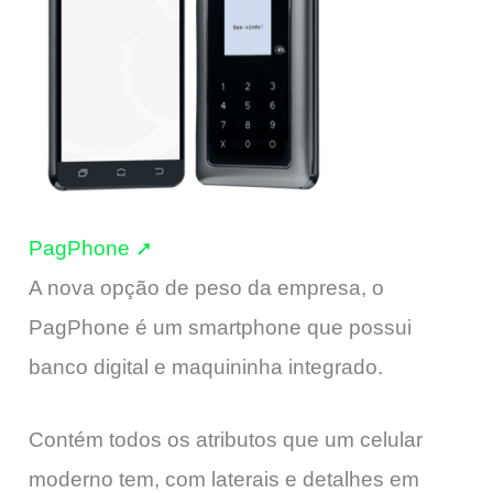
PagPhone ➚
A nova opção de peso da empresa, o
PagPhone é um smartphone que possui
banco digital e maquininha integrado.
Contém todos os atributos que um celular
moderno tem, com laterais e detalhes em