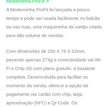
Moderninha ProFit ➚
A Moderninha ProFit foi lançada a pouco
tempo e pode ser usada facilmente no balcão
ou nas ruas, uma maquininha de cartão criada
para alto volume de vendas.
Com dimensões de 150 X 76 X 52mm,
pesando apenas 274g e conectividade via Wi-
Fi e Chip 3G com plano gratuito, é bastante
completa. Desenvolvida para facilitar no
momento da venda, oferece a opção de
pagamento via cartão com chip, tarja,
aproximação (NFC) e Qr Code. Os