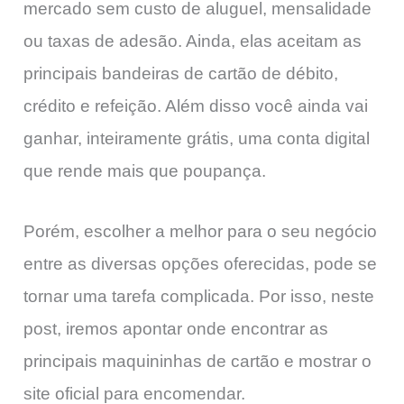
mercado sem custo de aluguel, mensalidade
ou taxas de adesão. Ainda, elas aceitam as
principais bandeiras de cartão de débito,
crédito e refeição. Além disso você ainda vai
ganhar, inteiramente grátis, uma conta digital
que rende mais que poupança.
Porém, escolher a melhor para o seu negócio
entre as diversas opções oferecidas, pode se
tornar uma tarefa complicada. Por isso, neste
post, iremos apontar onde encontrar as
principais maquininhas de cartão e mostrar o
site oficial para encomendar.