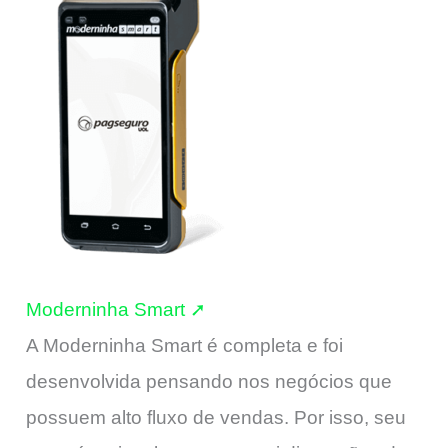
Moderninha Smart ➚
A Moderninha Smart é completa e foi
desenvolvida pensando nos negócios que
possuem alto fluxo de vendas. Por isso, seu