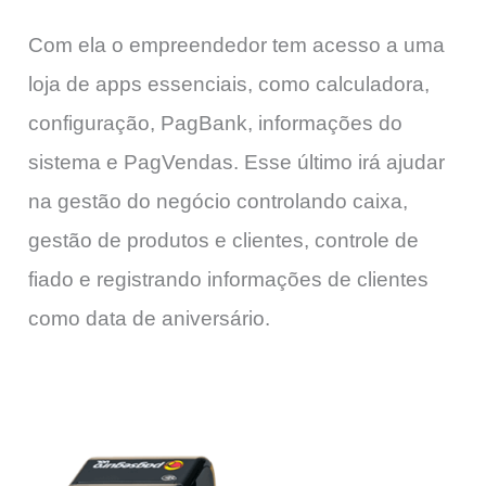
Com ela o empreendedor tem acesso a uma
loja de apps essenciais, como calculadora,
configuração, PagBank, informações do
sistema e PagVendas. Esse último irá ajudar
na gestão do negócio controlando caixa,
gestão de produtos e clientes, controle de
fiado e registrando informações de clientes
como data de aniversário.