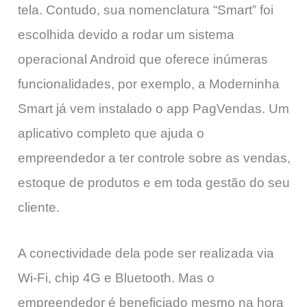
tela. Contudo, sua nomenclatura “Smart” foi
escolhida devido a rodar um sistema
operacional Android que oferece inúmeras
funcionalidades, por exemplo, a Moderninha
Smart já vem instalado o app PagVendas. Um
aplicativo completo que ajuda o
empreendedor a ter controle sobre as vendas,
estoque de produtos e em toda gestão do seu
cliente.
A conectividade dela pode ser realizada via
Wi-Fi, chip 4G e Bluetooth. Mas o
empreendedor é beneficiado mesmo na hora