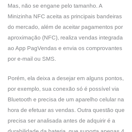
Mas, não se engane pelo tamanho. A
Minizinha NFC aceita as principais bandeiras
do mercado, além de aceitar pagamentos por
aproximação (NFC), realiza vendas integrada
ao App PagVendas e envia os comprovantes
por e-mail ou SMS.
Porém, ela deixa a desejar em alguns pontos,
por exemplo, sua conexão só é possível via
Bluetooth e precisa de um aparelho celular na
hora de efetuar as vendas. Outra questão que
precisa ser analisada antes de adquirir é a
durabilidade da bateria, que suporta apenas 4