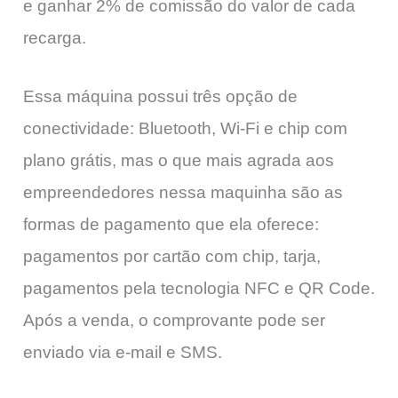
e ganhar 2% de comissão do valor de cada
recarga.
Essa máquina possui três opção de
conectividade: Bluetooth, Wi-Fi e chip com
plano grátis, mas o que mais agrada aos
empreendedores nessa maquinha são as
formas de pagamento que ela oferece:
pagamentos por cartão com chip, tarja,
pagamentos pela tecnologia NFC e QR Code.
Após a venda, o comprovante pode ser
enviado via e-mail e SMS.