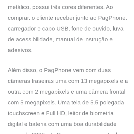
metálico, possui três cores diferentes. Ao
comprar, o cliente receber junto ao PagPhone,
carregador e cabo USB, fone de ouvido, luva
de acessibilidade, manual de instrução e
adesivos.
Além disso, o PagPhone vem com duas
câmeras traseiras uma com 13 megapixels e a
outra com 2 megapixels e uma câmera frontal
com 5 megapixels. Uma tela de 5.5 polegada
touchscreen e Full HD, leitor de biometria
digital e bateria com uma boa durabilidade