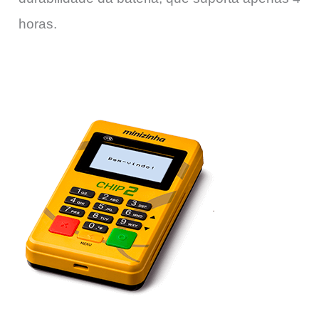
horas.