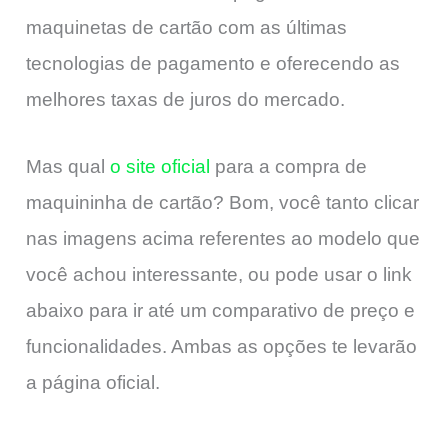
maquinetas de cartão com as últimas
tecnologias de pagamento e oferecendo as
melhores taxas de juros do mercado.
Mas qual
o site oficial
para a compra de
maquininha de cartão? Bom, você tanto clicar
nas imagens acima referentes ao modelo que
você achou interessante, ou pode usar o link
abaixo para ir até um comparativo de preço e
funcionalidades. Ambas as opções te levarão
a página oficial.