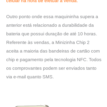
celular na hora de efetuar a venda.
Outro ponto onde essa maquininha supera a
anterior está relacionado a durabilidade da
bateria que possui duração de até 10 horas.
Referente às vendas, a Minizinha Chip 2
aceita a maioria das bandeiras de cartão com
chip e pagamento pela tecnologia NFC. Todos
os comprovantes podem ser enviados tanto
via e-mail quanto SMS.