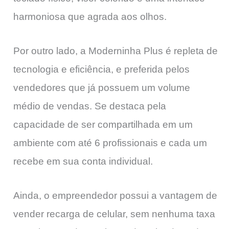
harmoniosa que agrada aos olhos.
Por outro lado, a Moderninha Plus é repleta de
tecnologia e eficiência, e preferida pelos
vendedores que já possuem um volume
médio de vendas. Se destaca pela
capacidade de ser compartilhada em um
ambiente com até 6 profissionais e cada um
recebe em sua conta individual.
Ainda, o empreendedor possui a vantagem de
vender recarga de celular, sem nenhuma taxa