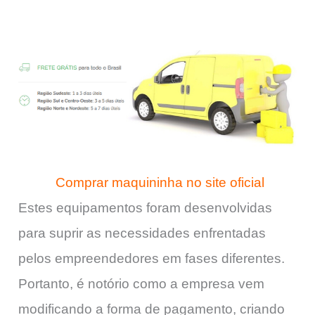
Comprar maquininha no site oficial
Estes equipamentos foram desenvolvidas
para suprir as necessidades enfrentadas
pelos empreendedores em fases diferentes.
Portanto, é notório como a empresa vem
modificando a forma de pagamento, criando