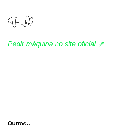
Pedir máquina no site oficial ⇗
Outros…