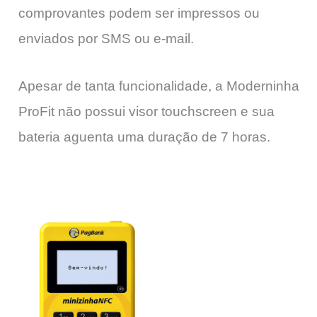
comprovantes podem ser impressos ou
enviados por SMS ou e-mail.
Apesar de tanta funcionalidade, a Moderninha
ProFit não possui visor touchscreen e sua
bateria aguenta uma duração de 7 horas.