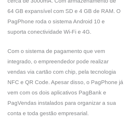
cerca de 3000mA. Com armazenamento de
64 GB expansível com SD e 4 GB de RAM. O
PagPhone roda o sistema Android 10 e
suporta conectividade Wi-Fi e 4G.
Com o sistema de pagamento que vem
integrado, o empreendedor pode realizar
vendas via cartão com chip, pela tecnologia
NFC e QR Code. Apesar disso, o PagPhone já
vem com os dois aplicativos PagBank e
PagVendas instalados para organizar a sua
conta e toda gestão empresarial.