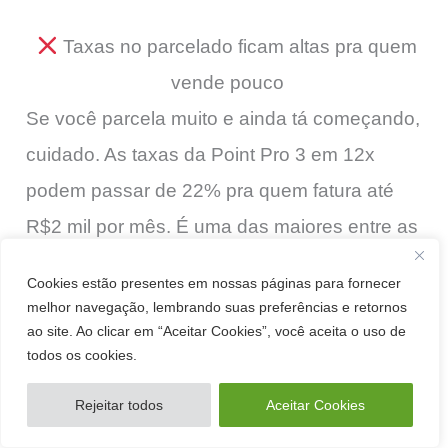
Taxas no parcelado ficam altas pra quem
vende pouco
Se você parcela muito e ainda tá começando,
cuidado. As taxas da Point Pro 3 em 12x
podem passar de 22% pra quem fatura até
R$2 mil por mês. É uma das maiores entre as
maquininhas mais conhecidas. Isso pesa no
Cookies estão presentes em nossas páginas para fornecer
lucro.
melhor navegação, lembrando suas preferências e retornos
ao site. Ao clicar em “Aceitar Cookies”, você aceita o uso de
todos os cookies.
Rejeitar todos
Aceitar Cookies