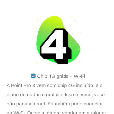
Chip 4G grátis + Wi-Fi
A Point Pro 3 vem com chip 4G incluído, e o
plano de dados é gratuito. Isso mesmo, você
não paga internet. E também pode conectar
no Wi-Fi. Ou seja, dá pra vender em qualquer