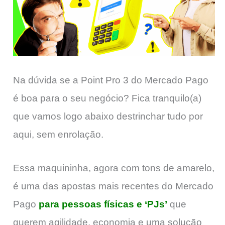
Na dúvida se a Point Pro 3 do Mercado Pago
é boa para o seu negócio? Fica tranquilo(a)
que vamos logo abaixo destrinchar tudo por
aqui, sem enrolação.
Essa maquininha, agora com tons de amarelo,
é uma das apostas mais recentes do Mercado
Pago
para pessoas físicas e ‘PJs’
que
querem agilidade, economia e uma solução