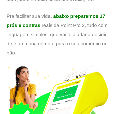
Pra facilitar sua vida,
abaixo preparamos 17
prós e contras
reais da Point Pro 3, tudo com
linguagem simples, que vai te ajudar a decidir
de é uma boa compra para o seu comércio ou
não.