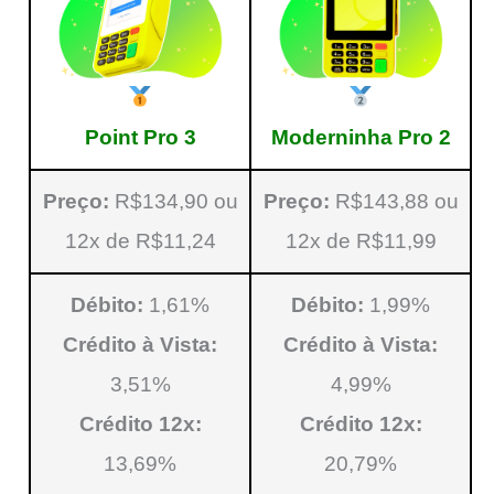
Point Pro 3
Moderninha Pro 2
Preço:
R$134,90 ou
Preço:
R$143,88 ou
12x de R$11,24
12x de R$11,99
Débito:
1,61%
Débito:
1,99%
Crédito à Vista:
Crédito à Vista:
3,51%
4,99%
Crédito 12x:
Crédito 12x:
13,69%
20,79%