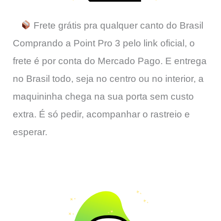
Frete grátis pra qualquer canto do Brasil
Comprando a Point Pro 3 pelo link oficial, o
frete é por conta do Mercado Pago. E entrega
no Brasil todo, seja no centro ou no interior, a
maquininha chega na sua porta sem custo
extra. É só pedir, acompanhar o rastreio e
esperar.