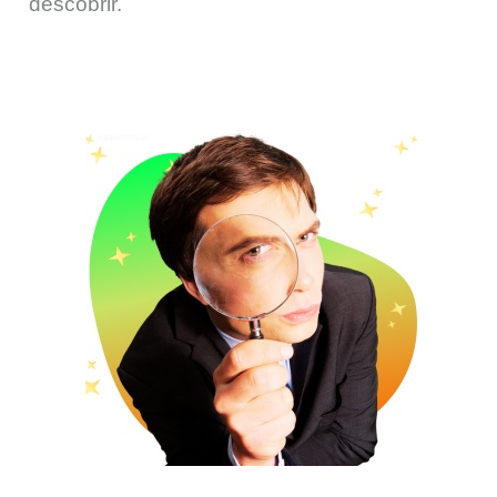
descobrir.