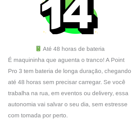
Até 48 horas de bateria
É maquininha que aguenta o tranco! A Point
Pro 3 tem bateria de longa duração, chegando
até 48 horas sem precisar carregar. Se você
trabalha na rua, em eventos ou delivery, essa
autonomia vai salvar o seu dia, sem estresse
com tomada por perto.