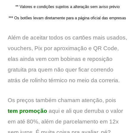
** Valores e condições sujeitos a alteração sem aviso prévio
*** Os botões levam diretamente para a página oficial das empresas
Além de aceitar todos os cartões mais usados,
vouchers, Pix por aproximação e QR Code,
elas ainda vem com bobinas e reposição
gratuita pra quem não quer ficar correndo
atrás de rolinho térmico no meio da correria.
Os preços também chamam atenção, pois
tem promoção
aqui e ali que derruba o valor
em até 80%, além de parcelamento em 12x
sem juros. É muita coisa pra avaliar, né?