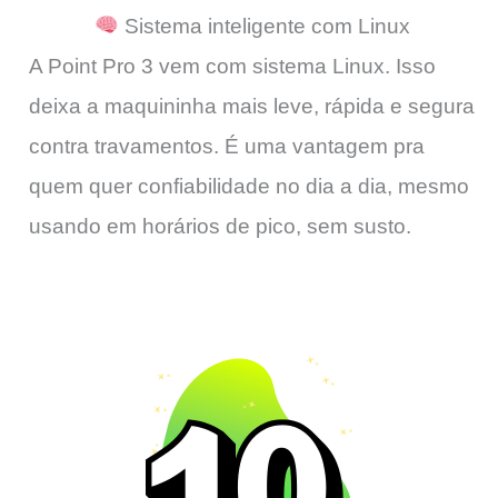
Sistema inteligente com Linux
A Point Pro 3 vem com sistema Linux. Isso
deixa a maquininha mais leve, rápida e segura
contra travamentos. É uma vantagem pra
quem quer confiabilidade no dia a dia, mesmo
usando em horários de pico, sem susto.