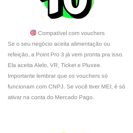
Compatível com vouchers
Se o seu negócio aceita alimentação ou
refeição, a Point Pro 3 já vem pronta pra isso.
Ela aceita Alelo, VR, Ticket e Pluxee.
Importante lembrar que os vouchers só
funcionam com CNPJ. Se você tiver MEI, é só
ativar na conta do Mercado Pago.