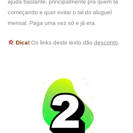
ajuda bastante, principalmente pra quem tá
começando e quer evitar o tal do aluguel
mensal. Paga uma vez só e já era.
Dica!
Os links deste texto dão
desconto
.