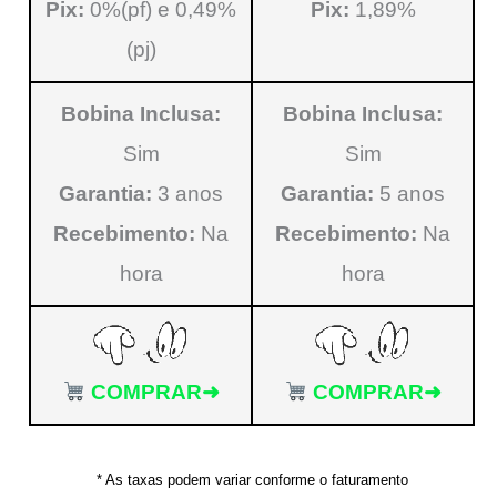
Pix:
0%(pf) e 0,49%
Pix:
1,89%
(pj)
Bobina Inclusa:
Bobina Inclusa:
Sim
Sim
Garantia:
3 anos
Garantia:
5 anos
Recebimento:
Na
Recebimento:
Na
hora
hora
COMPRAR➜
COMPRAR➜
* As taxas podem variar conforme o faturamento