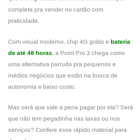
completa pra vender no cartão com
praticidade.
Com visual moderno, chip 4G grátis e
bateria
de até 48 horas
, a Point Pro 3 chega como
uma alternativa parruda pra pequenos e
médios negócios que estão na busca de
autonomia e baixo custo.
Mas será que vale a pena pagar por ela? Será
que não tem pegadinha nas taxas ou nos
serviços? Confere esse rápido material para