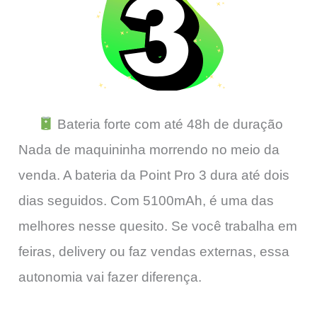
Bateria forte com até 48h de duração
Nada de maquininha morrendo no meio da
venda. A bateria da Point Pro 3 dura até dois
dias seguidos. Com 5100mAh, é uma das
melhores nesse quesito. Se você trabalha em
feiras, delivery ou faz vendas externas, essa
autonomia vai fazer diferença.