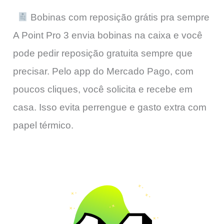
Bobinas com reposição grátis pra sempre
A Point Pro 3 envia bobinas na caixa e você
pode pedir reposição gratuita sempre que
precisar. Pelo app do Mercado Pago, com
poucos cliques, você solicita e recebe em
casa. Isso evita perrengue e gasto extra com
papel térmico.