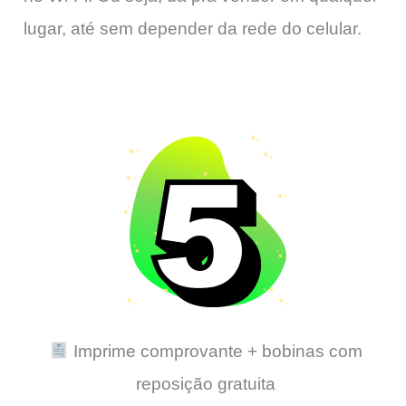
lugar, até sem depender da rede do celular.
Imprime comprovante + bobinas com
reposição gratuita