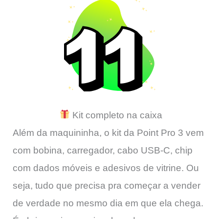
Kit completo na caixa
Além da maquininha, o kit da Point Pro 3 vem
com bobina, carregador, cabo USB-C, chip
com dados móveis e adesivos de vitrine. Ou
seja, tudo que precisa pra começar a vender
de verdade no mesmo dia em que ela chega.