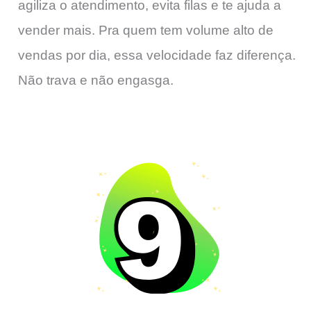
agiliza o atendimento, evita filas e te ajuda a
vender mais. Pra quem tem volume alto de
vendas por dia, essa velocidade faz diferença.
Não trava e não engasga.