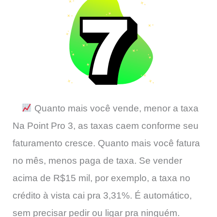
Quanto mais você vende, menor a taxa
Na Point Pro 3, as taxas caem conforme seu
faturamento cresce. Quanto mais você fatura
no mês, menos paga de taxa. Se vender
acima de R$15 mil, por exemplo, a taxa no
crédito à vista cai pra 3,31%. É automático,
sem precisar pedir ou ligar pra ninguém.