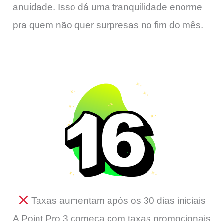
anuidade. Isso dá uma tranquilidade enorme
pra quem não quer surpresas no fim do mês.
Taxas aumentam após os 30 dias iniciais
A Point Pro 3 começa com taxas promocionais