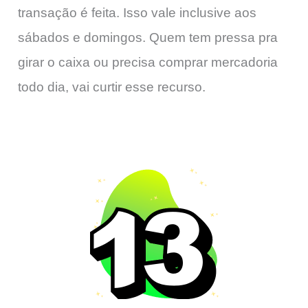
transação é feita. Isso vale inclusive aos
sábados e domingos. Quem tem pressa pra
girar o caixa ou precisa comprar mercadoria
todo dia, vai curtir esse recurso.