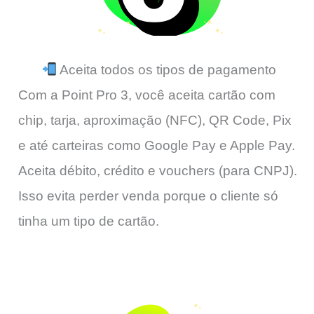
Aceita todos os tipos de pagamento
Com a Point Pro 3, você aceita cartão com
chip, tarja, aproximação (NFC), QR Code, Pix
e até carteiras como Google Pay e Apple Pay.
Aceita débito, crédito e vouchers (para CNPJ).
Isso evita perder venda porque o cliente só
tinha um tipo de cartão.