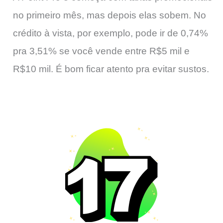
no primeiro mês, mas depois elas sobem. No
crédito à vista, por exemplo, pode ir de 0,74%
pra 3,51% se você vende entre R$5 mil e
R$10 mil. É bom ficar atento pra evitar sustos.