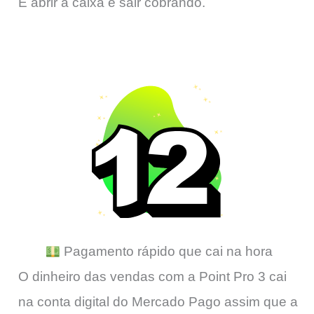
É abrir a caixa e sair cobrando.
Pagamento rápido que cai na hora
O dinheiro das vendas com a Point Pro 3 cai
na conta digital do Mercado Pago assim que a