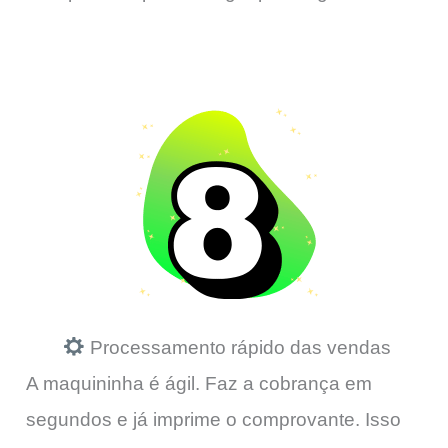
Processamento rápido das vendas
A maquininha é ágil. Faz a cobrança em
segundos e já imprime o comprovante. Isso