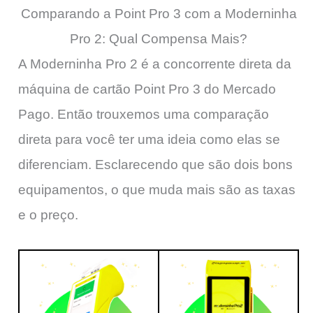
Comparando a Point Pro 3 com a Moderninha
Pro 2: Qual Compensa Mais?
A Moderninha Pro 2 é a concorrente direta da
máquina de cartão Point Pro 3 do Mercado
Pago. Então trouxemos uma comparação
direta para você ter uma ideia como elas se
diferenciam. Esclarecendo que são dois bons
equipamentos, o que muda mais são as taxas
e o preço.