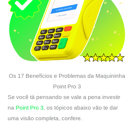
Os 17 Benefícios e Problemas da Maquininha
Point Pro 3
Se você tá pensando se vale a pena investir
na
Point Pro 3
, os tópicos abaixo vão te dar
uma visão completa, confere.