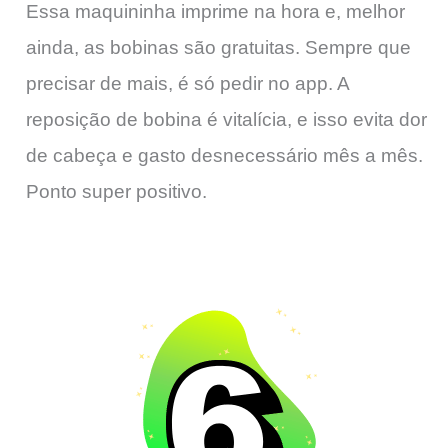
Essa maquininha imprime na hora e, melhor
ainda, as bobinas são gratuitas. Sempre que
precisar de mais, é só pedir no app. A
reposição de bobina é vitalícia, e isso evita dor
de cabeça e gasto desnecessário mês a mês.
Ponto super positivo.