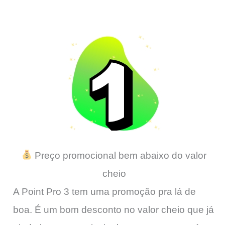
Preço promocional bem abaixo do valor
cheio
A Point Pro 3 tem uma promoção pra lá de
boa. É um bom desconto no valor cheio que já