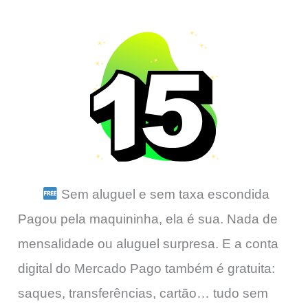
Sem aluguel e sem taxa escondida
Pagou pela maquininha, ela é sua. Nada de
mensalidade ou aluguel surpresa. E a conta
digital do Mercado Pago também é gratuita:
saques, transferências, cartão… tudo sem