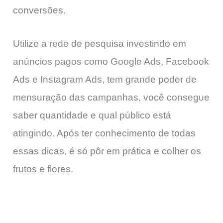
conversões.
Utilize a rede de pesquisa investindo em
anúncios pagos como Google Ads, Facebook
Ads e Instagram Ads, tem grande poder de
mensuração das campanhas, você consegue
saber quantidade e qual público está
atingindo. Após ter conhecimento de todas
essas dicas, é só pôr em prática e colher os
frutos e flores.