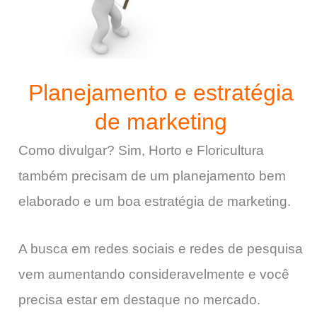
Planejamento e estratégia
de marketing
Como divulgar? Sim, Horto e Floricultura
também precisam de um planejamento bem
elaborado e um boa estratégia de marketing.
A busca em redes sociais e redes de pesquisa
vem aumentando consideravelmente e você
precisa estar em destaque no mercado.