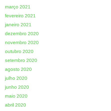
março 2021
fevereiro 2021
janeiro 2021
dezembro 2020
novembro 2020
outubro 2020
setembro 2020
agosto 2020
julho 2020
junho 2020
maio 2020
abril 2020