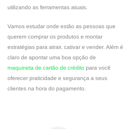
utilizando as ferramentas atuais.
Vamos estudar onde estão as pessoas que
querem comprar os produtos e montar
estratégias para atrair, cativar e vender. Além é
claro de apontar uma boa opção de
maquineta de cartão de crédito
para você
oferecer praticidade e segurança a seus
clientes na hora do pagamento.