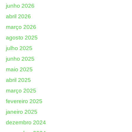
junho 2026
abril 2026
março 2026
agosto 2025
julho 2025
junho 2025
maio 2025
abril 2025
março 2025
fevereiro 2025
janeiro 2025
dezembro 2024