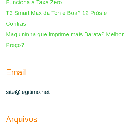
Funciona a Taxa Zero
T3 Smart Max da Ton é Boa? 12 Prós e
Contras
Maquininha que Imprime mais Barata? Melhor
Preço?
Email
site@legitimo.net
Arquivos