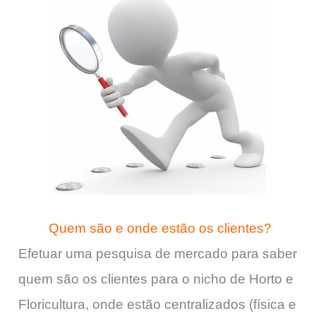
Quem são e onde estão os clientes?
Efetuar uma pesquisa de mercado para saber
quem são os clientes para o nicho de Horto e
Floricultura, onde estão centralizados (física e