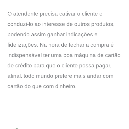
O atendente precisa cativar o cliente e
conduzi-lo ao interesse de outros produtos,
podendo assim ganhar indicações e
fidelizações. Na hora de fechar a compra é
indispensável ter uma boa máquina de cartão
de crédito para que o cliente possa pagar,
afinal, todo mundo prefere mais andar com
cartão do que com dinheiro.