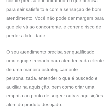
cliente precisa encontrar tudo o que precisa
para sair satisfeito e com a sensação de bom
atendimento. Você não pode dar margem para
que ele vá ao concorrente, e correr o risco de
perder a fidelidade.
O seu atendimento precisa ser qualificado,
uma equipe treinada para atender cada cliente
de uma maneira estrategicamente
personalizada, entender o que é buscado e
auxiliar na aquisição, bem como criar uma
empatia ao ponto de sugerir outras aquisições
além do produto desejado.