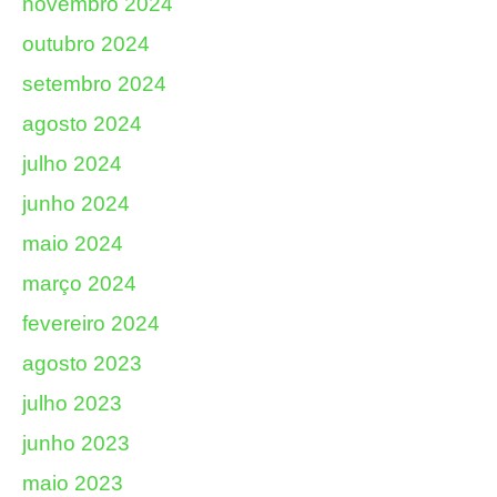
novembro 2024
outubro 2024
setembro 2024
agosto 2024
julho 2024
junho 2024
maio 2024
março 2024
fevereiro 2024
agosto 2023
julho 2023
junho 2023
maio 2023