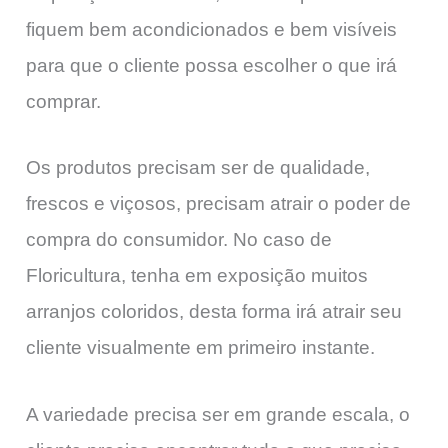
fiquem bem acondicionados e bem visíveis
para que o cliente possa escolher o que irá
comprar.
Os produtos precisam ser de qualidade,
frescos e viçosos, precisam atrair o poder de
compra do consumidor. No caso de
Floricultura, tenha em exposição muitos
arranjos coloridos, desta forma irá atrair seu
cliente visualmente em primeiro instante.
A variedade precisa ser em grande escala, o