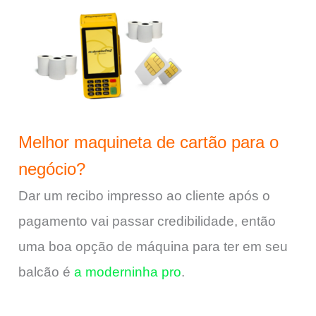
Melhor maquineta de cartão para o
negócio?
Dar um recibo impresso ao cliente após o
pagamento vai passar credibilidade, então
uma boa opção de máquina para ter em seu
balcão é
a moderninha pro
.