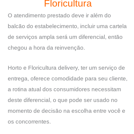
Floricultura
O atendimento prestado deve ir além do
balcão do estabelecimento, incluir uma cartela
de serviços ampla será um diferencial, então
chegou a hora da reinvenção.
Horto e Floricultura delivery, ter um serviço de
entrega, oferece comodidade para seu cliente,
a rotina atual dos consumidores necessitam
deste diferencial, o que pode ser usado no
momento de decisão na escolha entre você e
os concorrentes.