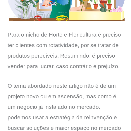
Para o nicho de Horto e Floricultura é preciso
ter clientes com rotatividade, por se tratar de
produtos perecíveis. Resumindo, é preciso
vender para lucrar, caso contrário é prejuízo.
O tema abordado neste artigo não é de um
projeto novo ou em ascensão, mas como é
um negócio já instalado no mercado,
podemos usar a estratégia da reinvenção e
buscar soluções e maior espaço no mercado