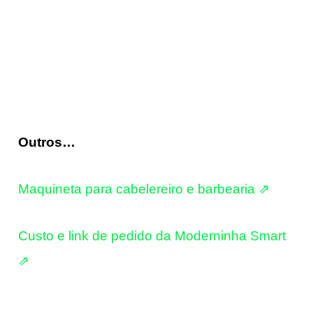
Outros…
Maquineta para cabelereiro e barbearia ⇗
Custo e link de pedido da Moderninha Smart
⇗