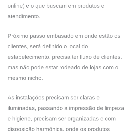
online) e o que buscam em produtos e
atendimento.
Próximo passo embasado em onde estão os
clientes, será definido o local do
estabelecimento, precisa ter fluxo de clientes,
mas não pode estar rodeado de lojas com o
mesmo nicho.
As instalações precisam ser claras e
iluminadas, passando a impressão de limpeza
e higiene, precisam ser organizadas e com
disposição harmônica, onde os produtos