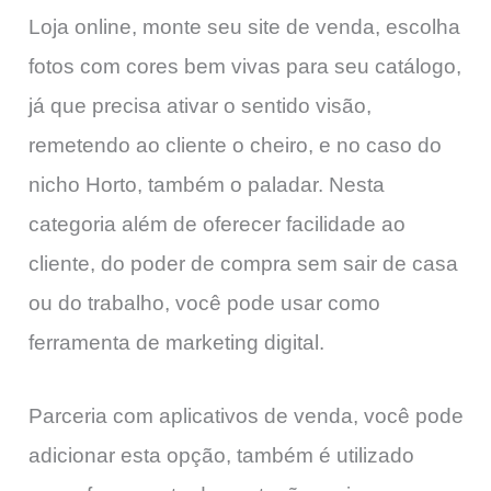
Loja online, monte seu site de venda, escolha
fotos com cores bem vivas para seu catálogo,
já que precisa ativar o sentido visão,
remetendo ao cliente o cheiro, e no caso do
nicho Horto, também o paladar. Nesta
categoria além de oferecer facilidade ao
cliente, do poder de compra sem sair de casa
ou do trabalho, você pode usar como
ferramenta de marketing digital.
Parceria com aplicativos de venda, você pode
adicionar esta opção, também é utilizado