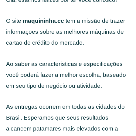
O site
maquininha.cc
tem a missão de trazer
informações sobre as melhores máquinas de
cartão de crédito do mercado.
Ao saber as características e especificações
você poderá fazer a melhor escolha, baseado
em seu tipo de negócio ou atividade.
As entregas ocorrem em todas as cidades do
Brasil. Esperamos que seus resultados
alcancem patamares mais elevados com a