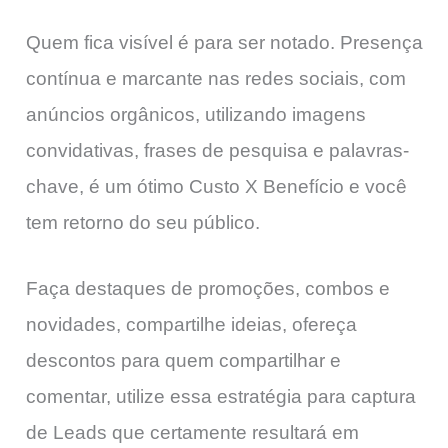
Quem fica visível é para ser notado. Presença
contínua e marcante nas redes sociais, com
anúncios orgânicos, utilizando imagens
convidativas, frases de pesquisa e palavras-
chave, é um ótimo Custo X Benefício e você
tem retorno do seu público.
Faça destaques de promoções, combos e
novidades, compartilhe ideias, ofereça
descontos para quem compartilhar e
comentar, utilize essa estratégia para captura
de Leads que certamente resultará em