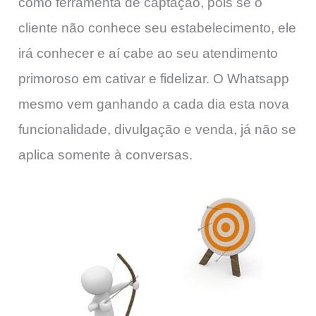
como ferramenta de captação, pois se o
cliente não conhece seu estabelecimento, ele
irá conhecer e aí cabe ao seu atendimento
primoroso em cativar e fidelizar. O Whatsapp
mesmo vem ganhando a cada dia esta nova
funcionalidade, divulgação e venda, já não se
aplica somente à conversas.