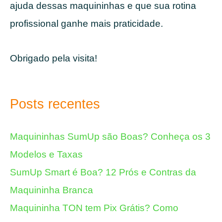
ajuda dessas maquininhas e que sua rotina
profissional ganhe mais praticidade.
Obrigado pela visita!
Posts recentes
Maquininhas SumUp são Boas? Conheça os 3
Modelos e Taxas
SumUp Smart é Boa? 12 Prós e Contras da
Maquininha Branca
Maquininha TON tem Pix Grátis? Como