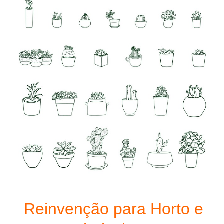
Reinvenção para Horto e