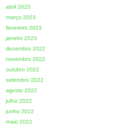
abril 2023
março 2023
fevereiro 2023
janeiro 2023
dezembro 2022
novembro 2022
outubro 2022
setembro 2022
agosto 2022
julho 2022
junho 2022
maio 2022