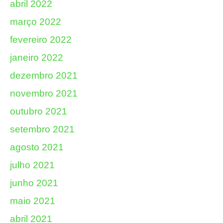
abril 2022
março 2022
fevereiro 2022
janeiro 2022
dezembro 2021
novembro 2021
outubro 2021
setembro 2021
agosto 2021
julho 2021
junho 2021
maio 2021
abril 2021