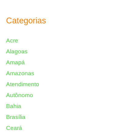
Categorias
Acre
Alagoas
Amapá
Amazonas
Atendimento
Autônomo
Bahia
Brasília
Ceará