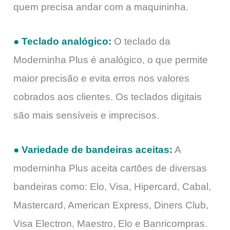
quem precisa andar com a maquininha.
● Teclado analógico:
O teclado da
Moderninha Plus é analógico, o que permite
maior precisão e evita erros nos valores
cobrados aos clientes. Os teclados digitais
são mais sensíveis e imprecisos.
● Variedade de bandeiras aceitas:
A
moderninha Plus aceita cartões de diversas
bandeiras como: Elo, Visa, Hipercard, Cabal,
Mastercard, American Express, Diners Club,
Visa Electron, Maestro, Elo e Banricompras.