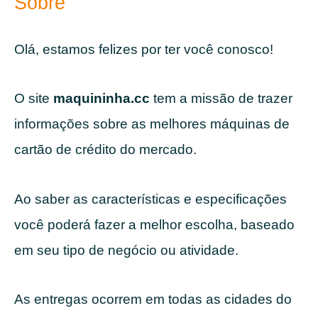
Sobre
Olá, estamos felizes por ter você conosco!
O site
maquininha.cc
tem a missão de trazer
informações sobre as melhores máquinas de
cartão de crédito do mercado.
Ao saber as características e especificações
você poderá fazer a melhor escolha, baseado
em seu tipo de negócio ou atividade.
As entregas ocorrem em todas as cidades do