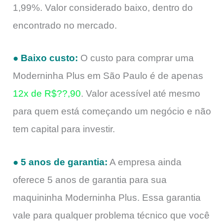
1,99%. Valor considerado baixo, dentro do
encontrado no mercado.
● Baixo custo:
O custo para comprar uma
Moderninha Plus em São Paulo é de apenas
12x de R$??,90
. Valor acessível até mesmo
para quem está começando um negócio e não
tem capital para investir.
● 5 anos de garantia:
A empresa ainda
oferece 5 anos de garantia para sua
maquininha Moderninha Plus. Essa garantia
vale para qualquer problema técnico que você