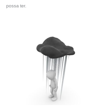
possa ter.