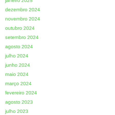
janeiro 2025
dezembro 2024
novembro 2024
outubro 2024
setembro 2024
agosto 2024
julho 2024
junho 2024
maio 2024
março 2024
fevereiro 2024
agosto 2023
julho 2023