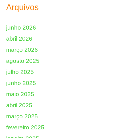
Arquivos
junho 2026
abril 2026
março 2026
agosto 2025
julho 2025
junho 2025
maio 2025
abril 2025
março 2025
fevereiro 2025