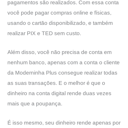
pagamentos são realizados. Com essa conta
você pode pagar compras online e físicas,
usando o cartão disponibilizado, e também
realizar PIX e TED sem custo.
Além disso, você não precisa de conta em
nenhum banco, apenas com a conta o cliente
da Moderninha Plus consegue realizar todas
as suas transações. E o melhor é que o
dinheiro na conta digital rende duas vezes
mais que a poupança.
É isso mesmo, seu dinheiro rende apenas por