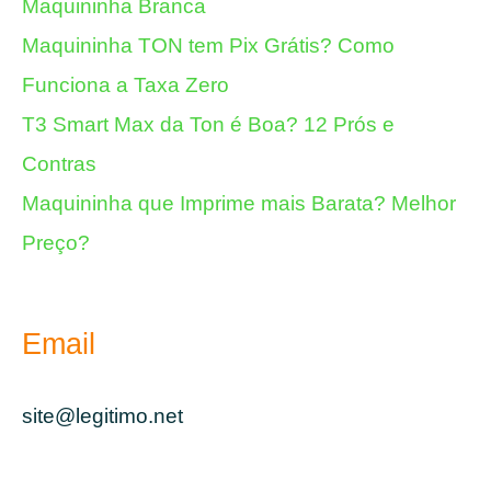
Maquininha Branca
Maquininha TON tem Pix Grátis? Como
Funciona a Taxa Zero
T3 Smart Max da Ton é Boa? 12 Prós e
Contras
Maquininha que Imprime mais Barata? Melhor
Preço?
Email
site@legitimo.net