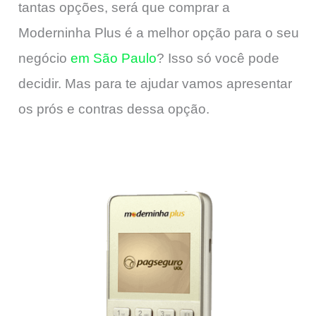
tantas opções, será que comprar a
Moderninha Plus é a melhor opção para o seu
negócio
em São Paulo
? Isso só você pode
decidir. Mas para te ajudar vamos apresentar
os prós e contras dessa opção.