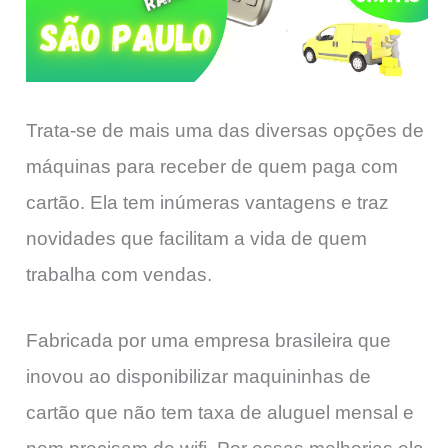
Trata-se de mais uma das diversas opções de
máquinas para receber de quem paga com
cartão. Ela tem inúmeras vantagens e traz
novidades que facilitam a vida de quem
trabalha com vendas.
Fabricada por uma empresa brasileira que
inovou ao disponibilizar maquininhas de
cartão que não tem taxa de aluguel mensal e