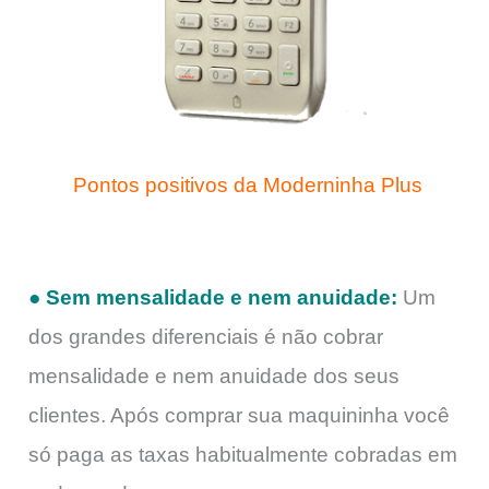
Pontos positivos da Moderninha Plus
● Sem mensalidade e nem anuidade:
Um
dos grandes diferenciais é não cobrar
mensalidade e nem anuidade dos seus
clientes. Após comprar sua maquininha você
só paga as taxas habitualmente cobradas em