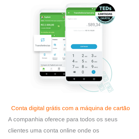
Conta digital grátis com a máquina de cartão
A companhia oferece para todos os seus
clientes uma conta online onde os