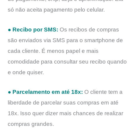
só não aceita pagamento pelo celular.
● Recibo por SMS:
Os recibos de compras
são enviados via SMS para o smartphone de
cada cliente. É menos papel e mais
comodidade para consultar seu recibo quando
e onde quiser.
● Parcelamento em até 18x:
O cliente tem a
liberdade de parcelar suas compras em até
18x. Isso quer dizer mais chances de realizar
compras grandes.