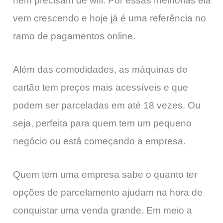
nem precisam de wifi. Por essas melhorias ela
vem crescendo e hoje já é uma referência no
ramo de pagamentos online.
Além das comodidades, as máquinas de
cartão tem preços mais acessíveis e que
podem ser parceladas em até 18 vezes. Ou
seja, perfeita para quem tem um pequeno
negócio ou está começando a empresa.
Quem tem uma empresa sabe o quanto ter
opções de parcelamento ajudam na hora de
conquistar uma venda grande. Em meio a