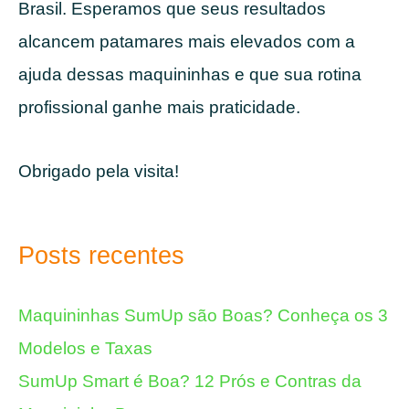
Brasil. Esperamos que seus resultados
alcancem patamares mais elevados com a
ajuda dessas maquininhas e que sua rotina
profissional ganhe mais praticidade.
Obrigado pela visita!
Posts recentes
Maquininhas SumUp são Boas? Conheça os 3
Modelos e Taxas
SumUp Smart é Boa? 12 Prós e Contras da