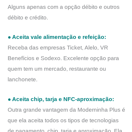
Alguns apenas com a opção débito e outros
débito e crédito.
● Aceita vale alimentação e refeição:
Receba das empresas Ticket, Alelo, VR
Benefícios e Sodexo. Excelente opção para
quem tem um mercado, restaurante ou
lanchonete.
● Aceita chip, tarja e NFC-aproximação:
Outra grande vantagem da Moderninha Plus é
que ela aceita todos os tipos de tecnologias
de pagamento, chip, tarja e aproximação. Ela