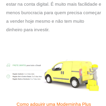
estar na conta digital. É muito mais facilidade e
menos burocracia para quem precisa começar
a vender hoje mesmo e não tem muito
dinheiro para investir.
Como adquirir uma Moderninha Plus