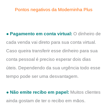
Pontos negativos da Moderninha Plus
● Pagamento em conta virtual:
O dinheiro de
cada venda vai direto para sua conta virtual.
Caso queira transferir esse dinheiro para sua
conta pessoal é preciso esperar dois dias
úteis. Dependendo da sua urgência todo esse
tempo pode ser uma desvantagem.
● Não emite recibo em papel:
Muitos clientes
ainda gostam de ter o recibo em mãos.