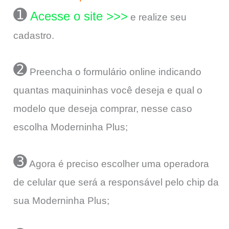
➊
Acesse o site >>>
e realize seu
cadastro.
➋
Preencha o formulário online indicando
quantas maquininhas você deseja e qual o
modelo que deseja comprar, nesse caso
escolha Moderninha Plus;
➌
Agora é preciso escolher uma operadora
de celular que será a responsável pelo chip da
sua Moderninha Plus;