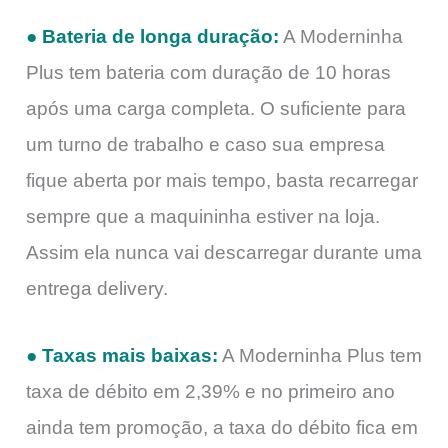
● Bateria de longa duração:
A Moderninha
Plus tem bateria com duração de 10 horas
após uma carga completa. O suficiente para
um turno de trabalho e caso sua empresa
fique aberta por mais tempo, basta recarregar
sempre que a maquininha estiver na loja.
Assim ela nunca vai descarregar durante uma
entrega delivery.
● Taxas mais baixas:
A Moderninha Plus tem
taxa de débito em 2,39% e no primeiro ano
ainda tem promoção, a taxa do débito fica em