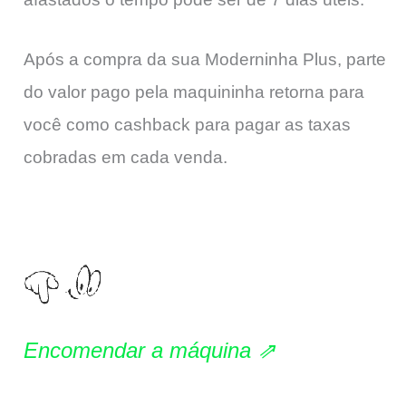
Após a compra da sua Moderninha Plus, parte
do valor pago pela maquininha retorna para
você como cashback para pagar as taxas
cobradas em cada venda.
Encomendar a máquina ⇗