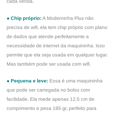
cada venda.
● Chip próprio:
A Moderninha Plus não
precisa de wifi, ela tem chip próprio com plano
de dados que atende perfeitamente a
necessidade de internet da maquininha. Isso
permite que ela seja usada em qualquer lugar.
Mas também pode ser usada com wifi.
● Pequena e leve:
Essa é uma maquininha
que pode ser carregada no bolso com
facilidade. Ela mede apenas 12,5 cm de
comprimento e pesa 185 gr, perfeito para