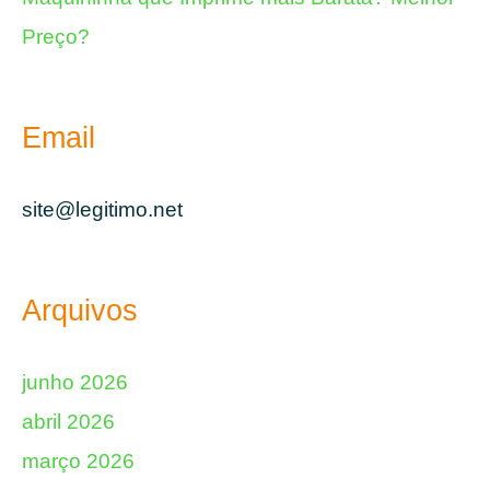
Preço?
Email
site@legitimo.net
Arquivos
junho 2026
abril 2026
março 2026