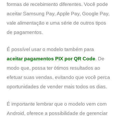
formas de recebimento diferentes. Você pode
aceitar Samsung Pay, Apple Pay, Google Pay,
vale alimentação e uma série de outros tipos
de pagamentos.
É possível usar o modelo também para
aceitar pagamentos PIX por QR Code
. De
modo que, possa ter ótimos resultados ao
efetuar suas vendas, evitando que você perca
oportunidades de vender mais todos os dias.
É importante lembrar que o modelo vem com
Android, oferece a possibilidade de gerenciar