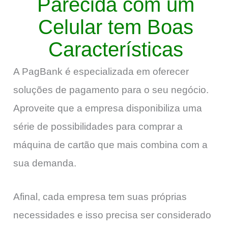
Parecida com um
Celular tem Boas
Características
A PagBank é especializada em oferecer
soluções de pagamento para o seu negócio.
Aproveite que a empresa disponibiliza uma
série de possibilidades para comprar a
máquina de cartão que mais combina com a
sua demanda.
Afinal, cada empresa tem suas próprias
necessidades e isso precisa ser considerado