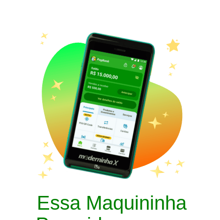
Essa Maquininha