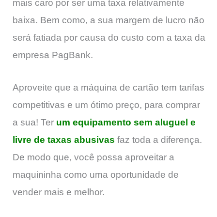
mais caro por ser uma taxa relativamente
baixa. Bem como, a sua margem de lucro não
será fatiada por causa do custo com a taxa da
empresa PagBank.
Aproveite que a máquina de cartão tem tarifas
competitivas e um ótimo preço, para comprar
a sua! Ter
um equipamento sem aluguel e
livre de taxas abusivas
faz toda a diferença.
De modo que, você possa aproveitar a
maquininha como uma oportunidade de
vender mais e melhor.