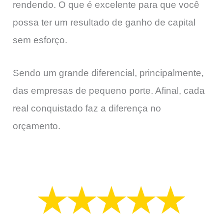
rendendo. O que é excelente para que você
possa ter um resultado de ganho de capital
sem esforço.
Sendo um grande diferencial, principalmente,
das empresas de pequeno porte. Afinal, cada
real conquistado faz a diferença no
orçamento.