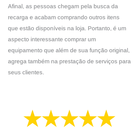
Afinal, as pessoas chegam pela busca da
recarga e acabam comprando outros itens
que estão disponíveis na loja. Portanto, é um
aspecto interessante comprar um
equipamento que além de sua função original,
agrega também na prestação de serviços para
seus clientes.