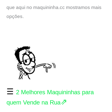
que aqui no maquininha.cc mostramos mais
opções.
☰
2 Melhores Maquininhas para
⇗
quem Vende na Rua