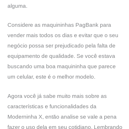
alguma.
Considere as maquininhas PagBank para
vender mais todos os dias e evitar que o seu
negócio possa ser prejudicado pela falta de
equipamento de qualidade. Se você estava
buscando uma boa maquininha que parece
um celular, este é o melhor modelo.
Agora você já sabe muito mais sobre as
características e funcionalidades da
Moderninha X, então analise se vale a pena
fazer o uso dela em seu cotidiano. Lembrando