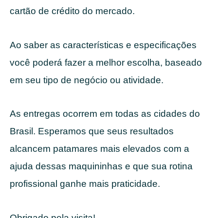
cartão de crédito do mercado.
Ao saber as características e especificações
você poderá fazer a melhor escolha, baseado
em seu tipo de negócio ou atividade.
As entregas ocorrem em todas as cidades do
Brasil. Esperamos que seus resultados
alcancem patamares mais elevados com a
ajuda dessas maquininhas e que sua rotina
profissional ganhe mais praticidade.
Obrigado pela visita!