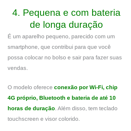
4. Pequena e com bateria
de longa duração
É um aparelho pequeno, parecido com um
smartphone, que contribui para que você
possa colocar no bolso e sair para fazer suas
vendas.
O modelo oferece
conexão por Wi-Fi, chip
4G próprio, Bluetooth e bateria de até 10
horas de duração
. Além disso, tem teclado
touchscreen e visor colorido.