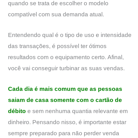
quando se trata de escolher o modelo
compatível com sua demanda atual.
Entendendo qual é o tipo de uso e intensidade
das transações, é possível ter ótimos
resultados com o equipamento certo. Afinal,
você vai conseguir turbinar as suas vendas.
Cada dia é mais comum que as pessoas
saiam de casa somente com o cartão de
débito
e sem nenhuma quantia relevante em
dinheiro. Pensando nisso, é importante estar
sempre preparado para não perder venda