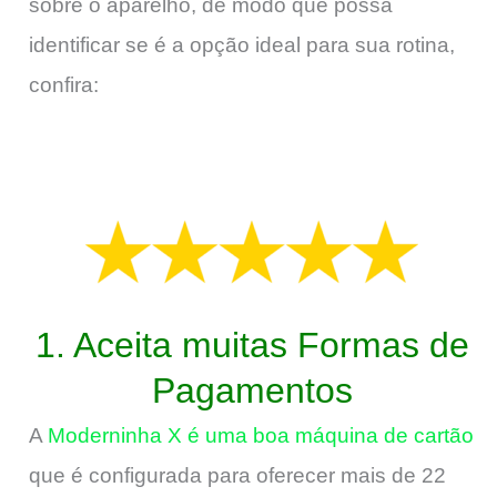
sobre o aparelho, de modo que possa
identificar se é a opção ideal para sua rotina,
confira:
1. Aceita muitas Formas de
Pagamentos
A
Moderninha X é uma boa máquina de cartão
que é configurada para oferecer mais de 22