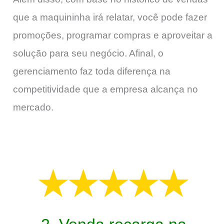
que a maquininha irá relatar, você pode fazer
promoções, programar compras e aproveitar a
solução para seu negócio. Afinal, o
gerenciamento faz toda diferença na
competitividade que a empresa alcança no
mercado.