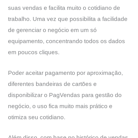
suas vendas e facilita muito o cotidiano de
trabalho. Uma vez que possibilita a facilidade
de gerenciar o negócio em um só
equipamento, concentrando todos os dados
em poucos cliques.
Poder aceitar pagamento por aproximação,
diferentes bandeiras de cartões e
disponibilizar o PagVendas para gestão do
negócio, o uso fica muito mais prático e
otimiza seu cotidiano.
Além disso, com base no histórico de vendas