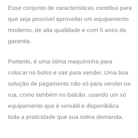
Esse conjunto de características contribui para
que seja possível aproveitar um equipamento
moderno, de alta qualidade e com 5 anos de
garantia.
Portanto, é uma ótima maquininha para
colocar no bolso e sair para vender. Uma boa
solução de pagamento não só para vender na
rua, como também no balcão, usando um só
equipamento que é versátil e disponibiliza
toda a praticidade que sua rotina demanda.