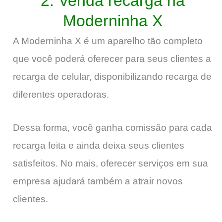
2. Venda recarga na
Moderninha X
A Moderninha X é um aparelho tão completo
que você poderá oferecer para seus clientes a
recarga de celular, disponibilizando recarga de
diferentes operadoras.
Dessa forma, você ganha comissão para cada
recarga feita e ainda deixa seus clientes
satisfeitos. No mais, oferecer serviços em sua
empresa ajudará também a atrair novos
clientes.