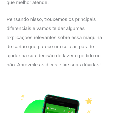
que melhor atende.
Pensando nisso, trouxemos os principais
diferenciais e vamos te dar algumas
explicações relevantes sobre essa máquina
de cartão que parece um celular, para te
ajudar na sua decisão de fazer o pedido ou
não. Aproveite as dicas e tire suas dúvidas!