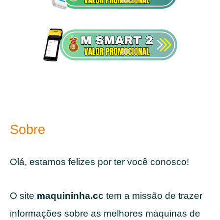
Sobre
Olá, estamos felizes por ter você conosco!
O site
maquininha.cc
tem a missão de trazer
informações sobre as melhores máquinas de