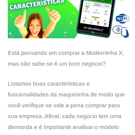
Está pensando em comprar a Moderninha X,
mas não sabe se é um bom negócio?
Listamos boas características e
funcionalidades da maquininha de modo que
você verifique se vale a pena comprar para
sua empresa. Afinal, cada negócio tem uma
demanda e é importante analisar o modelo