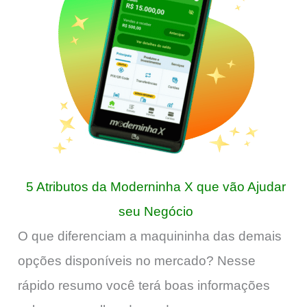
5 Atributos da Moderninha X que vão Ajudar
seu Negócio
O que diferenciam a maquininha das demais
opções disponíveis no mercado? Nesse
rápido resumo você terá boas informações