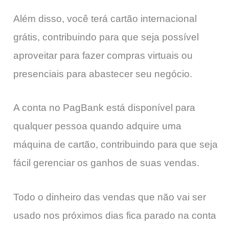
Além disso, você terá cartão internacional
grátis, contribuindo para que seja possível
aproveitar para fazer compras virtuais ou
presenciais para abastecer seu negócio.
A conta no PagBank está disponível para
qualquer pessoa quando adquire uma
máquina de cartão, contribuindo para que seja
fácil gerenciar os ganhos de suas vendas.
Todo o dinheiro das vendas que não vai ser
usado nos próximos dias fica parado na conta