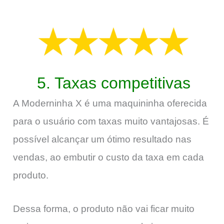
5. Taxas competitivas
A Moderninha X é uma maquininha oferecida
para o usuário com taxas muito vantajosas. É
possível alcançar um ótimo resultado nas
vendas, ao embutir o custo da taxa em cada
produto.
Dessa forma, o produto não vai ficar muito