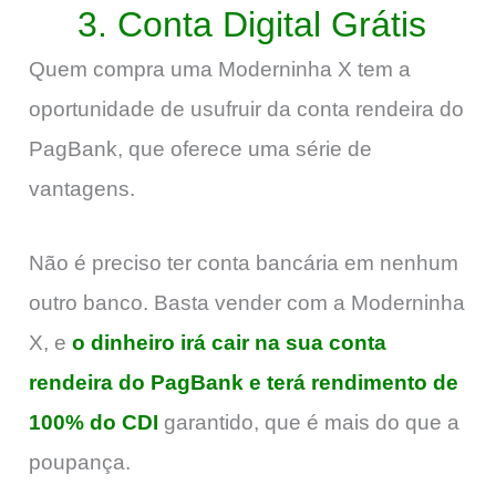
3. Conta Digital Grátis
Quem compra uma Moderninha X tem a
oportunidade de usufruir da conta rendeira do
PagBank, que oferece uma série de
vantagens.
Não é preciso ter conta bancária em nenhum
outro banco. Basta vender com a Moderninha
X, e
o dinheiro irá cair na sua conta
rendeira do PagBank e terá rendimento de
100% do CDI
garantido, que é mais do que a
poupança.