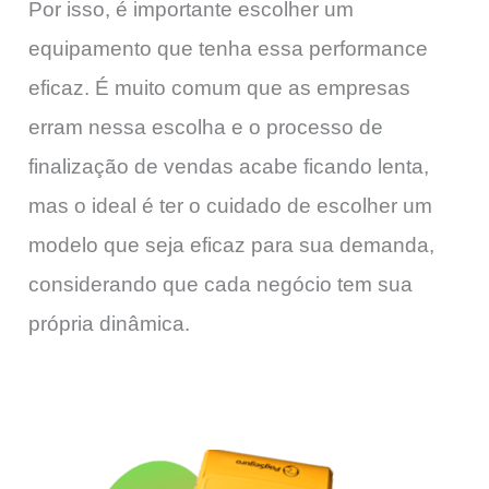
Por isso, é importante escolher um
equipamento que tenha essa performance
eficaz. É muito comum que as empresas
erram nessa escolha e o processo de
finalização de vendas acabe ficando lenta,
mas o ideal é ter o cuidado de escolher um
modelo que seja eficaz para sua demanda,
considerando que cada negócio tem sua
própria dinâmica.