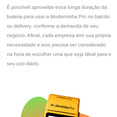
É possível aproveitar essa longa duração da
bateria para usar a Moderninha Pro no balcão
ou delivery, conforme a demanda de seu
negócio. Afinal, cada empresa tem sua própria
necessidade e isso precisa ser considerado
na hora de escolher uma que seja ideal para o
seu uso diário.