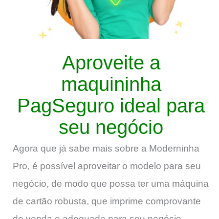
Aproveite a
maquininha
PagSeguro ideal para
seu negócio
Agora que já sabe mais sobre a Moderninha
Pro, é possível aproveitar o modelo para seu
negócio, de modo que possa ter uma máquina
de cartão robusta, que imprime comprovante
de venda e adequada para seu negócio.