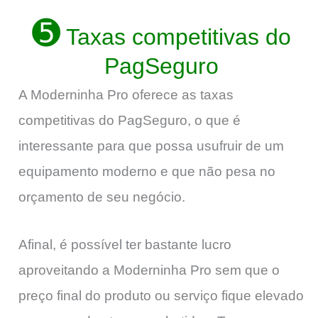
➎
Taxas competitivas do
PagSeguro
A Moderninha Pro oferece as taxas
competitivas do PagSeguro, o que é
interessante para que possa usufruir de um
equipamento moderno e que não pesa no
orçamento de seu negócio.
Afinal, é possível ter bastante lucro
aproveitando a Moderninha Pro sem que o
preço final do produto ou serviço fique elevado