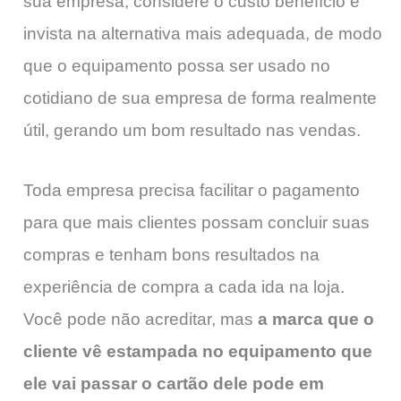
sua empresa, considere o custo benefício e
invista na alternativa mais adequada, de modo
que o equipamento possa ser usado no
cotidiano de sua empresa de forma realmente
útil, gerando um bom resultado nas vendas.
Toda empresa precisa facilitar o pagamento
para que mais clientes possam concluir suas
compras e tenham bons resultados na
experiência de compra a cada ida na loja.
Você pode não acreditar, mas
a marca que o
cliente vê estampada no equipamento que
ele vai passar o cartão dele pode em