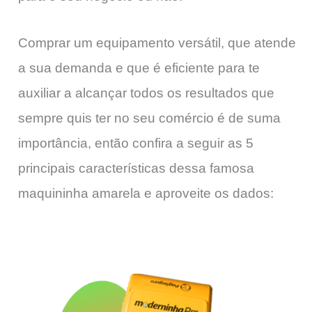
Comprar um equipamento versátil, que atende
a sua demanda e que é eficiente para te
auxiliar a alcançar todos os resultados que
sempre quis ter no seu comércio é de suma
importância, então confira a seguir as 5
principais características dessa famosa
maquininha amarela e aproveite os dados: