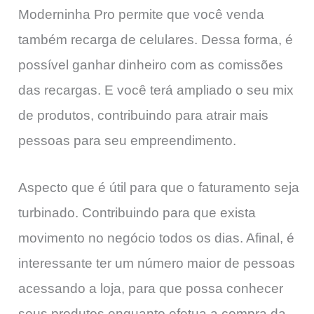
Moderninha Pro permite que você venda
também recarga de celulares. Dessa forma, é
possível ganhar dinheiro com as comissões
das recargas. E você terá ampliado o seu mix
de produtos, contribuindo para atrair mais
pessoas para seu empreendimento.
Aspecto que é útil para que o faturamento seja
turbinado. Contribuindo para que exista
movimento no negócio todos os dias. Afinal, é
interessante ter um número maior de pessoas
acessando a loja, para que possa conhecer
seus produtos enquanto efetua a compra da