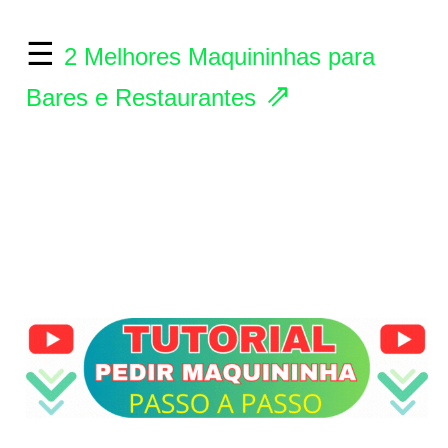
☰
2 Melhores Maquininhas para
⇗
Bares e Restaurantes