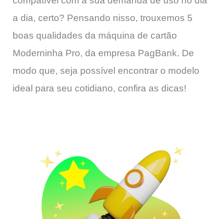
compatível com a sua demanda de uso no dia
a dia, certo? Pensando nisso, trouxemos 5
boas qualidades da máquina de cartão
Moderninha Pro, da empresa PagBank. De
modo que, seja possível encontrar o modelo
ideal para seu cotidiano, confira as dicas!