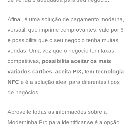
Afinal, é uma solução de pagamento moderna,
versátil, que imprime comprovantes, vale por 6
e possibilita que o seu negócio tenha muitas
vendas. Uma vez que o negócio tem taxas
competitivas,
possibilita aceitar os mais
variados cartões, aceita PIX, tem tecnologia
NFC
e é a solução ideal para diferentes tipos
de negócios.
Aproveite todas as informações sobre a
Moderninha Pro para identificar se é a opção