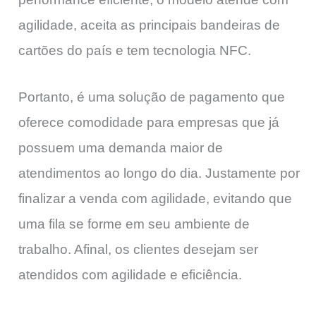
agilidade, aceita as principais bandeiras de
cartões do país e tem tecnologia NFC.
Portanto, é uma solução de pagamento que
oferece comodidade para empresas que já
possuem uma demanda maior de
atendimentos ao longo do dia. Justamente por
finalizar a venda com agilidade, evitando que
uma fila se forme em seu ambiente de
trabalho. Afinal, os clientes desejam ser
atendidos com agilidade e eficiência.