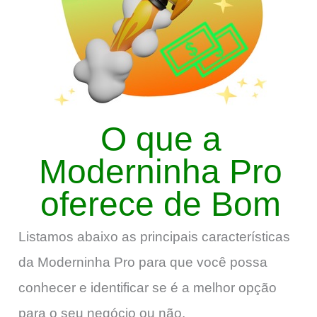
O que a
Moderninha Pro
oferece de Bom
Listamos abaixo as principais características
da Moderninha Pro para que você possa
conhecer e identificar se é a melhor opção
para o seu negócio ou não.