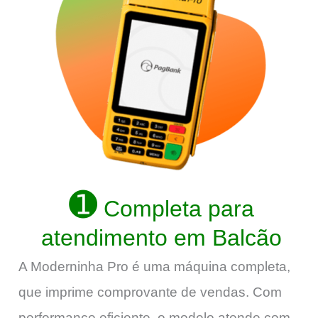
➊
Completa para
atendimento em Balcão
A Moderninha Pro é uma máquina completa,
que imprime comprovante de vendas. Com
performance eficiente, o modelo atende com