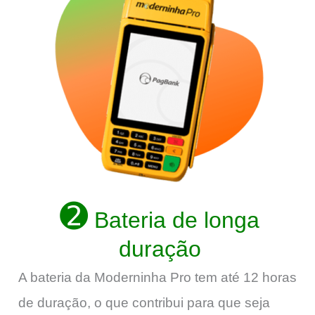
➋
Bateria de longa
duração
A bateria da Moderninha Pro tem até 12 horas
de duração, o que contribui para que seja