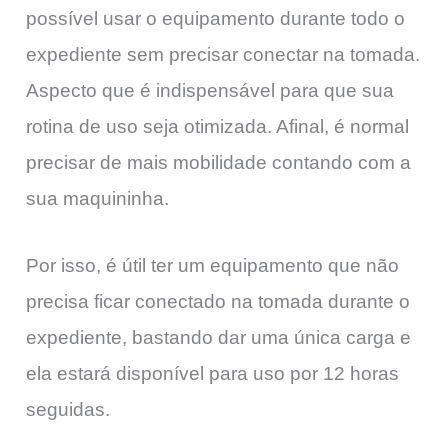
possível usar o equipamento durante todo o
expediente sem precisar conectar na tomada.
Aspecto que é indispensável para que sua
rotina de uso seja otimizada. Afinal, é normal
precisar de mais mobilidade contando com a
sua maquininha.
Por isso, é útil ter um equipamento que não
precisa ficar conectado na tomada durante o
expediente, bastando dar uma única carga e
ela estará disponível para uso por 12 horas
seguidas.