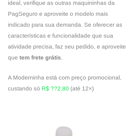
ideal, verifique as outras maquininhas da
PagSeguro e aproveite o modelo mais
indicado para sua demanda. Se oferecer as
características e funcionalidade que sua
atividade precisa, faz seu pedido, e aproveite
que
tem frete grátis
.
A Moderninha está com preço promocional,
custando só
R$ ??2,80
(até 12×)