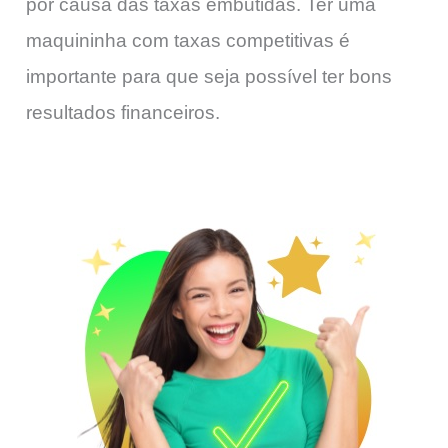
por causa das taxas embutidas. Ter uma
maquininha com taxas competitivas é
importante para que seja possível ter bons
resultados financeiros.