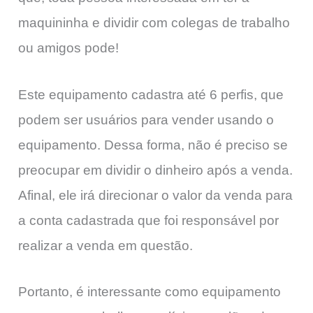
maquininha e dividir com colegas de trabalho
ou amigos pode!
Este equipamento cadastra até 6 perfis, que
podem ser usuários para vender usando o
equipamento. Dessa forma, não é preciso se
preocupar em dividir o dinheiro após a venda.
Afinal, ele irá direcionar o valor da venda para
a conta cadastrada que foi responsável por
realizar a venda em questão.
Portanto, é interessante como equipamento