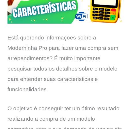
Está querendo informações sobre a
Moderninha Pro para fazer uma compra sem
arrependimentos? É muito importante
pesquisar todos os detalhes sobre o modelo
para entender suas características e
funcionalidades.
O objetivo é conseguir ter um ótimo resultado
realizando a compra de um modelo