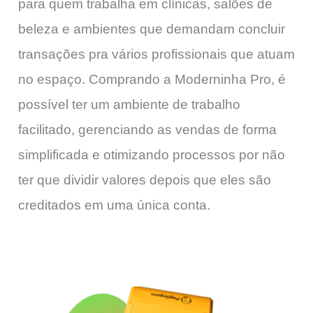
para quem trabalha em clínicas, salões de
beleza e ambientes que demandam concluir
transações pra vários profissionais que atuam
no espaço. Comprando a Moderninha Pro, é
possível ter um ambiente de trabalho
facilitado, gerenciando as vendas de forma
simplificada e otimizando processos por não
ter que dividir valores depois que eles são
creditados em uma única conta.