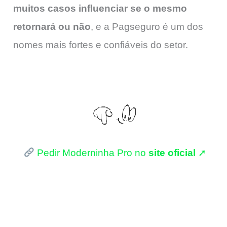
muitos casos influenciar se o mesmo
retornará ou não
, e a Pagseguro é um dos
nomes mais fortes e confiáveis do setor.
Pedir Moderninha Pro no
site oficial
➚