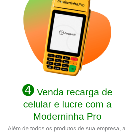
➍
Venda recarga de
celular e lucre com a
Moderninha Pro
Além de todos os produtos de sua empresa, a