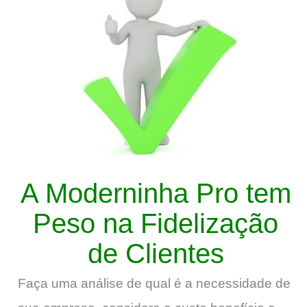
A Moderninha Pro tem
Peso na Fidelização
de Clientes
Faça uma análise de qual é a necessidade de