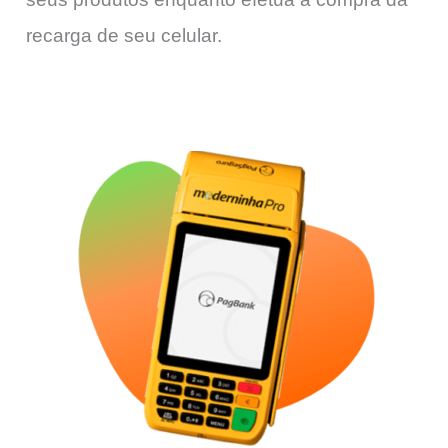
recarga de seu celular.